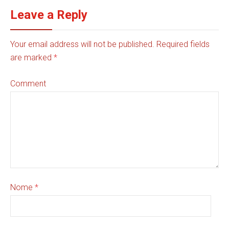
Leave a Reply
Your email address will not be published. Required fields
are marked
*
Comment
Nome
*