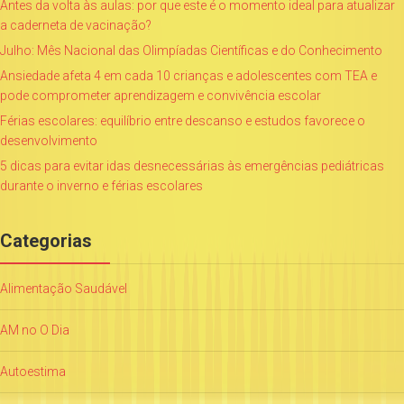
Antes da volta às aulas: por que este é o momento ideal para atualizar
a caderneta de vacinação?
Julho: Mês Nacional das Olimpíadas Científicas e do Conhecimento
Ansiedade afeta 4 em cada 10 crianças e adolescentes com TEA e
pode comprometer aprendizagem e convivência escolar
Férias escolares: equilíbrio entre descanso e estudos favorece o
desenvolvimento
5 dicas para evitar idas desnecessárias às emergências pediátricas
durante o inverno e férias escolares
Categorias
Alimentação Saudável
AM no O Dia
Autoestima