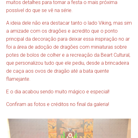
muitos detalhes para tornar a festa o mais próxima
possível do que se vê na série.
A ideia dele não era destacar tanto o lado Viking, mas sim
a amizade com os dragões e acredito que o ponto
principal da decoração para deixar essa inspiração no ar
foi a área de adoção de dragões com miniaturas sobre
potes de bolos de colher e a recreação da Beart Cultural,
que personalizou tudo que ele pediu, desde a brincadeira
de caça aos ovos de dragão até a bata quente
flamejante.
E o dia acabou sendo muito mágico e especial!
Confiram as fotos e créditos no final da galeria!