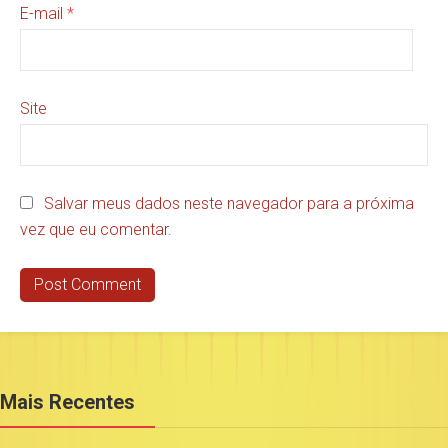
E-mail
*
Site
Salvar meus dados neste navegador para a próxima
vez que eu comentar.
Mais Recentes