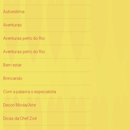
Autoestima
Aventuras
Aventuras perto do Rio
Aventuras perto do Rio
Bem estar
Brincando
Com a palavra o especialista
Decor/Moda/Arte
Dicas da Chef Zoë