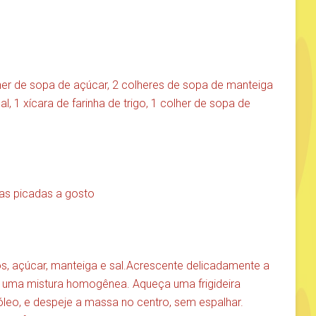
lher de sopa de açúcar, 2 colheres de sopa de manteiga
, 1 xícara de farinha de trigo, 1 colher de sopa de
utas picadas a gosto
vos, açúcar, manteiga e sal.Acrescente delicadamente a
ar uma mistura homogênea. Aqueça uma frigideira
leo, e despeje a massa no centro, sem espalhar.