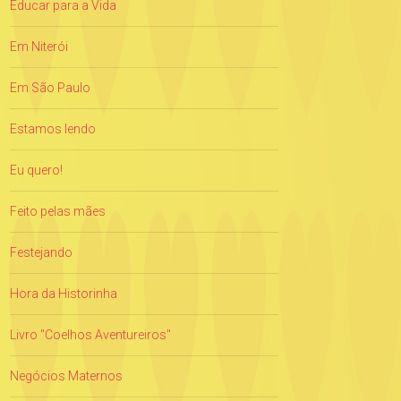
Educar para a Vida
Em Niterói
Em São Paulo
Estamos lendo
Eu quero!
Feito pelas mães
Festejando
Hora da Historinha
Livro "Coelhos Aventureiros"
Negócios Maternos