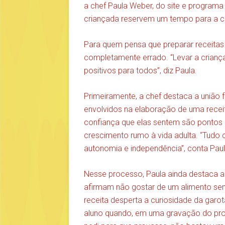
a chef Paula Weber, do site e programa
criançada reservem um tempo para a c
Para quem pensa que preparar receitas 
completamente errado. “Levar a crianç
positivos para todos”, diz Paula.
Primeiramente, a chef destaca a união f
envolvidos na elaboração de uma recei
confiança que elas sentem são pontos
crescimento rumo à vida adulta. “Tudo
autonomia e independência”, conta Paul
Nesse processo, Paula ainda destaca a
afirmam não gostar de um alimento se
receita desperta a curiosidade da gar
aluno quando, em uma gravação do pr