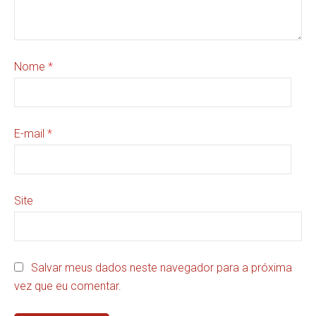
Nome
*
E-mail
*
Site
Salvar meus dados neste navegador para a próxima
vez que eu comentar.