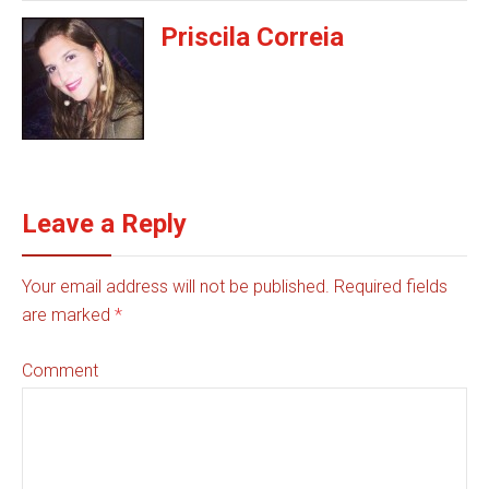
Priscila Correia
Leave a Reply
Your email address will not be published. Required fields
are marked
*
Comment