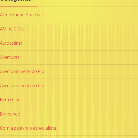
Alimentação Saudável
AM no O Dia
Autoestima
Aventuras
Aventuras perto do Rio
Aventuras perto do Rio
Bem estar
Brincando
Com a palavra o especialista