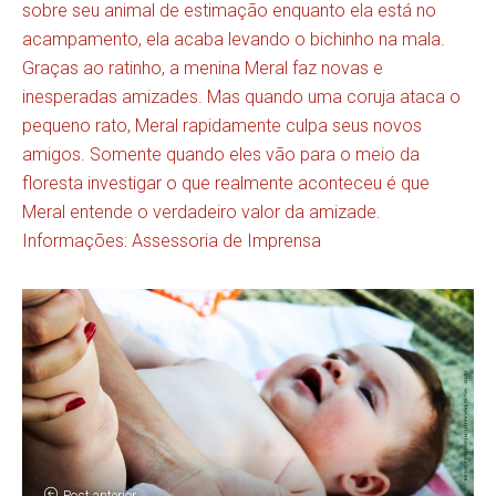
sobre seu animal de estimação enquanto ela está no
acampamento, ela acaba levando o bichinho na mala.
Graças ao ratinho, a menina Meral faz novas e
inesperadas amizades. Mas quando uma coruja ataca o
pequeno rato, Meral rapidamente culpa seus novos
amigos. Somente quando eles vão para o meio da
floresta investigar o que realmente aconteceu é que
Meral entende o verdadeiro valor da amizade.
Informações: Assessoria de Imprensa
Post anterior