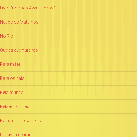
Livro "Coelhos Aventureiros"
Negócios Maternos
No Rio
Outras aventureiras
Para mães
Para os pais
Pelo mundo
Pets + Famílias
Por um mundo melhor
Pré-aventureiras