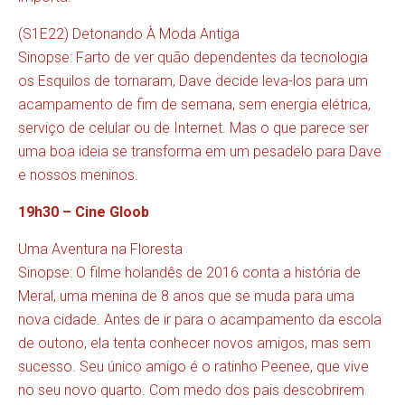
(S1E22) Detonando À Moda Antiga
Sinopse: Farto de ver quão dependentes da tecnologia
os Esquilos de tornaram, Dave decide leva-los para um
acampamento de fim de semana, sem energia elétrica,
serviço de celular ou de Internet. Mas o que parece ser
uma boa ideia se transforma em um pesadelo para Dave
e nossos meninos.
19h30 – Cine Gloob
Uma Aventura na Floresta
Sinopse: O filme holandês de 2016 conta a história de
Meral, uma menina de 8 anos que se muda para uma
nova cidade. Antes de ir para o acampamento da escola
de outono, ela tenta conhecer novos amigos, mas sem
sucesso. Seu único amigo é o ratinho Peenee, que vive
no seu novo quarto. Com medo dos pais descobrirem