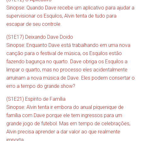
Sinopse: Quando Dave recebe um aplicativo para ajudar a
supervisionar os Esquilos, Alvin tenta de tudo para
escapar de seu controle.
(S1E17) Deixando Dave Doido
Sinopse: Enquanto Dave está trabalhando em uma nova
canção para o festival de música, os Esquilos estão
fazendo bagunça no quarto. Dave obriga os Esquilos a
limpar o quarto, mas no processo eles acidentalmente
arruínam a nova música de Dave. Eles podem consertar o
erro a tempo do grande show?
(S1E21) Espírito de Família
Sinopse: Alvin tenta ir embora do anual piquenique de
família com Dave porque ele tem ingressos para um
grande jogo de futebol. Mas em tempo de celebrações,
Alvin precisa aprender a dar valor ao que realmente
importa.