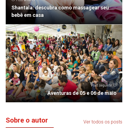
Shantala: descubra como massagear seu
bebê em casa
Post seguinte
Aventuras de 05 e 06 de maio
Sobre o autor
Ver todos os posts