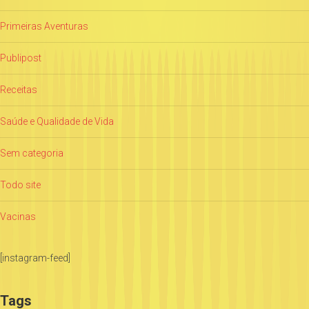
Primeiras Aventuras
Publipost
Receitas
Saúde e Qualidade de Vida
Sem categoria
Todo site
Vacinas
[instagram-feed]
Tags