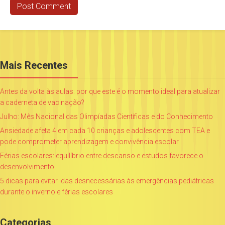
Mais Recentes
Antes da volta às aulas: por que este é o momento ideal para atualizar
a caderneta de vacinação?
Julho: Mês Nacional das Olimpíadas Científicas e do Conhecimento
Ansiedade afeta 4 em cada 10 crianças e adolescentes com TEA e
pode comprometer aprendizagem e convivência escolar
Férias escolares: equilíbrio entre descanso e estudos favorece o
desenvolvimento
5 dicas para evitar idas desnecessárias às emergências pediátricas
durante o inverno e férias escolares
Categorias