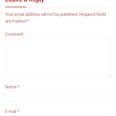
Your email address will not be published. Required fields
are marked
*
Comment
Nome
*
E-mail
*