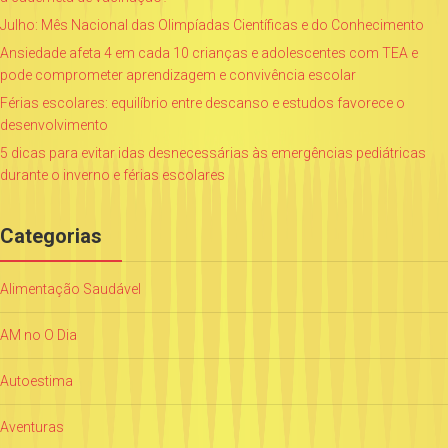
Julho: Mês Nacional das Olimpíadas Científicas e do Conhecimento
Ansiedade afeta 4 em cada 10 crianças e adolescentes com TEA e
pode comprometer aprendizagem e convivência escolar
Férias escolares: equilíbrio entre descanso e estudos favorece o
desenvolvimento
5 dicas para evitar idas desnecessárias às emergências pediátricas
durante o inverno e férias escolares
Categorias
Alimentação Saudável
AM no O Dia
Autoestima
Aventuras