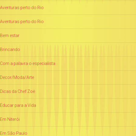
Aventuras perto do Rio
Aventuras perto do Rio
Bem estar
Brincando
Com a palavra o especialista
Decor/Moda/Arte
Dicas da Chef Zoë
Educar para a Vida
Em Niterói
Em São Paulo