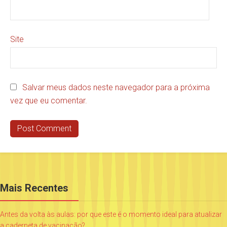
Site
Salvar meus dados neste navegador para a próxima
vez que eu comentar.
Mais Recentes
Antes da volta às aulas: por que este é o momento ideal para atualizar
a caderneta de vacinação?