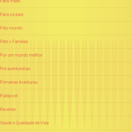
Para mães
Para os pais
Pelo mundo
Pets + Famílias
Por um mundo melhor
Pré-aventureiras
Primeiras Aventuras
Publipost
Receitas
Saúde e Qualidade de Vida