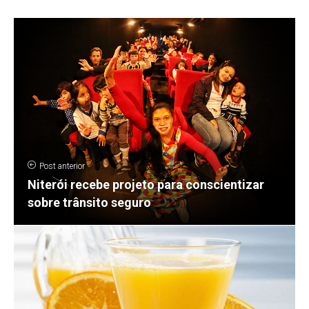
Post anterior
Niterói recebe projeto para conscientizar
sobre trânsito seguro