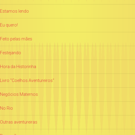
Estamos lendo
Eu quero!
Feito pelas mães
Festejando
Hora da Historinha
Livro "Coelhos Aventureiros"
Negócios Maternos
No Rio
Outras aventureiras