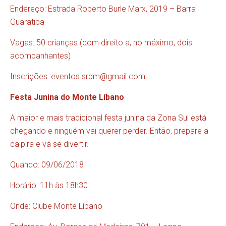
Endereço: Estrada Roberto Burle Marx, 2019 – Barra
Guaratiba
Vagas: 50 crianças (com direito a, no máximo, dois
acompanhantes)
Inscrições:
eventos.srbm@gmail.com
Festa Junina do Monte Líbano
A maior e mais tradicional festa junina da Zona Sul está
chegando e ninguém vai querer perder. Então, prepare a
caipira e vá se divertir.
Quando: 09/06/2018
Horário: 11h às 18h30
Onde: Clube Monte Líbano