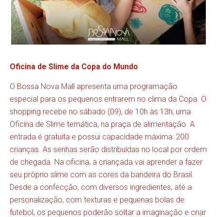
Oficina de Slime da Copa do Mundo
O Bossa Nova Mall apresenta uma programação
especial para os pequenos entrarem no clima da Copa. O
shopping recebe no sábado (09), de 10h às 13h, uma
Oficina de Slime temática, na praça de alimentação. A
entrada é gratuita e possui capacidade máxima: 200
crianças. As senhas serão distribuídas no local por ordem
de chegada. Na oficina, a criançada vai aprender a fazer
seu próprio slime com as cores da bandeira do Brasil.
Desde a confecção, com diversos ingredientes, até a
personalização, com texturas e pequenas bolas de
futebol, os pequenos poderão soltar a imaginação e criar