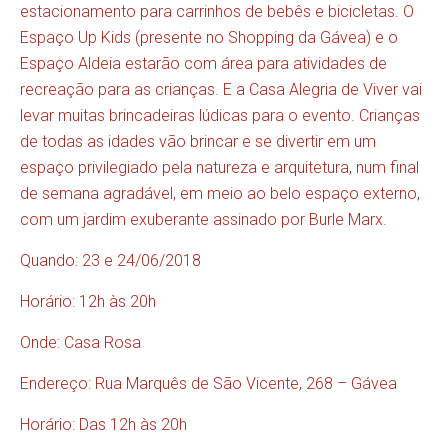
estacionamento para carrinhos de bebês e bicicletas. O
Espaço Up Kids (presente no Shopping da Gávea) e o
Espaço Aldeia estarão com área para atividades de
recreação para as crianças. E a Casa Alegria de Viver vai
levar muitas brincadeiras lúdicas para o evento. Crianças
de todas as idades vão brincar e se divertir em um
espaço privilegiado pela natureza e arquitetura, num final
de semana agradável, em meio ao belo espaço externo,
com um jardim exuberante assinado por Burle Marx.
Quando: 23 e 24/06/2018
Horário: 12h às 20h
Onde: Casa Rosa
Endereço: Rua Marquês de São Vicente, 268 – Gávea
Horário: Das 12h às 20h