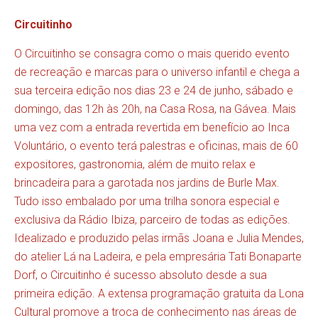
Circuitinho
O Circuitinho se consagra como o mais querido evento
de recreação e marcas para o universo infantil e chega a
sua terceira edição nos dias 23 e 24 de junho, sábado e
domingo, das 12h às 20h, na Casa Rosa, na Gávea. Mais
uma vez com a entrada revertida em benefício ao Inca
Voluntário, o evento terá palestras e oficinas, mais de 60
expositores, gastronomia, além de muito relax e
brincadeira para a garotada nos jardins de Burle Max.
Tudo isso embalado por uma trilha sonora especial e
exclusiva da Rádio Ibiza, parceiro de todas as edições.
Idealizado e produzido pelas irmãs Joana e Julia Mendes,
do atelier Lá na Ladeira, e pela empresária Tati Bonaparte
Dorf, o Circuitinho é sucesso absoluto desde a sua
primeira edição. A extensa programação gratuita da Lona
Cultural promove a troca de conhecimento nas áreas de