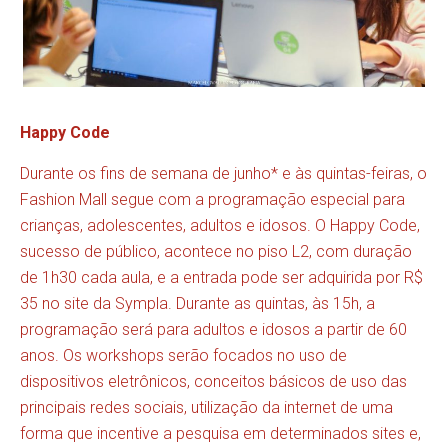
Happy Code
Durante os fins de semana de junho* e às quintas-feiras, o
Fashion Mall segue com a programação especial para
crianças, adolescentes, adultos e idosos. O Happy Code,
sucesso de público, acontece no piso L2, com duração
de 1h30 cada aula, e a entrada pode ser adquirida por R$
35 no site da Sympla. Durante as quintas, às 15h, a
programação será para adultos e idosos a partir de 60
anos. Os workshops serão focados no uso de
dispositivos eletrônicos, conceitos básicos de uso das
principais redes sociais, utilização da internet de uma
forma que incentive a pesquisa em determinados sites e,