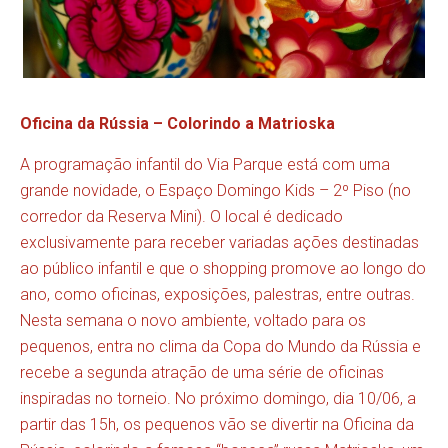
Oficina da Rússia – Colorindo a Matrioska
A programação infantil do Via Parque está com uma
grande novidade, o Espaço Domingo Kids – 2º Piso (no
corredor da Reserva Mini). O local é dedicado
exclusivamente para receber variadas ações destinadas
ao público infantil e que o shopping promove ao longo do
ano, como oficinas, exposições, palestras, entre outras.
Nesta semana o novo ambiente, voltado para os
pequenos, entra no clima da Copa do Mundo da Rússia e
recebe a segunda atração de uma série de oficinas
inspiradas no torneio. No próximo domingo, dia 10/06, a
partir das 15h, os pequenos vão se divertir na Oficina da