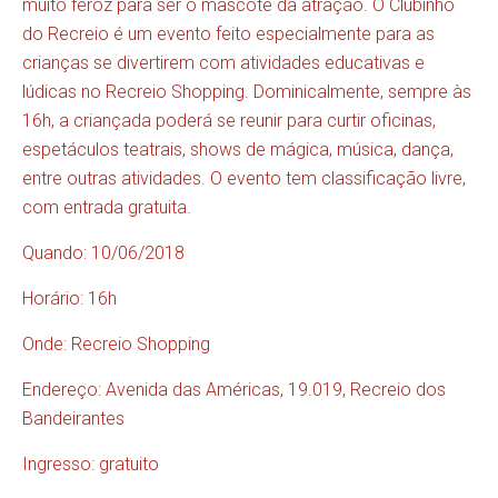
muito feroz para ser o mascote da atração. O Clubinho
do Recreio é um evento feito especialmente para as
crianças se divertirem com atividades educativas e
lúdicas no Recreio Shopping. Dominicalmente, sempre às
16h, a criançada poderá se reunir para curtir oficinas,
espetáculos teatrais, shows de mágica, música, dança,
entre outras atividades. O evento tem classificação livre,
com entrada gratuita.
Quando: 10/06/2018
Horário: 16h
Onde: Recreio Shopping
Endereço: Avenida das Américas, 19.019, Recreio dos
Bandeirantes
Ingresso: gratuito