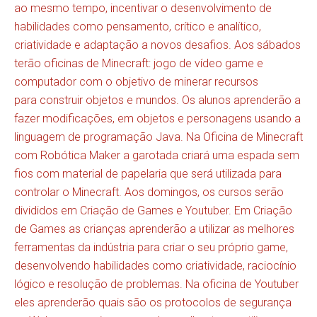
ao mesmo tempo, incentivar o desenvolvimento de
habilidades como pensamento, crítico e analítico,
criatividade e adaptação a novos desafios. Aos sábados
terão oficinas de Minecraft: jogo de vídeo game e
computador com o objetivo de minerar recursos
para construir objetos e mundos. Os alunos aprenderão a
fazer modificações, em objetos e personagens usando a
linguagem de programação Java. Na Oficina de Minecraft
com Robótica Maker a garotada criará uma espada sem
fios com material de papelaria que será utilizada para
controlar o Minecraft. Aos domingos, os cursos serão
divididos em Criação de Games e Youtuber. Em Criação
de Games as crianças aprenderão a utilizar as melhores
ferramentas da indústria para criar o seu próprio game,
desenvolvendo habilidades como criatividade, raciocínio
lógico e resolução de problemas. Na oficina de Youtuber
eles aprenderão quais são os protocolos de segurança