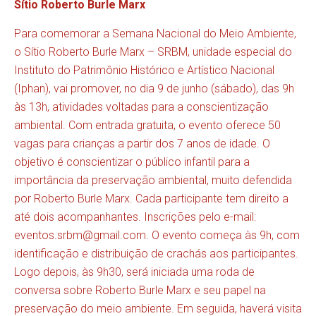
Sítio Roberto Burle Marx
Para comemorar a Semana Nacional do Meio Ambiente,
o Sítio Roberto Burle Marx – SRBM, unidade especial do
Instituto do Patrimônio Histórico e Artístico Nacional
(Iphan), vai promover, no dia 9 de junho (sábado), das 9h
às 13h, atividades voltadas para a conscientização
ambiental. Com entrada gratuita, o evento oferece 50
vagas para crianças a partir dos 7 anos de idade. O
objetivo é conscientizar o público infantil para a
importância da preservação ambiental, muito defendida
por Roberto Burle Marx. Cada participante tem direito a
até dois acompanhantes. Inscrições pelo e-mail:
eventos.srbm@gmail.com
. O evento começa às 9h, com
identificação e distribuição de crachás aos participantes.
Logo depois, às 9h30, será iniciada uma roda de
conversa sobre Roberto Burle Marx e seu papel na
preservação do meio ambiente. Em seguida, haverá visita