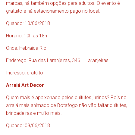
marcas, há também opções para adultos. O evento é
gratuito e há estacionamento pago no local.
Quando: 10/06/2018
Horário: 10h às 18h
Onde: Hebraica Rio
Endereço: Rua das Laranjeiras, 346 – Laranjeiras
Ingresso: gratuito
Arraiá Art Decor
Quem mais é apaixonado pelos quitutes juninos? Pois no
arraiá mais animado de Botafogo não vão faltar quitutes,
brincadeiras e muito mais.
Quando: 09/06/2018