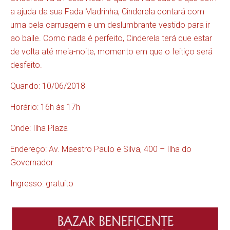
a ajuda da sua Fada Madrinha, Cinderela contará com
uma bela carruagem e um deslumbrante vestido para ir
ao baile. Como nada é perfeito, Cinderela terá que estar
de volta até meia-noite, momento em que o feitiço será
desfeito.
Quando: 10/06/2018
Horário: 16h às 17h
Onde: Ilha Plaza
Endereço: Av. Maestro Paulo e Silva, 400 – Ilha do
Governador
Ingresso: gratuito