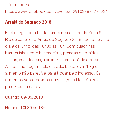
Informações:
https://www.facebook.com/events/829103787277323/
Arraiá do Sagrado 2018
Está chegando a Festa Junina mais ilustre da Zona Sul do
Rio de Janeiro. O Arraiá do Sagrado 2018 acontecerá no
dia 9 de junho, das 10h30 às 18h. Com quadrilhas,
barraquinhas com brincadeiras, prendas e comidas
típicas, essa festança promete ser pra lá de arretada!
Alunos não pagam pela entrada, basta levar 1 kg de
alimento não perecível para trocar pelo ingresso. Os
alimentos serão doados a instituições filantrópicas
parceiras da escola.
Quando: 09/06/2018
Horário: 10h30 às 18h