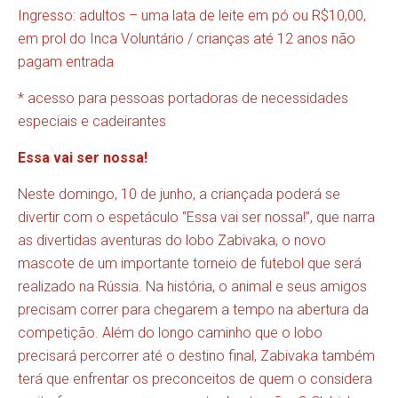
Ingresso: adultos – uma lata de leite em pó ou R$10,00,
em prol do Inca Voluntário / crianças até 12 anos não
pagam entrada
* acesso para pessoas portadoras de necessidades
especiais e cadeirantes
Essa vai ser nossa!
Neste domingo, 10 de junho, a criançada poderá se
divertir com o espetáculo “Essa vai ser nossa!”, que narra
as divertidas aventuras do lobo Zabivaka, o novo
mascote de um importante torneio de futebol que será
realizado na Rússia. Na história, o animal e seus amigos
precisam correr para chegarem a tempo na abertura da
competição. Além do longo caminho que o lobo
precisará percorrer até o destino final, Zabivaka também
terá que enfrentar os preconceitos de quem o considera