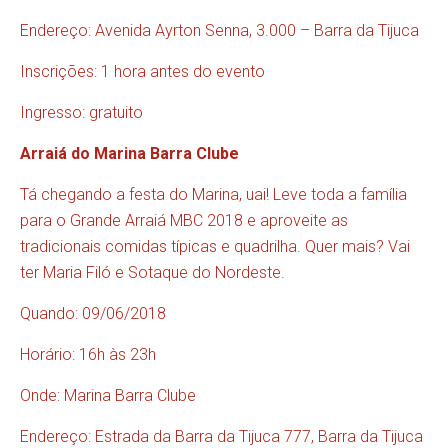
Endereço: Avenida Ayrton Senna, 3.000 – Barra da Tijuca
Inscrições: 1 hora antes do evento
Ingresso: gratuito
Arraiá do Marina Barra Clube
Tá chegando a festa do Marina, uai! Leve toda a família
para o Grande Arraiá MBC 2018 e aproveite as
tradicionais comidas típicas e quadrilha. Quer mais? Vai
ter Maria Filó e Sotaque do Nordeste.
Quando: 09/06/2018
Horário: 16h às 23h
Onde: Marina Barra Clube
Endereço: Estrada da Barra da Tijuca 777, Barra da Tijuca