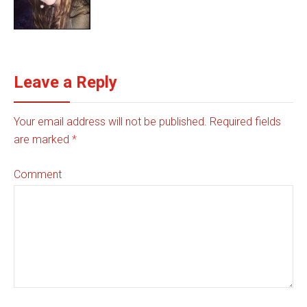
Leave a Reply
Your email address will not be published. Required fields
are marked
*
Comment