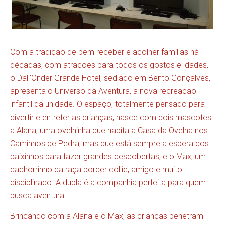
Com a tradição de bem receber e acolher famílias há
décadas, com atrações para todos os gostos e idades,
o Dall’Onder Grande Hotel, sediado em Bento Gonçalves,
apresenta o Universo da Aventura, a nova recreação
infantil da unidade. O espaço, totalmente pensado para
divertir e entreter as crianças, nasce com dois mascotes:
a Alana, uma ovelhinha que habita a Casa da Ovelha nos
Caminhos de Pedra, mas que está sempre a espera dos
baixinhos para fazer grandes descobertas; e o Max, um
cachorrinho da raça border collie, amigo e muito
disciplinado. A dupla é a companhia perfeita para quem
busca aventura.
Brincando com a Alana e o Max, as crianças penetram