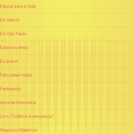
Educar para a Vida
Em Niterói
Em São Paulo
Estamos lendo
Eu quero!
Feito pelas mães
Festejando
Hora da Historinha
Livro "Coelhos Aventureiros"
Negócios Maternos