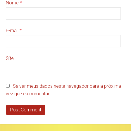
Nome
*
E-mail
*
Site
Salvar meus dados neste navegador para a próxima
vez que eu comentar.