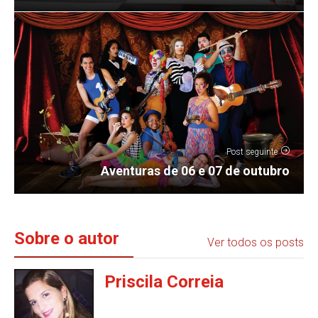
Post seguinte
Aventuras de 06 e 07 de outubro
Sobre o autor
Ver todos os posts
Priscila Correia