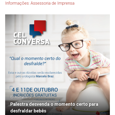
Informações: Assessoria de Imprensa
Post anterior
Palestra desvenda o momento certo para
desfraldar bebês