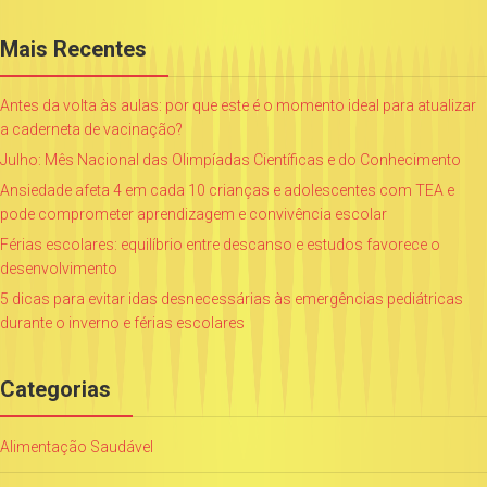
Mais Recentes
Antes da volta às aulas: por que este é o momento ideal para atualizar
a caderneta de vacinação?
Julho: Mês Nacional das Olimpíadas Científicas e do Conhecimento
Ansiedade afeta 4 em cada 10 crianças e adolescentes com TEA e
pode comprometer aprendizagem e convivência escolar
Férias escolares: equilíbrio entre descanso e estudos favorece o
desenvolvimento
5 dicas para evitar idas desnecessárias às emergências pediátricas
durante o inverno e férias escolares
Categorias
Alimentação Saudável