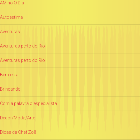
AM no O Dia
Autoestima
Aventuras
Aventuras perto do Rio
Aventuras perto do Rio
Bem estar
Brincando
Com a palavra o especialista
Decor/Moda/Arte
Dicas da Chef Zoë