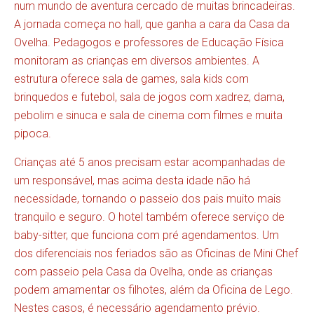
num mundo de aventura cercado de muitas brincadeiras.
A jornada começa no hall, que ganha a cara da Casa da
Ovelha. Pedagogos e professores de Educação Física
monitoram as crianças em diversos ambientes. A
estrutura oferece sala de games, sala kids com
brinquedos e futebol, sala de jogos com xadrez, dama,
pebolim e sinuca e sala de cinema com filmes e muita
pipoca.
Crianças até 5 anos precisam estar acompanhadas de
um responsável, mas acima desta idade não há
necessidade, tornando o passeio dos pais muito mais
tranquilo e seguro. O hotel também oferece serviço de
baby-sitter, que funciona com pré agendamentos. Um
dos diferenciais nos feriados são as Oficinas de Mini Chef
com passeio pela Casa da Ovelha, onde as crianças
podem amamentar os filhotes, além da Oficina de Lego.
Nestes casos, é necessário agendamento prévio.