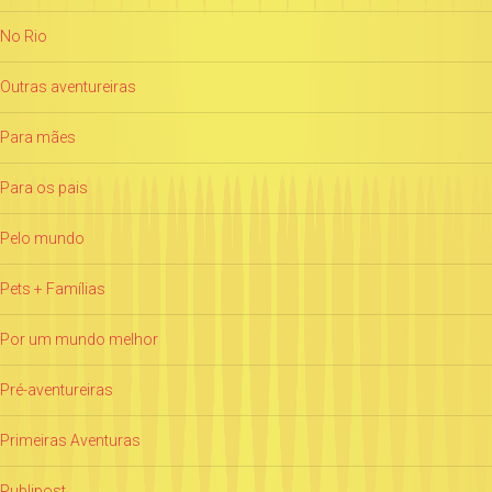
No Rio
Outras aventureiras
Para mães
Para os pais
Pelo mundo
Pets + Famílias
Por um mundo melhor
Pré-aventureiras
Primeiras Aventuras
Publipost