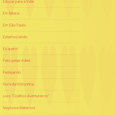
Educar para a Vida
Em Niterói
Em São Paulo
Estamos lendo
Eu quero!
Feito pelas mães
Festejando
Hora da Historinha
Livro "Coelhos Aventureiros"
Negócios Maternos