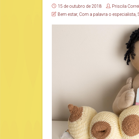
15 de outubro de 2018
Priscila Corre
Bem estar
,
Com a palavra o especialista
,