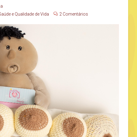
ia
Saúde e Qualidade de Vida
2 Comentários