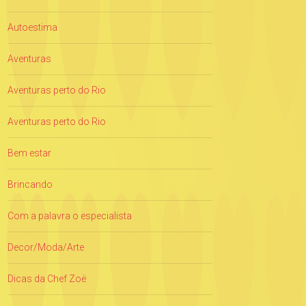
Autoestima
Aventuras
Aventuras perto do Rio
Aventuras perto do Rio
Bem estar
Brincando
Com a palavra o especialista
Decor/Moda/Arte
Dicas da Chef Zoë