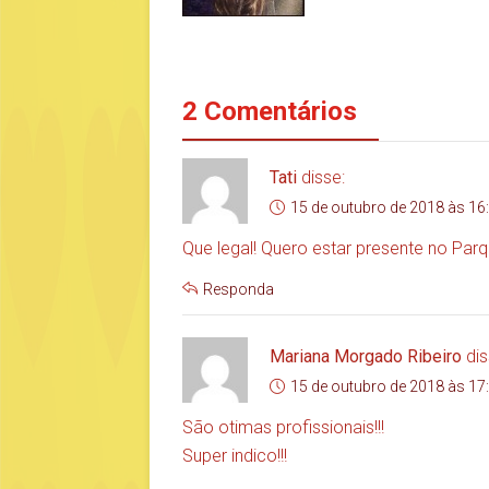
2 Comentários
Tati
disse:
15 de outubro de 2018 às 16
Que legal! Quero estar presente no Parq
Responda
Mariana Morgado Ribeiro
dis
15 de outubro de 2018 às 17
São otimas profissionais!!!
Super indico!!!