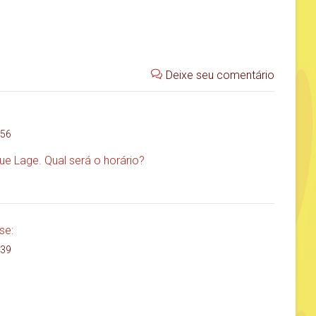
Deixe seu comentário
:56
ue Lage. Qual será o horário?
se:
:39