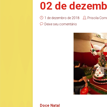
02 de dezemb
1 de dezembro de 2018
Priscila Corr
Deixe seu comentário
Doce Natal