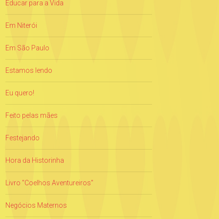
Educar para a Vida
Em Niterói
Em São Paulo
Estamos lendo
Eu quero!
Feito pelas mães
Festejando
Hora da Historinha
Livro "Coelhos Aventureiros"
Negócios Maternos