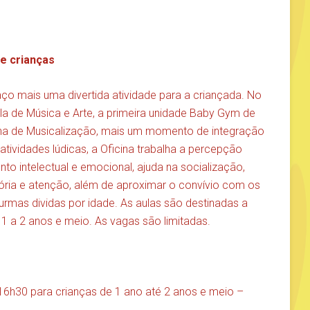
 e crianças
ço mais uma divertida atividade para a criançada. No
a de Música e Arte, a primeira unidade Baby Gym de
cina de Musicalização, mais um momento de integração
atividades lúdicas, a Oficina trabalha a percepção
nto intelectual e emocional, ajuda na socialização,
ria e atenção, além de aproximar o convívio com os
urmas dividas por idade. As aulas são destinadas a
1 a 2 anos e meio. As vagas são limitadas.
16h30 para crianças de 1 ano até 2 anos e meio –