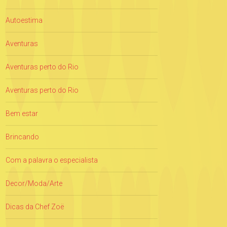
Autoestima
Aventuras
Aventuras perto do Rio
Aventuras perto do Rio
Bem estar
Brincando
Com a palavra o especialista
Decor/Moda/Arte
Dicas da Chef Zoë