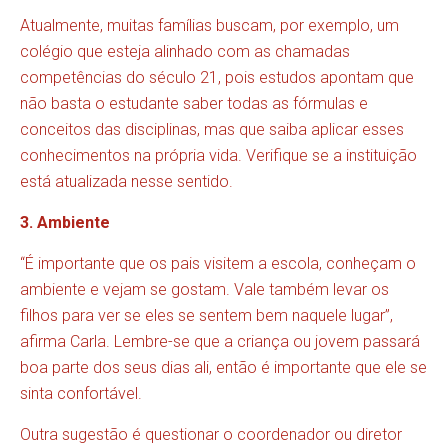
Atualmente, muitas famílias buscam, por exemplo, um
colégio que esteja alinhado com as chamadas
competências do século 21, pois estudos apontam que
não basta o estudante saber todas as fórmulas e
conceitos das disciplinas, mas que saiba aplicar esses
conhecimentos na própria vida. Verifique se a instituição
está atualizada nesse sentido.
3. Ambiente
“É importante que os pais visitem a escola, conheçam o
ambiente e vejam se gostam. Vale também levar os
filhos para ver se eles se sentem bem naquele lugar”,
afirma Carla. Lembre-se que a criança ou jovem passará
boa parte dos seus dias ali, então é importante que ele se
sinta confortável.
Outra sugestão é questionar o coordenador ou diretor