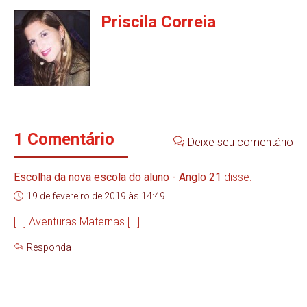
Priscila Correia
1 Comentário
Deixe seu comentário
Escolha da nova escola do aluno - Anglo 21
disse:
19 de fevereiro de 2019 às 14:49
[…] Aventuras Maternas […]
Responda