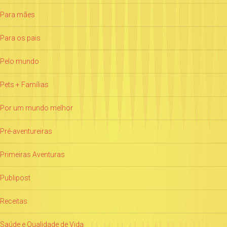
Para mães
Para os pais
Pelo mundo
Pets + Famílias
Por um mundo melhor
Pré-aventureiras
Primeiras Aventuras
Publipost
Receitas
Saúde e Qualidade de Vida