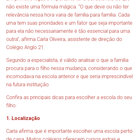
não existe uma fórmula mágica. “O que deve ou não ter
relevância nessa hora varia de família para família. Cada
uma tem suas prioridades e um fator que seja importante
para ela não necessariamente é tão essencial para uma
outra”, afirma Carla Oliveira, assistente de direção do
Colégio Anglo 21.
Segundo a especialista, é válido analisar o que a família
procura para o filho nessa mudança, considerando o que
incomodava na escola anterior e que seria imprescindível
na futura instituição.
Confira as principais dicas para escolher a escola do seu
filho:
1. Localização
Carla afirma que é importante escolher uma escola perto
de casa. Muitos colégios oferecem cursos extras e