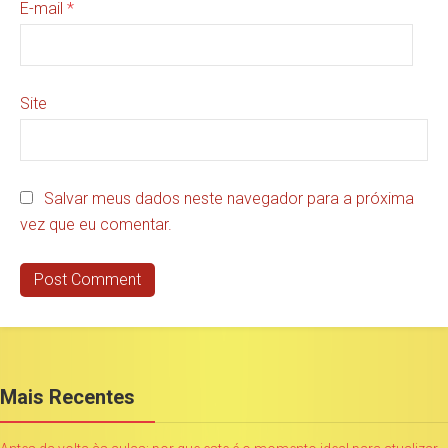
E-mail
*
Site
Salvar meus dados neste navegador para a próxima
vez que eu comentar.
Mais Recentes