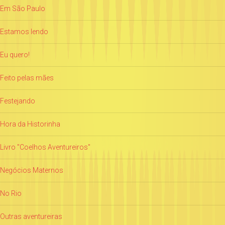
Em São Paulo
Estamos lendo
Eu quero!
Feito pelas mães
Festejando
Hora da Historinha
Livro "Coelhos Aventureiros"
Negócios Maternos
No Rio
Outras aventureiras