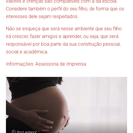
valores e crenças são compatíveis com a da escola.
Considere também o perfil do seu filho, de forma que os
interesses dele sejam respeitados.
Não se esqueça que será nesse ambiente que seu filho
irá crescer, fazer amigos e aprender, ou seja, que será
responsável por boa parte da sua construção pessoal,
social e acadêmica.
Informações: Assessoria de Imprensa
Post anterior