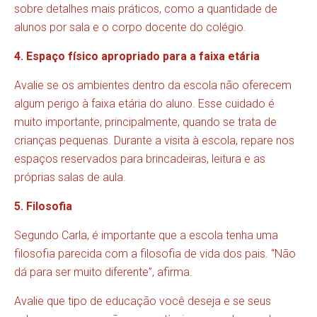
sobre detalhes mais práticos, como a quantidade de
alunos por sala e o corpo docente do colégio.
4. Espaço físico apropriado para a faixa etária
Avalie se os ambientes dentro da escola não oferecem
algum perigo à faixa etária do aluno. Esse cuidado é
muito importante, principalmente, quando se trata de
crianças pequenas. Durante a visita à escola, repare nos
espaços reservados para brincadeiras, leitura e as
próprias salas de aula.
5. Filosofia
Segundo Carla, é importante que a escola tenha uma
filosofia parecida com a filosofia de vida dos pais. “Não
dá para ser muito diferente”, afirma.
Avalie que tipo de educação você deseja e se seus