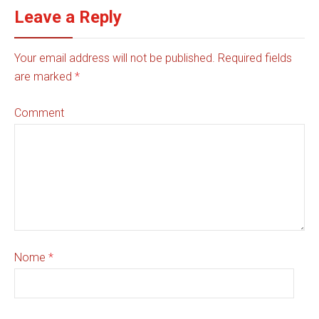
Leave a Reply
Your email address will not be published. Required fields
are marked
*
Comment
Nome
*