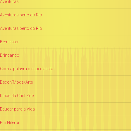
Aventuras
Aventuras perto do Rio
Aventuras perto do Rio
Bem estar
Brincando
Com a palavra o especialista
Decor/Moda/Arte
Dicas da Chef Zoë
Educar para a Vida
Em Niterói