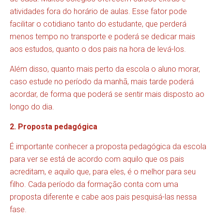
atividades fora do horário de aulas. Esse fator pode
facilitar o cotidiano tanto do estudante, que perderá
menos tempo no transporte e poderá se dedicar mais
aos estudos, quanto o dos pais na hora de levá-los.
Além disso, quanto mais perto da escola o aluno morar,
caso estude no período da manhã, mais tarde poderá
acordar, de forma que poderá se sentir mais disposto ao
longo do dia.
2. Proposta pedagógica
É importante conhecer a proposta pedagógica da escola
para ver se está de acordo com aquilo que os pais
acreditam, e aquilo que, para eles, é o melhor para seu
filho. Cada período da formação conta com uma
proposta diferente e cabe aos pais pesquisá-las nessa
fase.