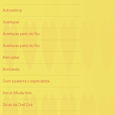
Autoestima
Aventuras
Aventuras perto do Rio
Aventuras perto do Rio
Bem estar
Brincando
Com a palavra o especialista
Decor/Moda/Arte
Dicas da Chef Zoë