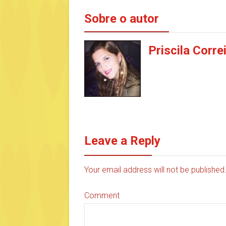
Sobre o autor
Priscila Corre
Leave a Reply
Your email address will not be publishe
Comment