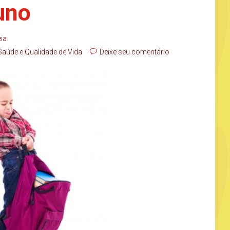
uno
eia
Saúde e Qualidade de Vida
Deixe seu comentário