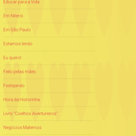
Educar para a Vida
Em Niterói
Em São Paulo
Estamos lendo
Eu quero!
Feito pelas mães
Festejando
Hora da Historinha
Livro "Coelhos Aventureiros"
Negócios Maternos