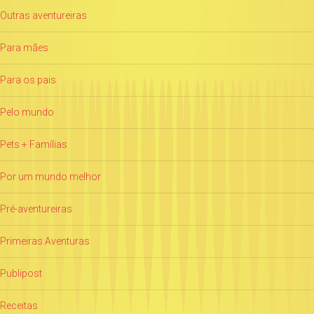
Outras aventureiras
Para mães
Para os pais
Pelo mundo
Pets + Famílias
Por um mundo melhor
Pré-aventureiras
Primeiras Aventuras
Publipost
Receitas