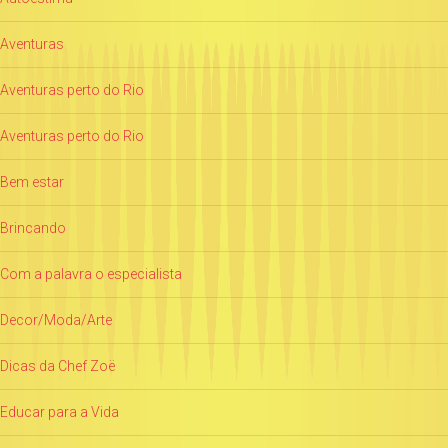
Aventuras
Aventuras perto do Rio
Aventuras perto do Rio
Bem estar
Brincando
Com a palavra o especialista
Decor/Moda/Arte
Dicas da Chef Zoë
Educar para a Vida