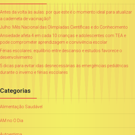
Antes da volta às aulas: por que este é o momento ideal para atualizar
a caderneta de vacinação?
Julho: Mês Nacional das Olimpíadas Científicas e do Conhecimento
Ansiedade afeta 4 em cada 10 crianças e adolescentes com TEA e
pode comprometer aprendizagem e convivência escolar
Férias escolares: equilíbrio entre descanso e estudos favorece o
desenvolvimento
5 dicas para evitar idas desnecessárias às emergências pediátricas
durante o inverno e férias escolares
Categorias
Alimentação Saudável
AM no O Dia
Autoestima