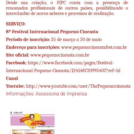
Desde sua criação, o FIPC conta com a presença de
renomados profissionais de outros países, possibilitando o
intercâmbio de novos saberes e processos de realização.
SERVIÇO:
8º Festival Internacional Pequeno Cineasta
Período de inscrição:
25 de março a 20 de maio
Endereço para inscrições:
www.pequenocineastafest.com.br
Site oficial:
www.pequenocineasta.com.br
Facebook:
https://www.facebook.com/pages/Festival-
Internacional-Pequeno-Cineasta/124148720995407?ref=hl
Canal
Youtube:
http://www.youtube.com/user/ThePequenocineasta
Informações: Assessoria de Imprensa