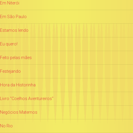
Em Niterói
Em São Paulo
Estamos lendo
Eu quero!
Feito pelas mães
Festejando
Hora da Historinha
Livro "Coelhos Aventureiros"
Negócios Maternos
No Rio