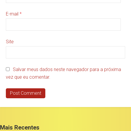
E-mail
*
Site
Salvar meus dados neste navegador para a próxima
vez que eu comentar.
Mais Recentes