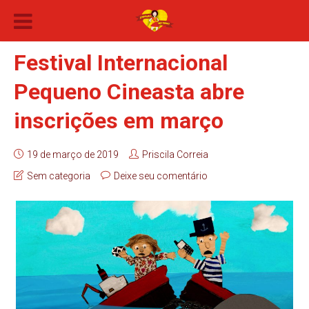
Festival Internacional
Pequeno Cineasta abre
inscrições em março
19 de março de 2019
Priscila Correia
Sem categoria
Deixe seu comentário