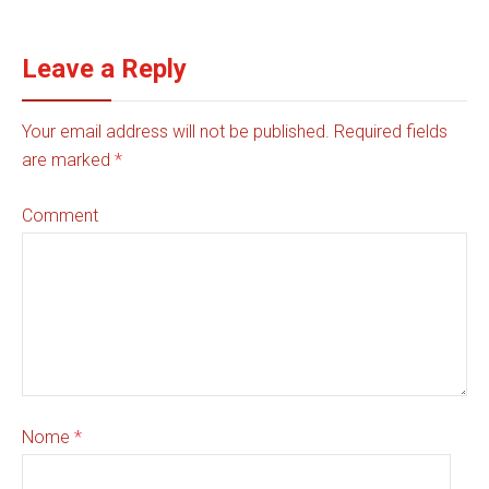
Leave a Reply
Your email address will not be published. Required fields
are marked
*
Comment
Nome
*