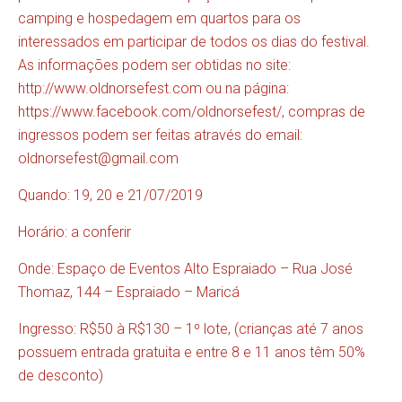
camping e hospedagem em quartos para os
interessados em participar de todos os dias do festival.
As informações podem ser obtidas no site:
http://www.oldnorsefest.com
ou na página:
https://www.facebook.com/oldnorsefest/
, compras de
ingressos podem ser feitas através do email:
oldnorsefest@gmail.com
Quando: 19, 20 e 21/07/2019
Horário: a conferir
Onde: Espaço de Eventos Alto Espraiado – Rua José
Thomaz, 144 – Espraiado – Maricá
Ingresso: R$50 à R$130 – 1º lote, (crianças até 7 anos
possuem entrada gratuita e entre 8 e 11 anos têm 50%
de desconto)