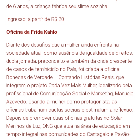
de 6 anos, a criança fabrica seu slime sozinha.
Ingresso: a partir de R$ 20
O
ficina da Frida Kahlo
Diante dos desafios que a mulher ainda enfrenta na
sociedade atual, como ausência de igualdade de direitos,
dupla jornada, preconceito e também da onda crescente
de casos de feminicídio no País, foi criada a oficina
Bonecas de Verdade – Contando Histórias Reais, que
integram o projeto Cada Vez Mais Mulher, idealizado pela
profissional de Comunicação Social e Marketing, Manuela
Azevedo. Usando a mulher como protagonista, as
oficinas trabalham pautas sociais e estimulam a reflexão.
Depois de promover duas oficinas gratuitas no Solar
Meninos de Luz, ONG que atua na área de educação em
tempo integral nas comunidades do Cantagalo e Pavão-