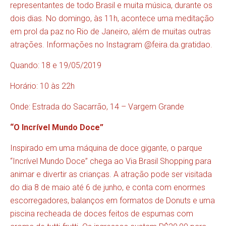
representantes de todo Brasil e muita música, durante os
dois dias. No domingo, às 11h, acontece uma meditação
em prol da paz no Rio de Janeiro, além de muitas outras
atrações. Informações no Instagram @feira.da.gratidao.
Quando: 18 e 19/05/2019
Horário: 10 às 22h
Onde: Estrada do Sacarrão, 14 – Vargem Grande
“O Incrível Mundo Doce”
Inspirado em uma máquina de doce gigante, o parque
“Incrível Mundo Doce” chega ao Via Brasil Shopping para
animar e divertir as crianças. A atração pode ser visitada
do dia 8 de maio até 6 de junho, e conta com enormes
escorregadores, balanços em formatos de Donuts e uma
piscina recheada de doces feitos de espumas com