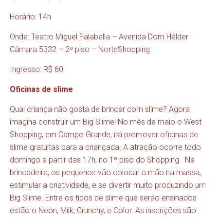
Horário: 14h
Onde: Teatro Miguel Falabella – Avenida Dom Hélder
Câmara 5332 – 2º piso – NorteShopping
Ingresso: R$ 60
Oficinas de slime
Qual criança não gosta de brincar com slime? Agora
imagina construir um Big Slime! No mês de maio o West
Shopping, em Campo Grande, irá promover oficinas de
slime gratuitas para a criançada. A atração ocorre todo
domingo a partir das 17h, no 1º piso do Shopping. Na
brincadeira, os pequenos vão colocar a mão na massa,
estimular a criatividade, e se divertir muito produzindo um
Big Slime. Entre os tipos de slime que serão ensinados
estão o Neon, Milk, Crunchy, e Color. As inscrições são