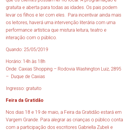
gratuita e aberta para todas as idades. Os pais podem
levar os filhos e ler com eles. Para incentivar ainda mais
os leitores, haverá uma intervenção literária com uma
performance artística que mistura leitura, teatro e
interação com o público.
Quando: 25/05/2019
Horário: 14h às 18h
Onde: Caxias Shopping – Rodovia Washington Luiz, 2895
– Duque de Caxias
Ingresso: gratuito
Feira da Gratidão
Nos dias 18 e 19 de maio, a Feira da Gratidão estará em
Vargem Grande. Para alegrar as crianças o público conta
com a participação dos escritores Gabriella Zubeli e