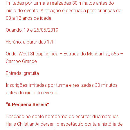
limitadas por turma e realizadas 30 minutos antes do
início do evento. A atração é destinada para crianças de
03 a 12 anos de idade.
Quando: 19 e 26/05/2019
Horário: a partir das 17h
Onde: West Shopping fica – Estrada do Mendanha,, 555 –
Campo Grande
Entrada: gratuita
Inscrições limitadas por turma e realizadas 30 minutos
antes do início do evento.
“A Pequena Sereia”
Baseado no conto homônimo do escritor dinamarquês
Hans Christian Andersen, o espetáculo conta a história de