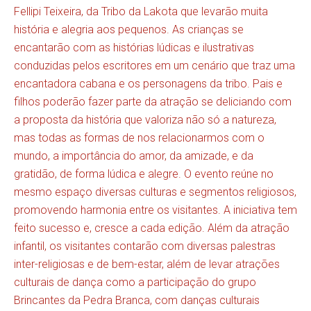
Fellipi Teixeira, da Tribo da Lakota que levarão muita
história e alegria aos pequenos. As crianças se
encantarão com as histórias lúdicas e ilustrativas
conduzidas pelos escritores em um cenário que traz uma
encantadora cabana e os personagens da tribo. Pais e
filhos poderão fazer parte da atração se deliciando com
a proposta da história que valoriza não só a natureza,
mas todas as formas de nos relacionarmos com o
mundo, a importância do amor, da amizade, e da
gratidão, de forma lúdica e alegre. O evento reúne no
mesmo espaço diversas culturas e segmentos religiosos,
promovendo harmonia entre os visitantes. A iniciativa tem
feito sucesso e, cresce a cada edição. Além da atração
infantil, os visitantes contarão com diversas palestras
inter-religiosas e de bem-estar, além de levar atrações
culturais de dança como a participação do grupo
Brincantes da Pedra Branca, com danças culturais