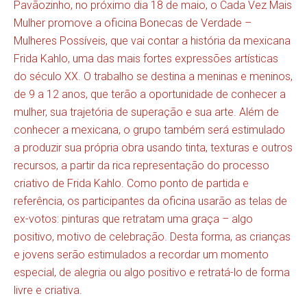
Pavãozinho, no próximo dia 18 de maio, o Cada Vez Mais
Mulher promove a oficina Bonecas de Verdade –
Mulheres Possíveis, que vai contar a história da mexicana
Frida Kahlo, uma das mais fortes expressões artísticas
do século XX. O trabalho se destina a meninas e meninos,
de 9 a 12 anos, que terão a oportunidade de conhecer a
mulher, sua trajetória de superação e sua arte. Além de
conhecer a mexicana, o grupo também será estimulado
a produzir sua própria obra usando tinta, texturas e outros
recursos, a partir da rica representação do processo
criativo de Frida Kahlo. Como ponto de partida e
referência, os participantes da oficina usarão as telas de
ex-votos: pinturas que retratam uma graça – algo
positivo, motivo de celebração. Desta forma, as crianças
e jovens serão estimulados a recordar um momento
especial, de alegria ou algo positivo e retratá-lo de forma
livre e criativa.