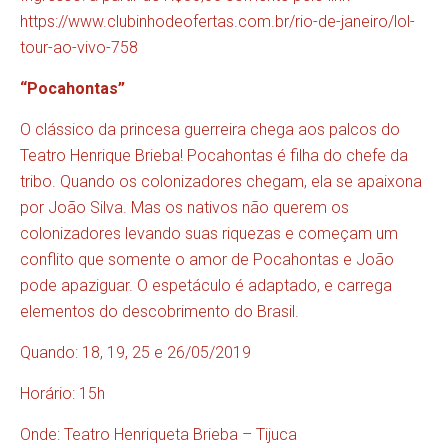
https://www.clubinhodeofertas.com.br/rio-de-janeiro/lol-
tour-ao-vivo-758
“Pocahontas”
O clássico da princesa guerreira chega aos palcos do
Teatro Henrique Brieba! Pocahontas é filha do chefe da
tribo. Quando os colonizadores chegam, ela se apaixona
por João Silva. Mas os nativos não querem os
colonizadores levando suas riquezas e começam um
conflito que somente o amor de Pocahontas e João
pode apaziguar. O espetáculo é adaptado, e carrega
elementos do descobrimento do Brasil.
Quando: 18, 19, 25 e 26/05/2019
Horário: 15h
Onde: Teatro Henriqueta Brieba – Tijuca