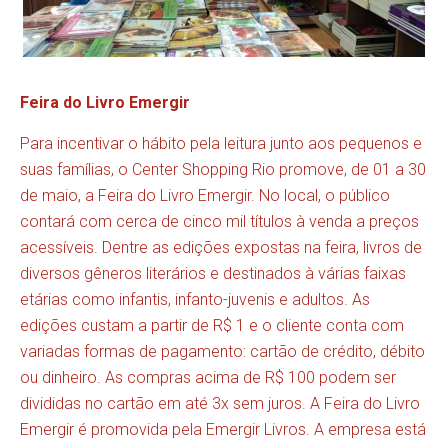
Feira do Livro Emergir
Para incentivar o hábito pela leitura junto aos pequenos e
suas famílias, o Center Shopping Rio promove, de 01 a 30
de maio, a Feira do Livro Emergir. No local, o público
contará com cerca de cinco mil títulos à venda a preços
acessíveis. Dentre as edições expostas na feira, livros de
diversos gêneros literários e destinados à várias faixas
etárias como infantis, infanto-juvenis e adultos. As
edições custam a partir de R$ 1 e o cliente conta com
variadas formas de pagamento: cartão de crédito, débito
ou dinheiro. As compras acima de R$ 100 podem ser
divididas no cartão em até 3x sem juros. A Feira do Livro
Emergir é promovida pela Emergir Livros. A empresa está