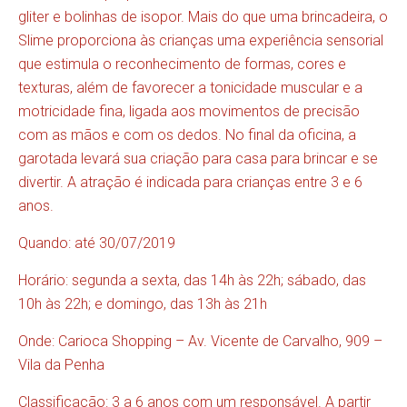
gliter e bolinhas de isopor. Mais do que uma brincadeira, o
Slime proporciona às crianças uma experiência sensorial
que estimula o reconhecimento de formas, cores e
texturas, além de favorecer a tonicidade muscular e a
motricidade fina, ligada aos movimentos de precisão
com as mãos e com os dedos. No final da oficina, a
garotada levará sua criação para casa para brincar e se
divertir. A atração é indicada para crianças entre 3 e 6
anos.
Quando: até 30/07/2019
Horário: segunda a sexta, das 14h às 22h; sábado, das
10h às 22h; e domingo, das 13h às 21h
Onde: Carioca Shopping – Av. Vicente de Carvalho, 909 –
Vila da Penha
Classificação: 3 a 6 anos com um responsável. A partir