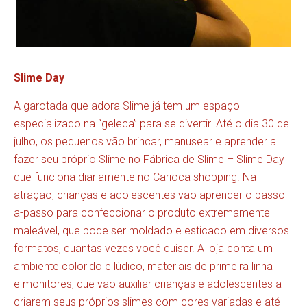
Slime Day
A garotada que adora Slime já tem um espaço
especializado na “geleca” para se divertir. Até o dia 30 de
julho, os pequenos vão brincar, manusear e aprender a
fazer seu próprio Slime no Fábrica de Slime – Slime Day
que funciona diariamente no Carioca shopping. Na
atração, crianças e adolescentes vão aprender o passo-
a-passo para confeccionar o produto extremamente
maleável, que pode ser moldado e esticado em diversos
formatos, quantas vezes você quiser. A loja conta um
ambiente colorido e lúdico, materiais de primeira linha
e monitores, que vão auxiliar crianças e adolescentes a
criarem seus próprios slimes com cores variadas e até