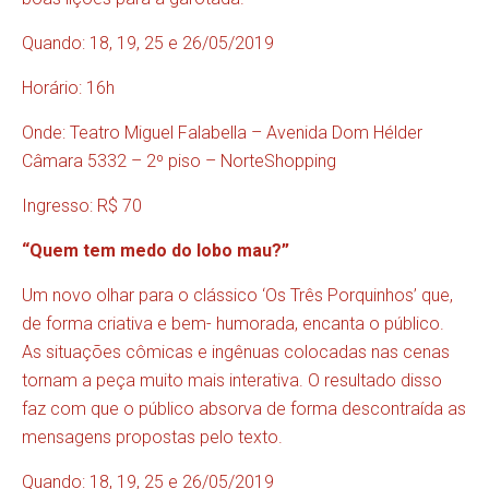
Quando: 18, 19, 25 e 26/05/2019
Horário: 16h
Onde: Teatro Miguel Falabella – Avenida Dom Hélder
Câmara 5332 – 2º piso – NorteShopping
Ingresso: R$ 70
“Quem tem medo do lobo mau?”
Um novo olhar para o clássico ‘Os Três Porquinhos’ que,
de forma criativa e bem- humorada, encanta o público.
As situações cômicas e ingênuas colocadas nas cenas
tornam a peça muito mais interativa. O resultado disso
faz com que o público absorva de forma descontraída as
mensagens propostas pelo texto.
Quando: 18, 19, 25 e 26/05/2019