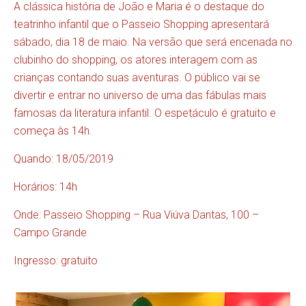
A clássica história de João e Maria é o destaque do
teatrinho infantil que o Passeio Shopping apresentará
sábado, dia 18 de maio. Na versão que será encenada no
clubinho do shopping, os atores interagem com as
crianças contando suas aventuras. O público vai se
divertir e entrar no universo de uma das fábulas mais
famosas da literatura infantil. O espetáculo é gratuito e
começa às 14h.
Quando: 18/05/2019
Horários: 14h
Onde: Passeio Shopping – Rua Viúva Dantas, 100 –
Campo Grande
Ingresso: gratuito