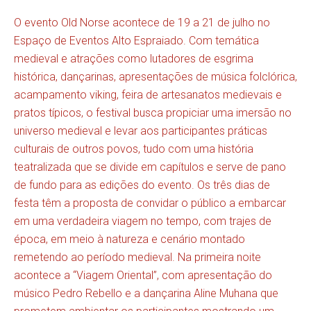
O evento Old Norse acontece de 19 a 21 de julho no
Espaço de Eventos Alto Espraiado. Com temática
medieval e atrações como lutadores de esgrima
histórica, dançarinas, apresentações de música folclórica,
acampamento viking, feira de artesanatos medievais e
pratos típicos, o festival busca propiciar uma imersão no
universo medieval e levar aos participantes práticas
culturais de outros povos, tudo com uma história
teatralizada que se divide em capítulos e serve de pano
de fundo para as edições do evento. Os três dias de
festa têm a proposta de convidar o público a embarcar
em uma verdadeira viagem no tempo, com trajes de
época, em meio à natureza e cenário montado
remetendo ao período medieval. Na primeira noite
acontece a “Viagem Oriental”, com apresentação do
músico Pedro Rebello e a dançarina Aline Muhana que