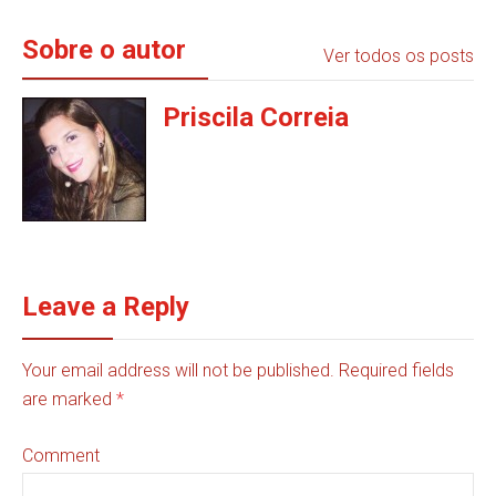
Sobre o autor
Ver todos os posts
Priscila Correia
Leave a Reply
Your email address will not be published. Required fields
are marked
*
Comment