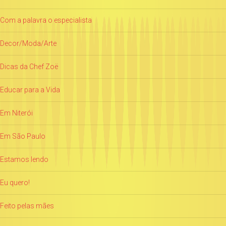
Com a palavra o especialista
Decor/Moda/Arte
Dicas da Chef Zoë
Educar para a Vida
Em Niterói
Em São Paulo
Estamos lendo
Eu quero!
Feito pelas mães