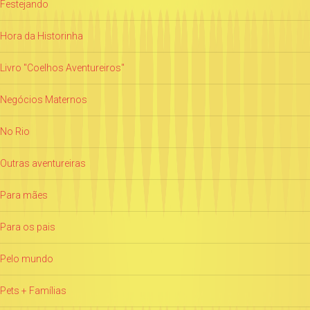
Festejando
Hora da Historinha
Livro "Coelhos Aventureiros"
Negócios Maternos
No Rio
Outras aventureiras
Para mães
Para os pais
Pelo mundo
Pets + Famílias