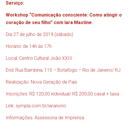
Serviço:
Workshop “Comunicação consciente: Como atingir o
coração de seu filho” com Iara Mastine.
Dia 27 de julho de 2019 (sábado)
Horário: de 14h às 17h
Local: Centro Cultural João XXIII
End: Rua Bambina, 115 – Botafogo – Rio de Janeiro/ RJ
Realização: Nova Geração de Pais
Inscrições: R$ 120,00 individual/ R$ 200,00 casal + taxa
Link:
sympla.com.br/iaranorio
Informações: Assessoria de Imprensa