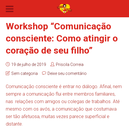
Workshop “Comunicação
consciente: Como atingir o
coração de seu filho”
19 de julho de 2019
Priscila Correia
Sem categoria
Deixe seu comentário
Comunicação consciente é entrar no diálogo. Afinal, nem
sempre a comunicação flui entre membros familiares,
nas relações com amigos ou colegas de trabalhos. Até
mesmo com os avós, a comunicação que costumava
ser tão afetuosa, muitas vezes parece superficial e
distante.