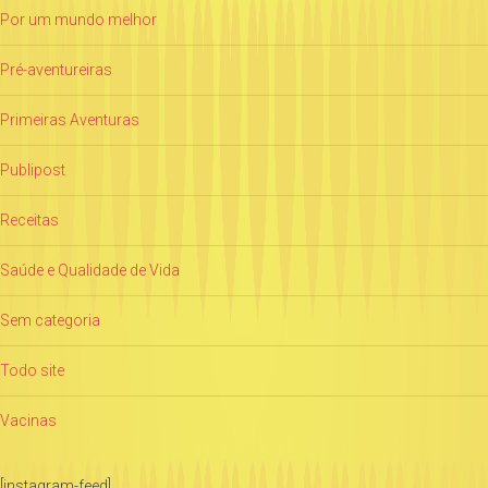
Por um mundo melhor
Pré-aventureiras
Primeiras Aventuras
Publipost
Receitas
Saúde e Qualidade de Vida
Sem categoria
Todo site
Vacinas
[instagram-feed]