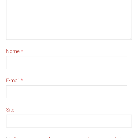
Nome
*
E-mail
*
Site