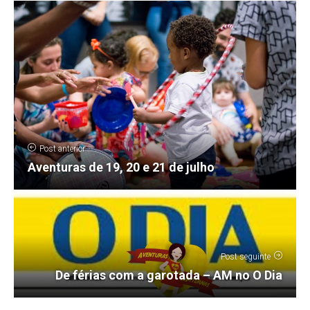
Post anterior
Aventuras de 19, 20 e 21 de julho
Post seguinte
De férias com a garotada – AM no O Dia