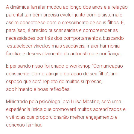
A dinâmica familiar mudou ao longo dos anos e a relação
parental também precisa evoluir junto com o sistema e
assim conectar-se com o crescimento de seus filhos. E,
para isso, é preciso buscar saídas e compreender as
necessidades por trás dos comportamentos, buscando
estabelecer vínculos mais saudáveis, maior harmonia
familiar e desenvolvimento da autoestima e confiança.
E pensando nisso foi criado o workshop “Comunicação
consciente: Como atingir o coração de seu filho”, um
espaço que será repleto de muitas surpresas,
acolhimento e boas reflexões!
Ministrado pela psicóloga Iara Luisa Mastine, será uma
experiência única que promoverá muitos aprendizados e
vivências que proporcionarão melhor engajamento e
conexão familiar.