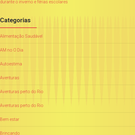
durante o inverno e férias escolares
Categorias
Alimentação Saudável
AM no O Dia
Autoestima
Aventuras
Aventuras perto do Rio
Aventuras perto do Rio
Bem estar
Brincando