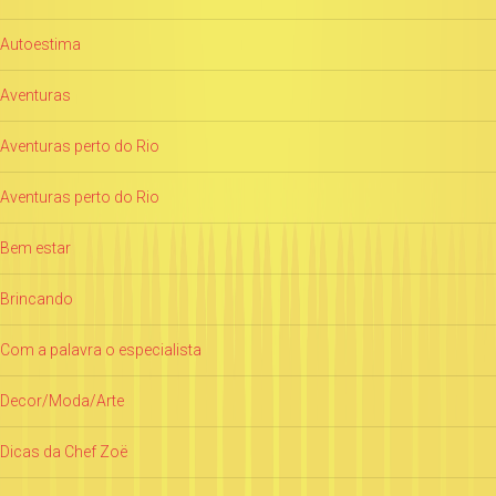
Autoestima
Aventuras
Aventuras perto do Rio
Aventuras perto do Rio
Bem estar
Brincando
Com a palavra o especialista
Decor/Moda/Arte
Dicas da Chef Zoë