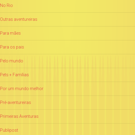
No Rio
Outras aventureiras
Para mães
Para os pais
Pelo mundo
Pets + Famílias
Por um mundo melhor
Pré-aventureiras
Primeiras Aventuras
Publipost