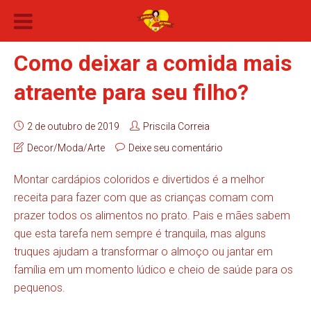
Como deixar a comida mais
atraente para seu filho?
2 de outubro de 2019
Priscila Correia
Decor/Moda/Arte
Deixe seu comentário
Montar cardápios coloridos e divertidos é a melhor
receita para fazer com que as crianças comam com
prazer todos os alimentos no prato. Pais e mães sabem
que esta tarefa nem sempre é tranquila, mas alguns
truques ajudam a transformar o almoço ou jantar em
família em um momento lúdico e cheio de saúde para os
pequenos.