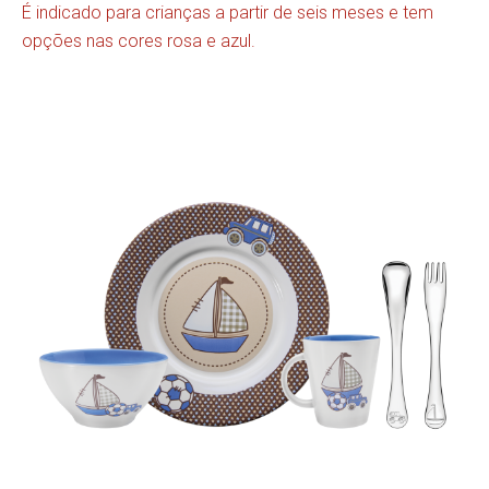
É indicado para crianças a partir de seis meses e tem
opções nas cores rosa e azul.