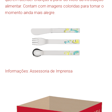
alimentar. Contam com imagens coloridas para tornar o
momento ainda mais alegre.
Informações: Assessoria de Imprensa