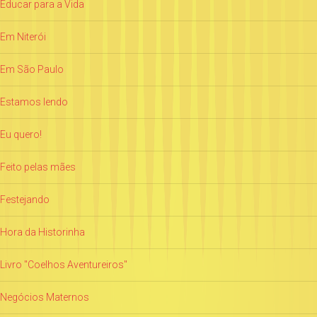
Educar para a Vida
Em Niterói
Em São Paulo
Estamos lendo
Eu quero!
Feito pelas mães
Festejando
Hora da Historinha
Livro "Coelhos Aventureiros"
Negócios Maternos