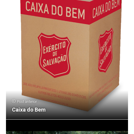
Post anterior
Caixa do Bem