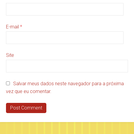
E-mail
*
Site
Salvar meus dados neste navegador para a próxima
vez que eu comentar.