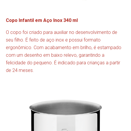
Copo Infantil em Aço Inox 340 ml
O copo foi criado para auxiliar no desenvolvimento de
seu filho. É feito de aço inox e possui formato
ergonômico. Com acabamento em brilho, é estampado
com um desenho em baixo relevo, garantindo a
felicidade do pequeno. É indicado para crianças a partir
de 24 meses.