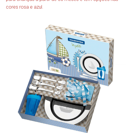
cores rosa e azul.