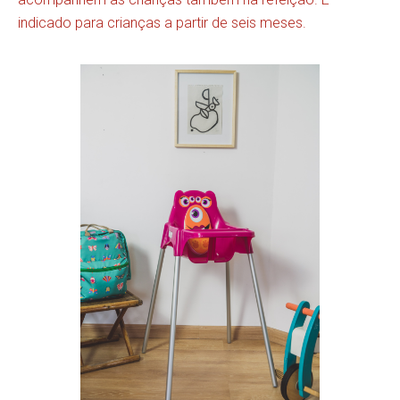
indicado para crianças a partir de seis meses.