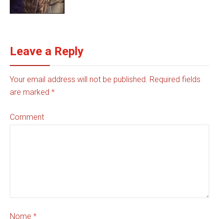
Leave a Reply
Your email address will not be published. Required fields
are marked
*
Comment
Nome
*