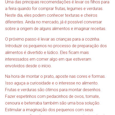
Uma das principais recomendações é levar os filhos para
a feira quando for comprar frutas, legumes e verduras.
Neste dia, eles podem conhecer texturas e cheiros
diferentes. Ainda no mercado, já é possível conversar
sobre a origem de alguns alimentos e imaginar receitas.
O próximo passo é levar as crianças para a cozinha.
Introduzir os pequenos no processo de preparação dos
alimentos é divertido e lúdico. Eles ficam mais
interessados em comer algo em que estiveram
envolvidos desde o início.
Na hora de montar o prato, aposte nas cores e formas.
Isso aguça a curiosidade e o interesse no alimento.
Frutas e verduras são ótimos para montar desenhos.
Fazer espetinhos com pedacinhos de ovos, tomate,
cenoura e beterraba também são uma boa solução.
Estimular a imaginação dos pequenos com seus