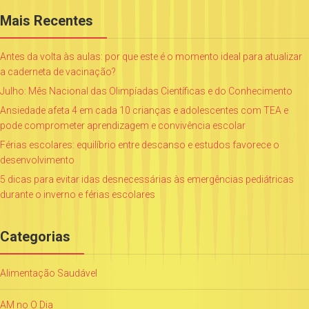
Mais Recentes
Antes da volta às aulas: por que este é o momento ideal para atualizar
a caderneta de vacinação?
Julho: Mês Nacional das Olimpíadas Científicas e do Conhecimento
Ansiedade afeta 4 em cada 10 crianças e adolescentes com TEA e
pode comprometer aprendizagem e convivência escolar
Férias escolares: equilíbrio entre descanso e estudos favorece o
desenvolvimento
5 dicas para evitar idas desnecessárias às emergências pediátricas
durante o inverno e férias escolares
Categorias
Alimentação Saudável
AM no O Dia