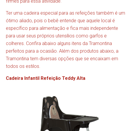
firmes para essa atividade.
Ter uma cadeira especial para as refeições também é um
ótimo aliado, pois o bebê entende que aquele local é
específico para alimentação e fica mais independente
para usar seus próprios utensílios como garfos e
colheres. Confira abaixo alguns itens da Tramontina
perfeitos para a ocasião. Além dos produtos abaixo, a
Tramontina tem diversas opções que se encaixam em
todos os estilos.
Cadeira Infantil Refeição Teddy Alta