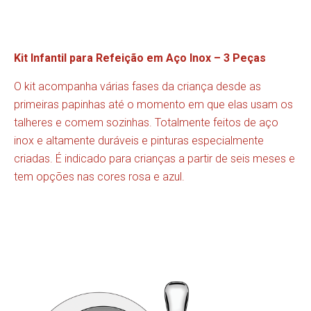
Kit Infantil para Refeição em Aço Inox – 3 Peças
O kit acompanha várias fases da criança desde as
primeiras papinhas até o momento em que elas usam os
talheres e comem sozinhas. Totalmente feitos de aço
inox e altamente duráveis e pinturas especialmente
criadas. É indicado para crianças a partir de seis meses e
tem opções nas cores rosa e azul.