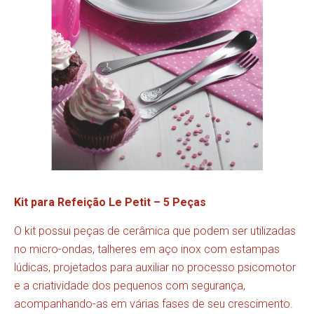
Kit para Refeição Le Petit – 5 Peças
O kit possui peças de cerâmica que podem ser utilizadas
no micro-ondas, talheres em aço inox com estampas
lúdicas, projetados para auxiliar no processo psicomotor
e a criatividade dos pequenos com segurança,
acompanhando-as em várias fases de seu crescimento.