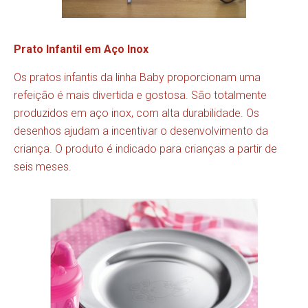
Prato Infantil em Aço Inox
Os pratos infantis da linha Baby proporcionam uma
refeição é mais divertida e gostosa. São totalmente
produzidos em aço inox, com alta durabilidade. Os
desenhos ajudam a incentivar o desenvolvimento da
criança. O produto é indicado para crianças a partir de
seis meses.