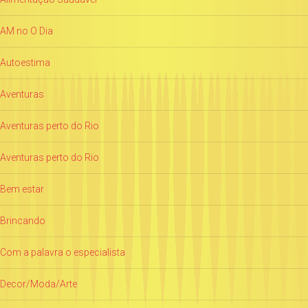
AM no O Dia
Autoestima
Aventuras
Aventuras perto do Rio
Aventuras perto do Rio
Bem estar
Brincando
Com a palavra o especialista
Decor/Moda/Arte