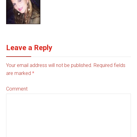
Leave a Reply
Your email address will not be published. Required fields
are marked
*
Comment