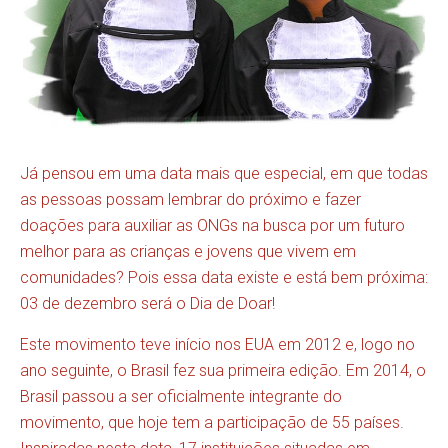
Já pensou em uma data mais que especial, em que todas
as pessoas possam lembrar do próximo e fazer
doações para auxiliar as ONGs na busca por um futuro
melhor para as crianças e jovens que vivem em
comunidades? Pois essa data existe e está bem próxima:
03 de dezembro será o Dia de Doar!
Este movimento teve início nos EUA em 2012 e, logo no
ano seguinte, o Brasil fez sua primeira edição. Em 2014, o
Brasil passou a ser oficialmente integrante do
movimento, que hoje tem a participação de 55 países.