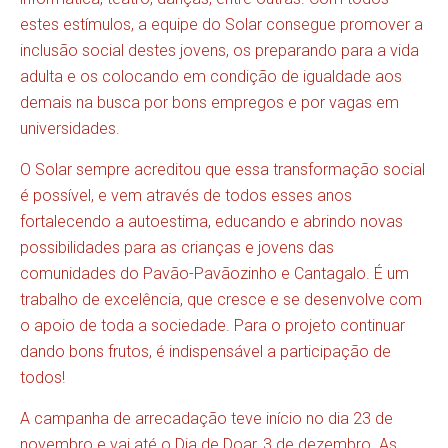
estes estímulos, a equipe do Solar consegue promover a
inclusão social destes jovens, os preparando para a vida
adulta e os colocando em condição de igualdade aos
demais na busca por bons empregos e por vagas em
universidades.
O Solar sempre acreditou que essa transformação social
é possível, e vem através de todos esses anos
fortalecendo a autoestima, educando e abrindo novas
possibilidades para as crianças e jovens das
comunidades do Pavão-Pavãozinho e Cantagalo. É um
trabalho de excelência, que cresce e se desenvolve com
o apoio de toda a sociedade. Para o projeto continuar
dando bons frutos, é indispensável a participação de
todos!
A campanha de arrecadação teve início no dia 23 de
novembro e vai até o Dia de Doar, 3 de dezembro. As