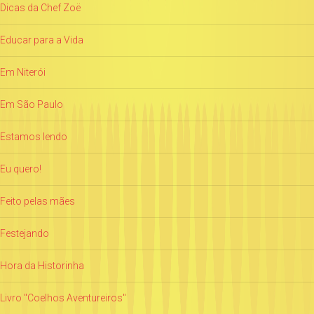
Dicas da Chef Zoë
Educar para a Vida
Em Niterói
Em São Paulo
Estamos lendo
Eu quero!
Feito pelas mães
Festejando
Hora da Historinha
Livro "Coelhos Aventureiros"