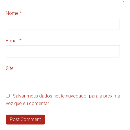
Nome
*
E-mail
*
Site
Salvar meus dados neste navegador para a próxima
vez que eu comentar.