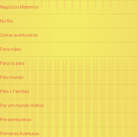
Negócios Maternos
No Rio
Outras aventureiras
Para mães
Para os pais
Pelo mundo
Pets + Famílias
Por um mundo melhor
Pré-aventureiras
Primeiras Aventuras