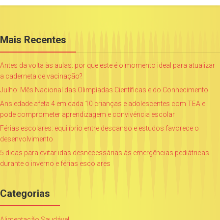
Mais Recentes
Antes da volta às aulas: por que este é o momento ideal para atualizar
a caderneta de vacinação?
Julho: Mês Nacional das Olimpíadas Científicas e do Conhecimento
Ansiedade afeta 4 em cada 10 crianças e adolescentes com TEA e
pode comprometer aprendizagem e convivência escolar
Férias escolares: equilíbrio entre descanso e estudos favorece o
desenvolvimento
5 dicas para evitar idas desnecessárias às emergências pediátricas
durante o inverno e férias escolares
Categorias
Alimentação Saudável