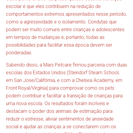
escolar é que eles contribuem na redução de
comportamentos extremos apresentados nesse período,
como a agressividade e o isolamento. Condutas que
podem ser muito comuns entre crianças e adolescentes
em tempos de mudanças e, portanto, todas as
possibilidades para facilitar essa época devem ser
ponderadas.
Sabendo disso, a Mars Petcare firmou parceria com duas
escolas dos Estados Unidos (Steindorf Steam School,
em San Jose/Califórnia, e com a Chelsea Academy, em
Front Royal/Virgínia) para comprovar como os pets
podem contribuir e facilitar a transição de crianças para
uma nova escola. Os resultados foram incríveis e
destacam o poder dos animais de estimação para
reduzir o estresse, aliviar sentimentos de ansiedade
social e ajudar as crianças a se conectarem com os