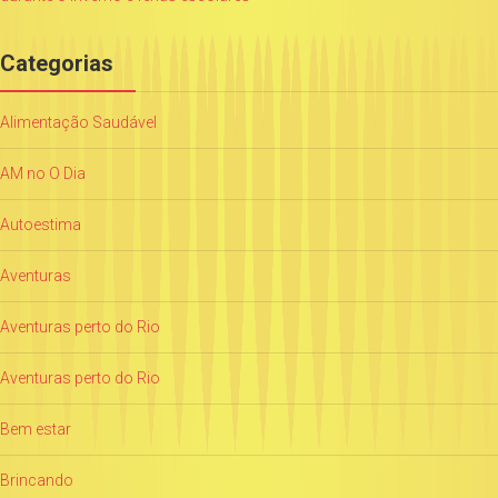
Categorias
Alimentação Saudável
AM no O Dia
Autoestima
Aventuras
Aventuras perto do Rio
Aventuras perto do Rio
Bem estar
Brincando