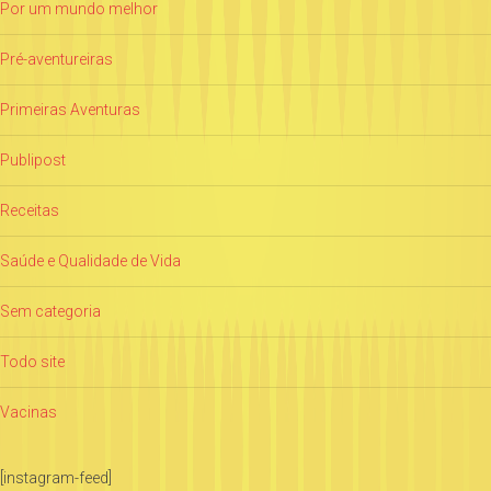
Por um mundo melhor
Pré-aventureiras
Primeiras Aventuras
Publipost
Receitas
Saúde e Qualidade de Vida
Sem categoria
Todo site
Vacinas
[instagram-feed]