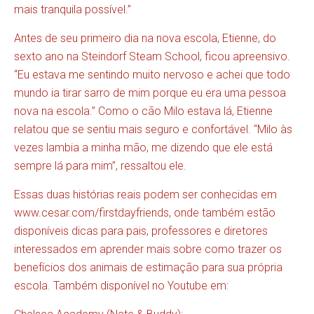
mais tranquila possível.”
Antes de seu primeiro dia na nova escola, Etienne, do
sexto ano na Steindorf Steam School, ficou apreensivo.
“Eu estava me sentindo muito nervoso e achei que todo
mundo ia tirar sarro de mim porque eu era uma pessoa
nova na escola.” Como o cão Milo estava lá, Etienne
relatou que se sentiu mais seguro e confortável. “Milo às
vezes lambia a minha mão, me dizendo que ele está
sempre lá para mim”, ressaltou ele.
Essas duas histórias reais podem ser conhecidas em
www.cesar.com/firstdayfriends, onde também estão
disponíveis dicas para pais, professores e diretores
interessados em aprender mais sobre como trazer os
benefícios dos animais de estimação para sua própria
escola. Também disponível no Youtube em: