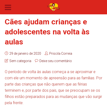
Cães ajudam crianças e
adolescentes na volta às
aulas
29 de janeiro de 2020
Priscila Correia
Sem categoria
Deixe seu comentário
O período de volta às aulas começa a se aproximar e
com ele um momento de apreensão para as famílias. Por
parte das crianças que não querem que as férias
terminem e, por parte dos pais, que se preocupam se os
filhos estão preparados para as mudanças que vão surgir
pela frente.