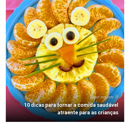
Post seguinte
10 dicas para tornar a comida saudável
atraente para as crianças