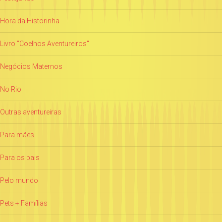
Hora da Historinha
Livro "Coelhos Aventureiros"
Negócios Maternos
No Rio
Outras aventureiras
Para mães
Para os pais
Pelo mundo
Pets + Famílias