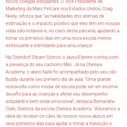
novos colegas estudantes. O Vice Presidente de
Marketing da Mars Petcare nos Estados Unidos, Craig
Neely, reforça que “as habilidades dos animais de
estimação e o impacto positivo que eles têm em nossas
vidas são notáveis e, no caso desta parceria, ajudando a
tornar os primeiros dias em uma nova escola menos
estressante e intimidante para uma criança”.
Na Steindorf Steam School, o aluno Etienne contou com
a presença do seu cachorro Milo. Já na Chelsea
Academy, o aluno Nate foi acompanhado pelo seu cão
Buddy durante seu primeiro dia de aula. “Uma grande
reviravolta como mudar de escola pode ser um enorme
desafio para as crianças e afetar seu desempenho
estudantil e bem-estar emocional”, destaca Bernardine
Clark, Diretora da escola Chelsea Academy. “Adoramos a
ideia de receber os cães de nossos novos alunos em
seus primeiros dias para ajudar a tornar a transição o