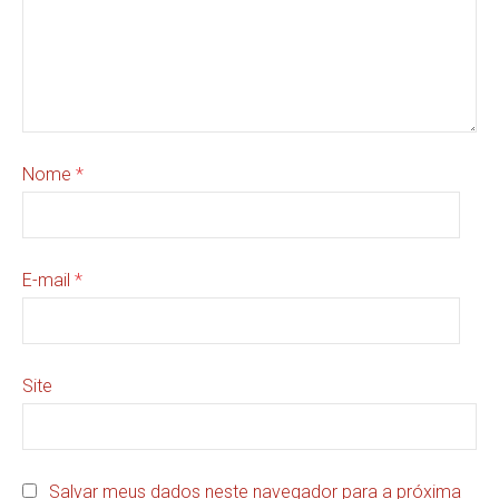
Nome
*
E-mail
*
Site
Salvar meus dados neste navegador para a próxima