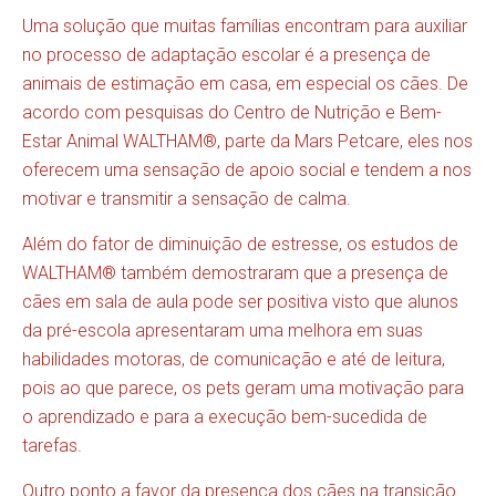
Uma solução que muitas famílias encontram para auxiliar
no processo de adaptação escolar é a presença de
animais de estimação em casa, em especial os cães. De
acordo com pesquisas do Centro de Nutrição e Bem-
Estar Animal WALTHAM®, parte da Mars Petcare, eles nos
oferecem uma sensação de apoio social e tendem a nos
motivar e transmitir a sensação de calma.
Além do fator de diminuição de estresse, os estudos de
WALTHAM® também demostraram que a presença de
cães em sala de aula pode ser positiva visto que alunos
da pré-escola apresentaram uma melhora em suas
habilidades motoras, de comunicação e até de leitura,
pois ao que parece, os pets geram uma motivação para
o aprendizado e para a execução bem-sucedida de
tarefas.
Outro ponto a favor da presença dos cães na transição