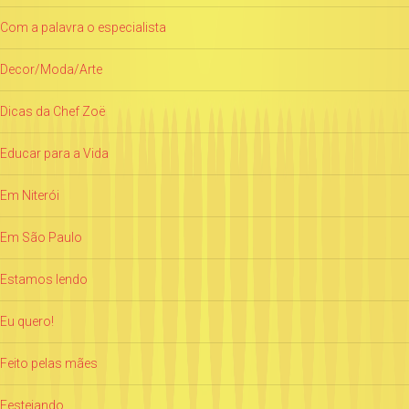
Com a palavra o especialista
Decor/Moda/Arte
Dicas da Chef Zoë
Educar para a Vida
Em Niterói
Em São Paulo
Estamos lendo
Eu quero!
Feito pelas mães
Festejando