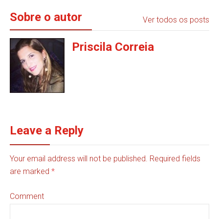
Sobre o autor
Ver todos os posts
Priscila Correia
Leave a Reply
Your email address will not be published. Required fields
are marked
*
Comment