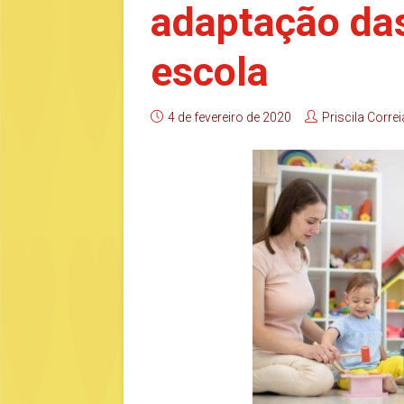
adaptação das
escola
4 de fevereiro de 2020
Priscila Correi