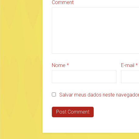
Comment
Nome
*
E-mail
*
Salvar meus dados neste navegador