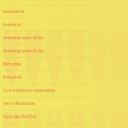
Autoestima
Aventuras
Aventuras perto do Rio
Aventuras perto do Rio
Bem estar
Brincando
Com a palavra o especialista
Decor/Moda/Arte
Dicas da Chef Zoë