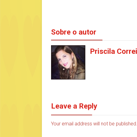
Sobre o autor
Priscila Corre
Leave a Reply
Your email address will not be publishe