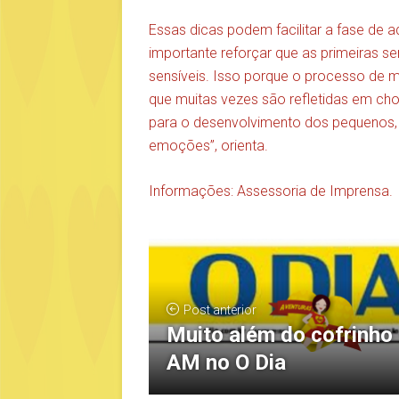
Essas dicas podem facilitar a fase de 
importante reforçar que as primeiras s
sensíveis. Isso porque o processo de mu
que muitas vezes são refletidas em cho
para o desenvolvimento dos pequenos, 
emoções”, orienta.
Informações: Assessoria de Imprensa.
Post anterior
Muito além do cofrinho
AM no O Dia