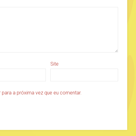
Site
 para a próxima vez que eu comentar.