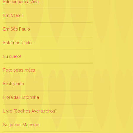
Educar para a Vida
Em Niterói
Em São Paulo
Estamos lendo
Eu quero!
Feito pelas mães
Festejando
Hora da Historinha
Livro "Coelhos Aventureiros"
Negócios Maternos