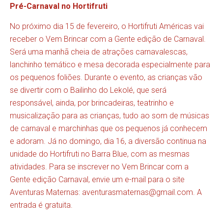
Pré-Carnaval no Hortifruti
No próximo dia 15 de fevereiro, o Hortifruti Américas vai
receber o Vem Brincar com a Gente edição de Carnaval.
Será uma manhã cheia de atrações carnavalescas,
lanchinho temático e mesa decorada especialmente para
os pequenos foliões. Durante o evento, as crianças vão
se divertir com o Bailinho do Lekolé, que será
responsável, ainda, por brincadeiras, teatrinho e
musicalização para as crianças, tudo ao som de músicas
de carnaval e marchinhas que os pequenos já conhecem
e adoram. Já no domingo, dia 16, a diversão continua na
unidade do Hortifruti no Barra Blue, com as mesmas
atividades. Para se inscrever no Vem Brincar com a
Gente edição Carnaval, envie um e-mail para o site
Aventuras Maternas:
aventurasmaternas@gmail.com
. A
entrada é gratuita.