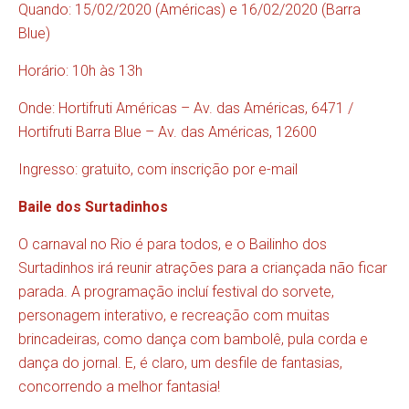
Quando: 15/02/2020 (Américas) e 16/02/2020 (Barra
Blue)
Horário: 10h às 13h
Onde: Hortifruti Américas – Av. das Américas, 6471 /
Hortifruti Barra Blue – Av. das Américas, 12600
Ingresso: gratuito, com inscrição por e-mail
Baile dos Surtadinhos
O carnaval no Rio é para todos, e o Bailinho dos
Surtadinhos irá reunir atrações para a criançada não ficar
parada. A programação incluí festival do sorvete,
personagem interativo, e recreação com muitas
brincadeiras, como dança com bambolê, pula corda e
dança do jornal. E, é claro, um desfile de fantasias,
concorrendo a melhor fantasia!