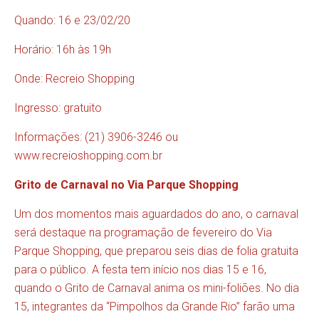
Quando: 16 e 23/02/20
Horário: 16h às 19h
Onde: Recreio Shopping
Ingresso: gratuito
Informações: (21) 3906-3246 ou
www.recreioshopping.com.br
Grito de Carnaval no Via Parque Shopping
Um dos momentos mais aguardados do ano, o carnaval
será destaque na programação de fevereiro do Via
Parque Shopping, que preparou seis dias de folia gratuita
para o público. A festa tem início nos dias 15 e 16,
quando o Grito de Carnaval anima os mini-foliões. No dia
15, integrantes da “Pimpolhos da Grande Rio” farão uma