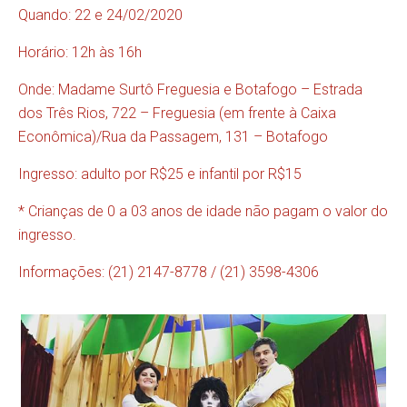
Quando: 22 e 24/02/2020
Horário: 12h às 16h
Onde: Madame Surtô Freguesia e Botafogo – Estrada
dos Três Rios, 722 – Freguesia (em frente à Caixa
Econômica)/Rua da Passagem, 131 – Botafogo
Ingresso: adulto por R$25 e infantil por R$15
* Crianças de 0 a 03 anos de idade não pagam o valor do
ingresso.
Informações: (21) 2147-8778 / (21) 3598-4306