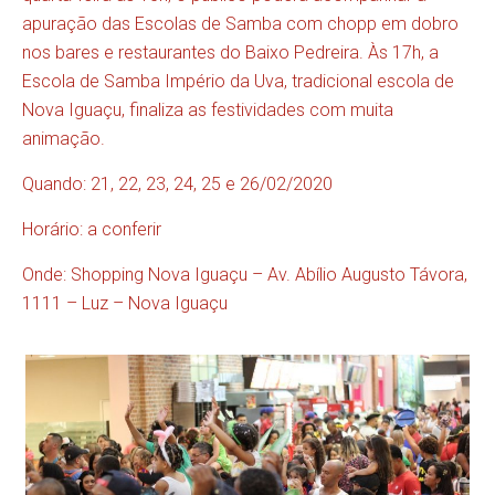
apuração das Escolas de Samba com chopp em dobro
nos bares e restaurantes do Baixo Pedreira. Às 17h, a
Escola de Samba Império da Uva, tradicional escola de
Nova Iguaçu, finaliza as festividades com muita
animação.
Quando: 21, 22, 23, 24, 25 e 26/02/2020
Horário: a conferir
Onde: Shopping Nova Iguaçu – Av. Abílio Augusto Távora,
1111 – Luz – Nova Iguaçu