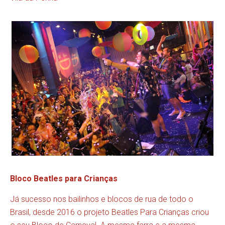
Bloco Beatles para Crianças
Já sucesso nos bailinhos e blocos de rua de todo o
Brasil, desde 2016 o projeto Beatles Para Crianças criou