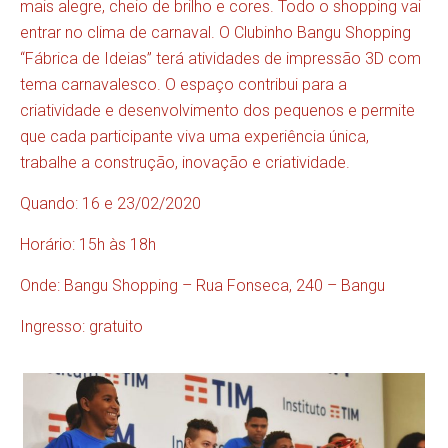
mais alegre, cheio de brilho e cores. Todo o shopping vai
entrar no clima de carnaval. O Clubinho Bangu Shopping
“Fábrica de Ideias” terá atividades de impressão 3D com
tema carnavalesco. O espaço contribui para a
criatividade e desenvolvimento dos pequenos e permite
que cada participante viva uma experiência única,
trabalhe a construção, inovação e criatividade.
Quando: 16 e 23/02/2020
Horário: 15h às 18h
Onde: Bangu Shopping – Rua Fonseca, 240 – Bangu
Ingresso: gratuito