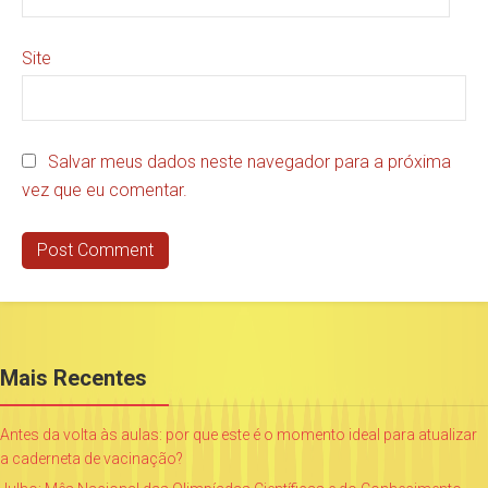
Site
Salvar meus dados neste navegador para a próxima
vez que eu comentar.
Mais Recentes
Antes da volta às aulas: por que este é o momento ideal para atualizar
a caderneta de vacinação?