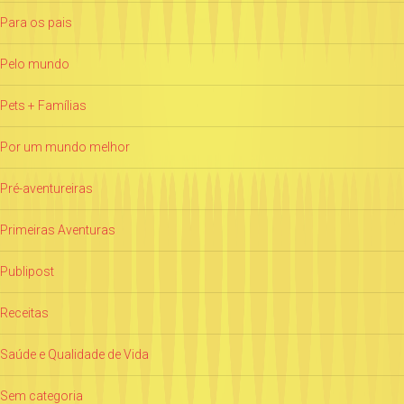
Para os pais
Pelo mundo
Pets + Famílias
Por um mundo melhor
Pré-aventureiras
Primeiras Aventuras
Publipost
Receitas
Saúde e Qualidade de Vida
Sem categoria