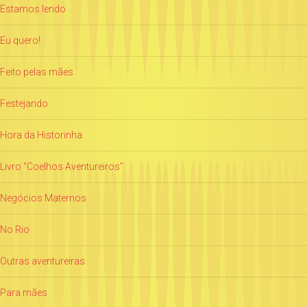
Estamos lendo
Eu quero!
Feito pelas mães
Festejando
Hora da Historinha
Livro "Coelhos Aventureiros"
Negócios Maternos
No Rio
Outras aventureiras
Para mães