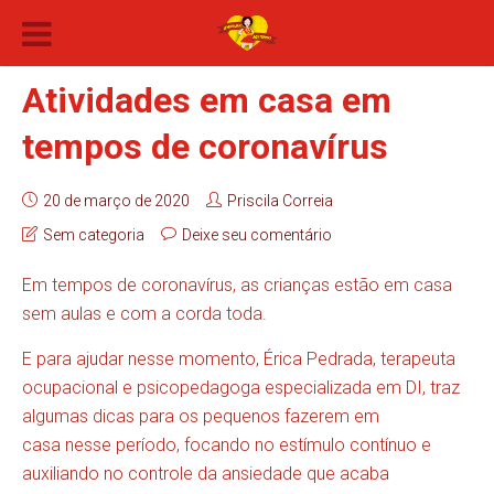
Atividades em casa em
tempos de coronavírus
20 de março de 2020
Priscila Correia
Sem categoria
Deixe seu comentário
Em tempos de coronavírus, as crianças estão em casa
sem aulas e com a corda toda.
E para ajudar nesse momento, Érica Pedrada, terapeuta
ocupacional e psicopedagoga especializada em DI, traz
algumas dicas para os pequenos fazerem em
casa nesse período, focando no estímulo contínuo e
auxiliando no controle da ansiedade que acaba