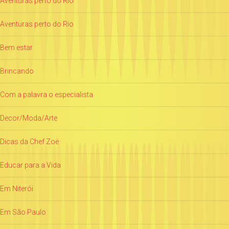
Aventuras perto do Rio
Aventuras perto do Rio
Bem estar
Brincando
Com a palavra o especialista
Decor/Moda/Arte
Dicas da Chef Zoë
Educar para a Vida
Em Niterói
Em São Paulo