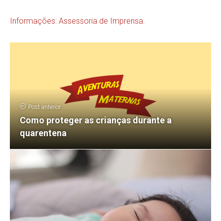
Informações: Assessoria de Imprensa.
Post anterior
Como proteger as crianças durante a
quarentena