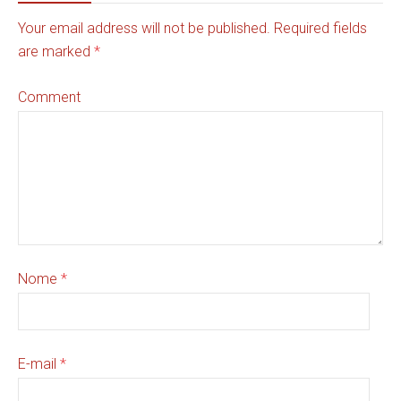
Your email address will not be published. Required fields
are marked
*
Comment
Nome
*
E-mail
*