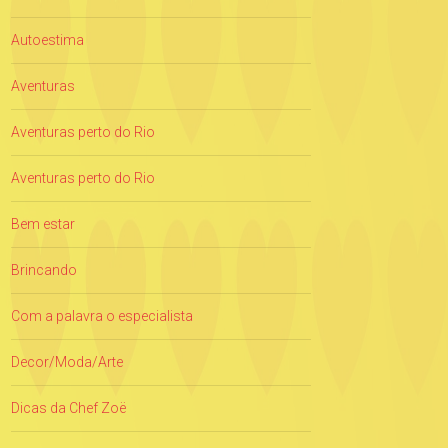
Autoestima
Aventuras
Aventuras perto do Rio
Aventuras perto do Rio
Bem estar
Brincando
Com a palavra o especialista
Decor/Moda/Arte
Dicas da Chef Zoë