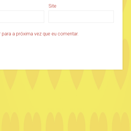
Site
 para a próxima vez que eu comentar.