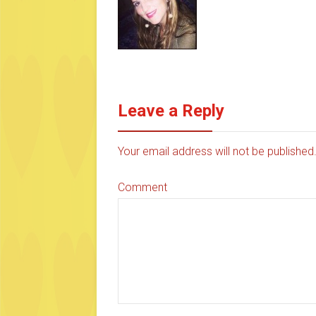
Leave a Reply
Your email address will not be publishe
Comment