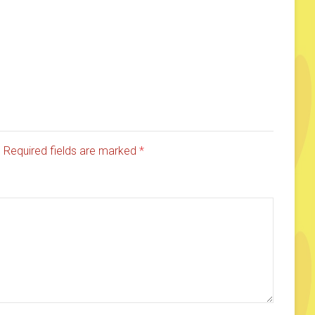
d. Required fields are marked
*