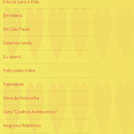
Educar para a Vida
Em Niterói
Em São Paulo
Estamos lendo
Eu quero!
Feito pelas mães
Festejando
Hora da Historinha
Livro "Coelhos Aventureiros"
Negócios Maternos