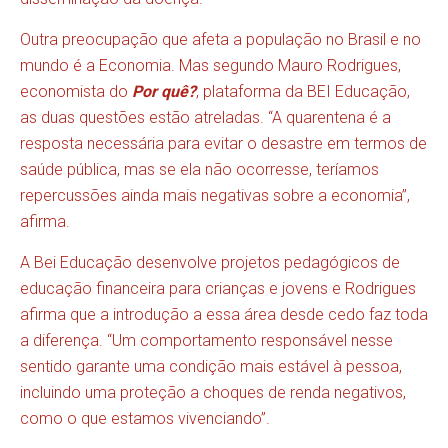
Outra preocupação que afeta a população no Brasil e no
mundo é a Economia. Mas segundo Mauro Rodrigues,
economista do
Por quê?
, plataforma da BEI Educação,
as duas questões estão atreladas. “A quarentena é a
resposta necessária para evitar o desastre em termos de
saúde pública, mas se ela não ocorresse, teríamos
repercussões ainda mais negativas sobre a economia”,
afirma.
A Bei Educação desenvolve projetos pedagógicos de
educação financeira para crianças e jovens e Rodrigues
afirma que a introdução a essa área desde cedo faz toda
a diferença. “Um comportamento responsável nesse
sentido garante uma condição mais estável à pessoa,
incluindo uma proteção a choques de renda negativos,
como o que estamos vivenciando”.