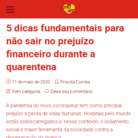
5 dicas fundamentais para
não sair no prejuízo
financeiro durante a
quarentena
11 de maio de 2020
Priscila Correia
Sem categoria
Deixe seu comentário
A pandemia do novo coronavírus tem como principal
prejuízo a perda de vidas humanas. Hospitais pelo mundo
estão sobrecarregados e, nesse contexto, o isolamento
social é maior ferramenta da sociedade contra a
disseminação da doença.