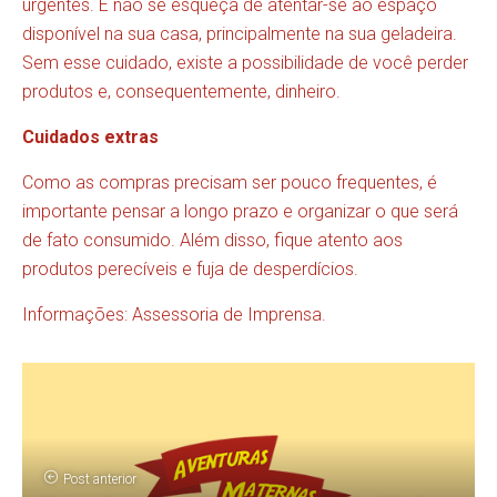
urgentes. E não se esqueça de atentar-se ao espaço
disponível na sua casa, principalmente na sua geladeira.
Sem esse cuidado, existe a possibilidade de você perder
produtos e, consequentemente, dinheiro.
Cuidados extras
Como as compras precisam ser pouco frequentes, é
importante pensar a longo prazo e organizar o que será
de fato consumido. Além disso, fique atento aos
produtos perecíveis e fuja de desperdícios.
Informações: Assessoria de Imprensa.
Post anterior