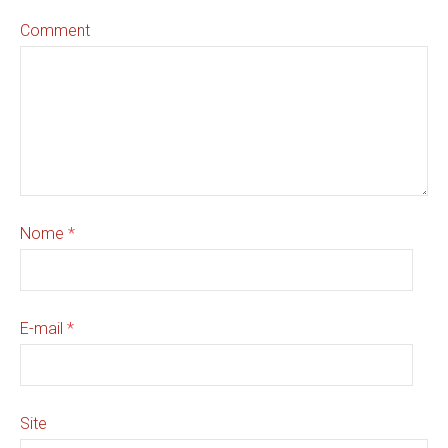
Comment
Nome
*
E-mail
*
Site