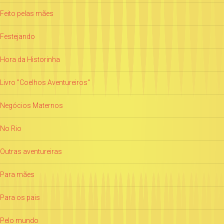
Feito pelas mães
Festejando
Hora da Historinha
Livro "Coelhos Aventureiros"
Negócios Maternos
No Rio
Outras aventureiras
Para mães
Para os pais
Pelo mundo