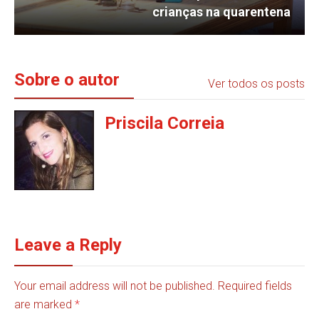
crianças na quarentena
Sobre o autor
Ver todos os posts
Priscila Correia
Leave a Reply
Your email address will not be published. Required fields
are marked
*