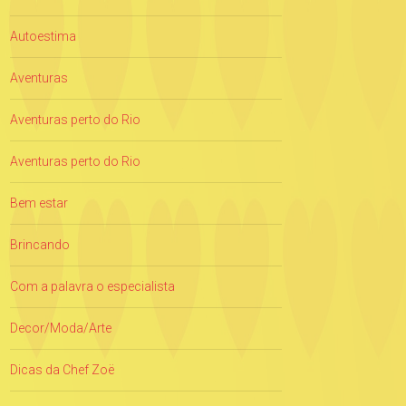
Autoestima
Aventuras
Aventuras perto do Rio
Aventuras perto do Rio
Bem estar
Brincando
Com a palavra o especialista
Decor/Moda/Arte
Dicas da Chef Zoë