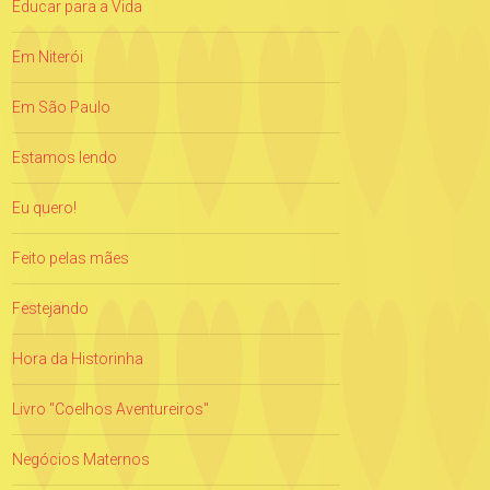
Educar para a Vida
Em Niterói
Em São Paulo
Estamos lendo
Eu quero!
Feito pelas mães
Festejando
Hora da Historinha
Livro "Coelhos Aventureiros"
Negócios Maternos