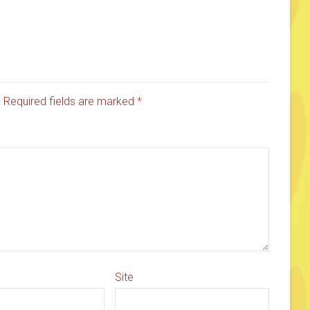
d. Required fields are marked
*
Site