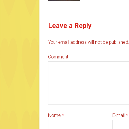
Leave a Reply
Your email address will not be publishe
Comment
Nome
*
E-mail
*