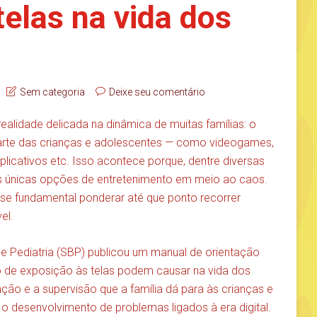
telas na vida dos
Sem categoria
Deixe seu comentário
ealidade delicada na dinâmica de muitas famílias: o
parte das crianças e adolescentes — como videogames,
aplicativos etc. Isso acontece porque, dentre diversas
s únicas opções de entretenimento em meio ao caos.
se fundamental ponderar até que ponto recorrer
el.
e Pediatria (SBP) publicou um manual de orientação
o de exposição às telas podem causar na vida dos
ão e a supervisão que a família dá para às crianças e
 o desenvolvimento de problemas ligados à era digital.