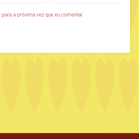
 para a próxima vez que eu comentar.