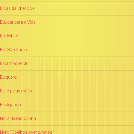
Dicas da Chef Zoë
Educar para a Vida
Em Niterói
Em São Paulo
Estamos lendo
Eu quero!
Feito pelas mães
Festejando
Hora da Historinha
Livro "Coelhos Aventureiros"