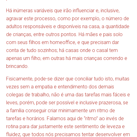
Há inúmeras variáveis que irão influenciar e, inclusive,
agravar este processo, como por exemplo, o número de
adultos responsáveis e disponíveis na casa, a quantidade
de crianças, entre outros pontos. Há mães e pais solo
com seus filhos em homeoffice, e que precisam dar
conta de tudo sozinhos; há casas onde o casal tem
apenas um filho; em outras há mais crianças correndo e
brincando.
Fisicamente, pode-se dizer que conciliar tudo isto, muitas
vezes sem a empatia e entendimento dos demais
colegas de trabalho, não é uma das tarefas mais fáceis e
leves, porém, pode ser possível e inclusive prazerosa, se
a família conseguir criar minimamente um ritmo de
tarefas e horários. Falamos aqui de “ritmo” ao invés de
rotina para dar justamente este sentimento de leveza e
fluidez, que todos nós precisamos tentar desenvolver em