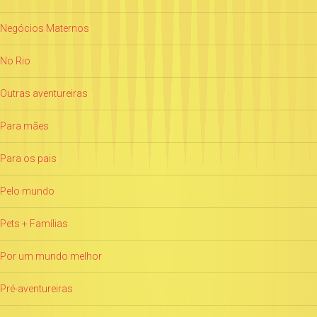
Negócios Maternos
No Rio
Outras aventureiras
Para mães
Para os pais
Pelo mundo
Pets + Famílias
Por um mundo melhor
Pré-aventureiras