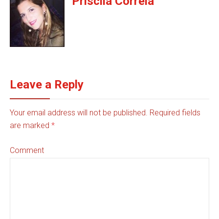
Priscila Correia
Leave a Reply
Your email address will not be published. Required fields
are marked
*
Comment