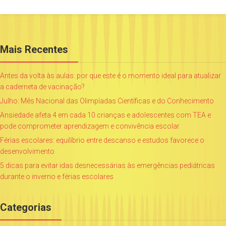
Mais Recentes
Antes da volta às aulas: por que este é o momento ideal para atualizar
a caderneta de vacinação?
Julho: Mês Nacional das Olimpíadas Científicas e do Conhecimento
Ansiedade afeta 4 em cada 10 crianças e adolescentes com TEA e
pode comprometer aprendizagem e convivência escolar
Férias escolares: equilíbrio entre descanso e estudos favorece o
desenvolvimento
5 dicas para evitar idas desnecessárias às emergências pediátricas
durante o inverno e férias escolares
Categorias