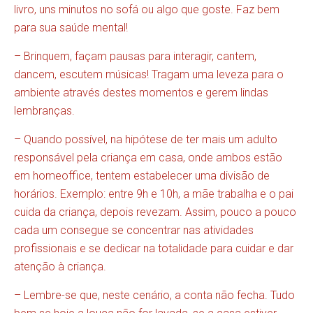
livro, uns minutos no sofá ou algo que goste. Faz bem
para sua saúde mental!
– Brinquem, façam pausas para interagir, cantem,
dancem, escutem músicas! Tragam uma leveza para o
ambiente através destes momentos e gerem lindas
lembranças.
– Quando possível, na hipótese de ter mais um adulto
responsável pela criança em casa, onde ambos estão
em homeoffice, tentem estabelecer uma divisão de
horários. Exemplo: entre 9h e 10h, a mãe trabalha e o pai
cuida da criança, depois revezam. Assim, pouco a pouco
cada um consegue se concentrar nas atividades
profissionais e se dedicar na totalidade para cuidar e dar
atenção à criança.
– Lembre-se que, neste cenário, a conta não fecha. Tudo