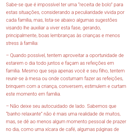
Sabe-se que é impossível ter uma “receita de bolo” para
estas situações, considerando a peculiaridade vivida por
cada família, mas, lista-se abaixo algumas sugestões
visando lhe auxiliar a viver esta fase, gerando,
principalmente, boas lembranças às crianças e menos
stress à família:
– Quando possível, tentem aproveitar a oportunidade de
estarem o dia todo juntos e façam as refeições em
família. Mesmo que seja apenas você e seu filho, tentem
reunir-se à mesa ou onde costumam fazer as refeições,
brinquem com a criança, conversem, estimulem e curtam
este momento em família.
– Não deixe seu autocuidado de lado. Sabemos que
“banho relaxante” não é mais uma realidade de muitos,
mas, se dê ao menos algum momento pessoal de prazer
no dia, como uma xícara de café, algumas páginas de