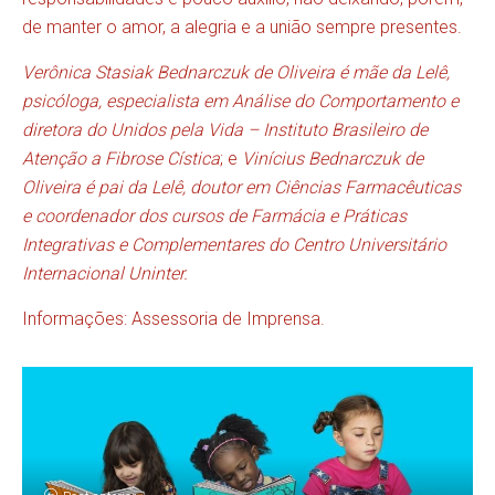
de manter o amor, a alegria e a união sempre presentes.
Verônica Stasiak Bednarczuk de Oliveira é mãe da Lelê,
psicóloga, especialista em Análise do Comportamento e
diretora do Unidos pela Vida – Instituto Brasileiro de
Atenção a Fibrose Cística
; e
Vinícius Bednarczuk de
Oliveira é pai da Lelê, doutor em Ciências Farmacêuticas
e coordenador dos cursos de Farmácia e Práticas
Integrativas e Complementares do Centro Universitário
Internacional Uninter.
Informações: Assessoria de Imprensa.