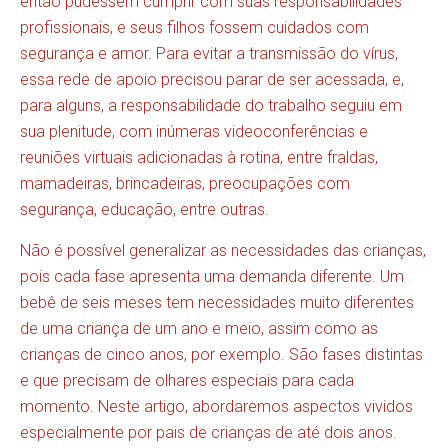
então pudessem cumprir com suas responsabilidades
profissionais, e seus filhos fossem cuidados com
segurança e amor. Para evitar a transmissão do vírus,
essa rede de apoio precisou parar de ser acessada, e,
para alguns, a responsabilidade do trabalho seguiu em
sua plenitude, com inúmeras videoconferências e
reuniões virtuais adicionadas à rotina, entre fraldas,
mamadeiras, brincadeiras, preocupações com
segurança, educação, entre outras.
Não é possível generalizar as necessidades das crianças,
pois cada fase apresenta uma demanda diferente. Um
bebê de seis meses tem necessidades muito diferentes
de uma criança de um ano e meio, assim como as
crianças de cinco anos, por exemplo. São fases distintas
e que precisam de olhares especiais para cada
momento. Neste artigo, abordaremos aspectos vividos
especialmente por pais de crianças de até dois anos.