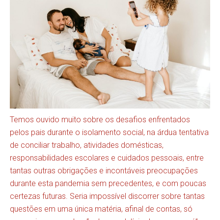
Temos ouvido muito sobre os desafios enfrentados
pelos pais durante o isolamento social, na árdua tentativa
de conciliar trabalho, atividades domésticas,
responsabilidades escolares e cuidados pessoais, entre
tantas outras obrigações e incontáveis preocupações
durante esta pandemia sem precedentes, e com poucas
certezas futuras. Seria impossível discorrer sobre tantas
questões em uma única matéria, afinal de contas, só