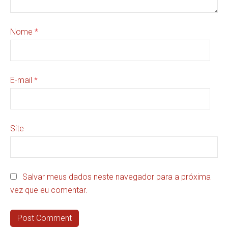
Nome
*
E-mail
*
Site
Salvar meus dados neste navegador para a próxima
vez que eu comentar.