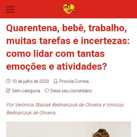
Quarentena, bebê, trabalho,
muitas tarefas e incertezas:
como lidar com tantas
emoções e atividades?
10 de julho de 2020
Priscila Correia
Sem categoria
Deixe seu comentário
Por Verônica Stasiak Bednarczuk de Oliveira e Vinícius
Bednarczuk de Oliveira.