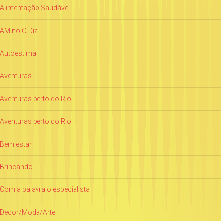
Alimentação Saudável
AM no O Dia
Autoestima
Aventuras
Aventuras perto do Rio
Aventuras perto do Rio
Bem estar
Brincando
Com a palavra o especialista
Decor/Moda/Arte