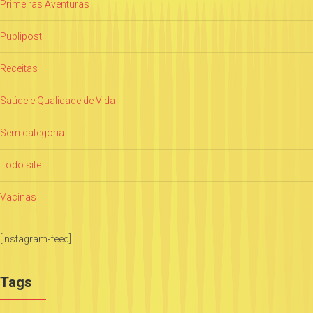
Primeiras Aventuras
Publipost
Receitas
Saúde e Qualidade de Vida
Sem categoria
Todo site
Vacinas
[instagram-feed]
Tags