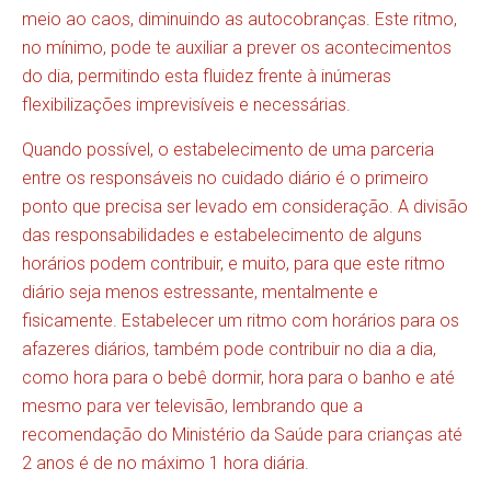
meio ao caos, diminuindo as autocobranças. Este ritmo,
no mínimo, pode te auxiliar a prever os acontecimentos
do dia, permitindo esta fluidez frente à inúmeras
flexibilizações imprevisíveis e necessárias.
Quando possível, o estabelecimento de uma parceria
entre os responsáveis no cuidado diário é o primeiro
ponto que precisa ser levado em consideração. A divisão
das responsabilidades e estabelecimento de alguns
horários podem contribuir, e muito, para que este ritmo
diário seja menos estressante, mentalmente e
fisicamente. Estabelecer um ritmo com horários para os
afazeres diários, também pode contribuir no dia a dia,
como hora para o bebê dormir, hora para o banho e até
mesmo para ver televisão, lembrando que a
recomendação do Ministério da Saúde para crianças até
2 anos é de no máximo 1 hora diária.