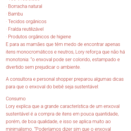
· Borracha natural
· Bambu
· Tecidos orgânicos
· Fralda reutilizável
· Produtos orgânicos de higiene
E para as mamães que têm medo de encontrar apenas
itens monocromáticos e neutros, Lory reforça que não há
monotonia: “o enxoval pode ser colorido, estampado e
divertido sem prejudicar o ambiente.
A consultora e personal shopper preparou algumas dicas
para que o enxoval do bebê seja sustentável:
Consumo
Lory explica que a grande característica de um enxoval
sustentável é a compra de itens em pouca quantidade,
porém, de boa qualidade, e isso se aplica muito ao
minimalismo. “Poderíamos dizer sim que o enxoval