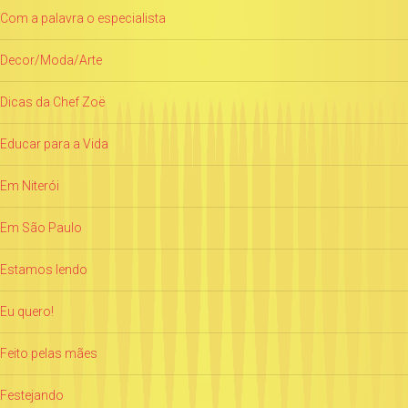
Com a palavra o especialista
Decor/Moda/Arte
Dicas da Chef Zoë
Educar para a Vida
Em Niterói
Em São Paulo
Estamos lendo
Eu quero!
Feito pelas mães
Festejando