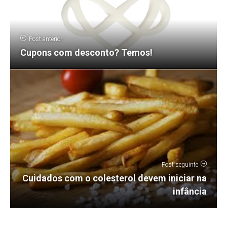
Post anterior
Cupons com desconto? Temos!
Post seguinte
Cuidados com o colesterol devem iniciar na
infância