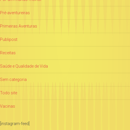
Pré-aventureiras
Primeiras Aventuras
Publipost
Receitas
Saúde e Qualidade de Vida
Sem categoria
Todo site
Vacinas
[instagram-feed]