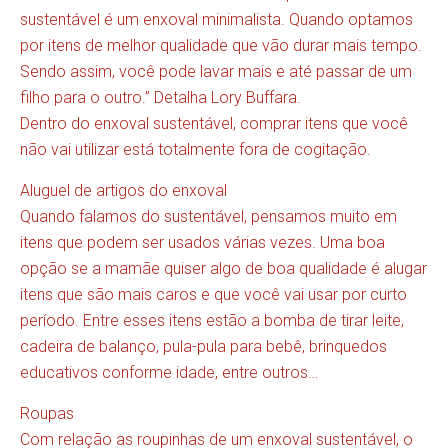
sustentável é um enxoval minimalista. Quando optamos
por itens de melhor qualidade que vão durar mais tempo.
Sendo assim, você pode lavar mais e até passar de um
filho para o outro.” Detalha Lory Buffara.
Dentro do enxoval sustentável, comprar itens que você
não vai utilizar está totalmente fora de cogitação.
Aluguel de artigos do enxoval
Quando falamos do sustentável, pensamos muito em
itens que podem ser usados várias vezes. Uma boa
opção se a mamãe quiser algo de boa qualidade é alugar
itens que são mais caros e que você vai usar por curto
período. Entre esses itens estão a bomba de tirar leite,
cadeira de balanço, pula-pula para bebê, brinquedos
educativos conforme idade, entre outros…
Roupas
Com relação as roupinhas de um enxoval sustentável, o