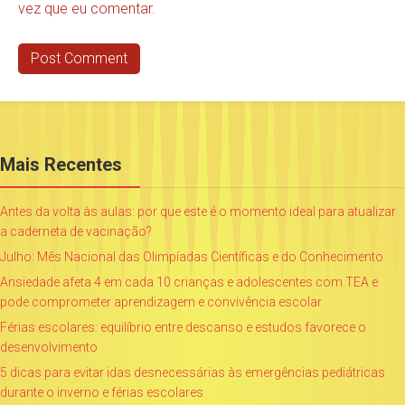
vez que eu comentar.
Mais Recentes
Antes da volta às aulas: por que este é o momento ideal para atualizar
a caderneta de vacinação?
Julho: Mês Nacional das Olimpíadas Científicas e do Conhecimento
Ansiedade afeta 4 em cada 10 crianças e adolescentes com TEA e
pode comprometer aprendizagem e convivência escolar
Férias escolares: equilíbrio entre descanso e estudos favorece o
desenvolvimento
5 dicas para evitar idas desnecessárias às emergências pediátricas
durante o inverno e férias escolares