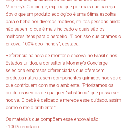
Mommy’s Concierge, explica que por mais que pareça
óbvio que um produto ecológico é uma ótima escolha
para o bebê por diversos motivos, muitas pessoas ainda
não sabem o que é mais indicado e quais são os
melhores itens para o herdeiro. “É por isso que criamos o
enxoval 100% eco-friendly”, destaca.
Referência na hora de montar o enxoval no Brasil e nos
Estados Unidos, a consultoria Mommy’s Concierge
seleciona empresas diferenciadas que oferecem
produtos naturais, sem componentes químicos nocivos e
que contribuem com meio ambiente. “Priorizamos os
produtos isentos de qualquer “substância” que possa ser
nociva. O bebê é delicado e merece esse cuidado, assim
como o meio ambiente!”
Os materiais que compõem esse enxoval são:
· 100% reciclado