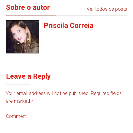
Sobre o autor
Ver todos os posts
Priscila Correia
Leave a Reply
Your email address will not be published. Required fields
are marked
*
Comment