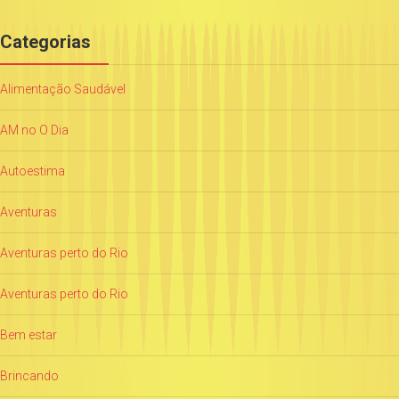
Categorias
Alimentação Saudável
AM no O Dia
Autoestima
Aventuras
Aventuras perto do Rio
Aventuras perto do Rio
Bem estar
Brincando