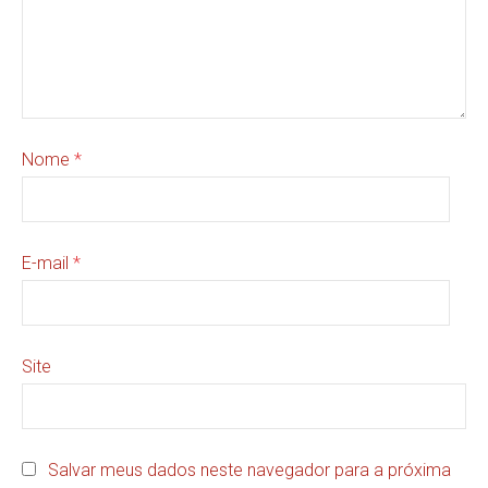
Nome
*
E-mail
*
Site
Salvar meus dados neste navegador para a próxima