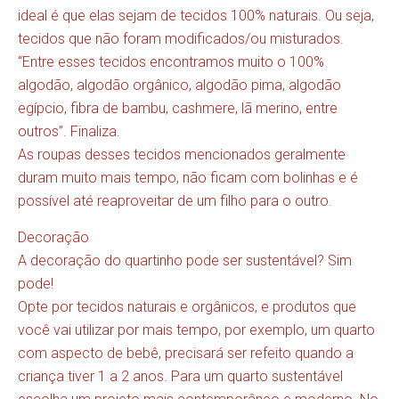
ideal é que elas sejam de tecidos 100% naturais. Ou seja,
tecidos que não foram modificados/ou misturados.
“Entre esses tecidos encontramos muito o 100%
algodão, algodão orgânico, algodão pima, algodão
egípcio, fibra de bambu, cashmere, lã merino, entre
outros”. Finaliza.
As roupas desses tecidos mencionados geralmente
duram muito mais tempo, não ficam com bolinhas e é
possível até reaproveitar de um filho para o outro.
Decoração
A decoração do quartinho pode ser sustentável? Sim
pode!
Opte por tecidos naturais e orgânicos, e produtos que
você vai utilizar por mais tempo, por exemplo, um quarto
com aspecto de bebê, precisará ser refeito quando a
criança tiver 1 a 2 anos. Para um quarto sustentável