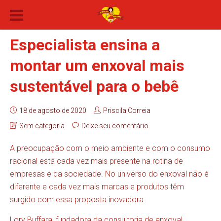
Especialista ensina a
montar um enxoval mais
sustentável para o bebê
18 de agosto de 2020
Priscila Correia
Sem categoria
Deixe seu comentário
A preocupação com o meio ambiente e com o consumo
racional está cada vez mais presente na rotina de
empresas e da sociedade. No universo do enxoval não é
diferente e cada vez mais marcas e produtos têm
surgido com essa proposta inovadora.
Lory Buffara, fundadora da consultoria de enxoval