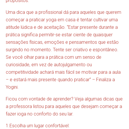
propósitos.
Uma dica que a profissional dá para aqueles que querem
começar a praticar yoga em casa é tentar cultivar uma
atitude lúdica e de aceitação. “Estar presente durante a
prática significa permitir-se estar ciente de quaisquer
sensações físicas, emoções e pensamentos que estão
surgindo no momento. Tente ser criativo e espontâneo.
Se você olhar para a prática com um senso de
curiosidade, em vez de autojulgamento ou
competitividade achará mais fácil se motivar para a aula
– e estará mais presente quando praticar” – Finaliza a
Yogini.
Ficou com vontade de aprender? Veja algumas dicas que
a professora listou para aqueles que desejam começar a
fazer ioga no conforto do seu lar.
1.Escolha um lugar confortável: