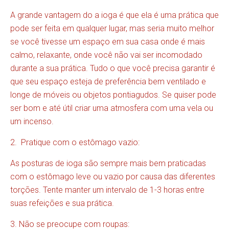
A grande vantagem do a ioga é que ela é uma prática que
pode ser feita em qualquer lugar, mas seria muito melhor
se você tivesse um espaço em sua casa onde é mais
calmo, relaxante, onde você não vai ser incomodado
durante a sua prática. Tudo o que você precisa garantir é
que seu espaço esteja de preferência bem ventilado e
longe de móveis ou objetos pontiagudos. Se quiser pode
ser bom e até útil criar uma atmosfera com uma vela ou
um incenso.
2. Pratique com o estômago vazio:
As posturas de ioga são sempre mais bem praticadas
com o estômago leve ou vazio por causa das diferentes
torções. Tente manter um intervalo de 1-3 horas entre
suas refeições e sua prática.
3. Não se preocupe com roupas: