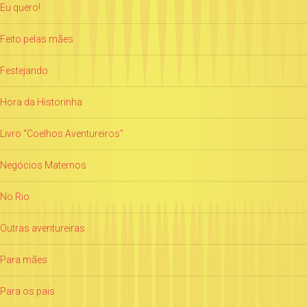
Eu quero!
Feito pelas mães
Festejando
Hora da Historinha
Livro "Coelhos Aventureiros"
Negócios Maternos
No Rio
Outras aventureiras
Para mães
Para os pais