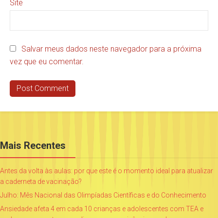
Site
Salvar meus dados neste navegador para a próxima
vez que eu comentar.
Mais Recentes
Antes da volta às aulas: por que este é o momento ideal para atualizar
a caderneta de vacinação?
Julho: Mês Nacional das Olimpíadas Científicas e do Conhecimento
Ansiedade afeta 4 em cada 10 crianças e adolescentes com TEA e