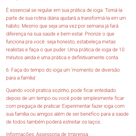
É essencial se regular em sua prática de ioga. Torná-la
parte de sua rotina diária ajudará a transformá-la em um
hábito. Mesmo que seja uma vez por semana já fará
diferença na sua saúde e bem-estar. Priorize o que
funciona pra você. seja honesto, estabeleça metas
realistas e faça o que puder. Uma prática de ioga de 10
minutos ainda é uma prática e definitivamente conta.
6. Faça do tempo do ioga um ‘momento de diversão
para a família’:
Quando você pratica sozinho, pode ficar entediado
depois de um tempo ou você pode simplesmente ficar
com preguiça de praticar. Experimentar fazer ioga com
sua família ou amigos além de ser benéfico para a saúde
de todos também poderá estreitar os laços.
Informações: Assessoria de Imprensa.