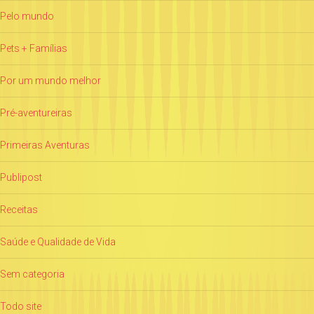
Pelo mundo
Pets + Famílias
Por um mundo melhor
Pré-aventureiras
Primeiras Aventuras
Publipost
Receitas
Saúde e Qualidade de Vida
Sem categoria
Todo site