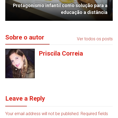
Protagonismo infantil como solução para a
educação a distância
Sobre o autor
Ver todos os posts
Priscila Correia
Leave a Reply
Your email address will not be published. Required fields