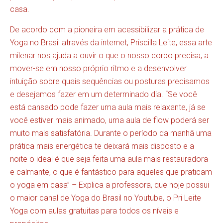
casa.
De acordo com a pioneira em acessibilizar a prática de
Yoga no Brasil através da internet, Priscilla Leite, essa arte
milenar nos ajuda a ouvir o que o nosso corpo precisa, a
mover-se em nosso próprio ritmo e a desenvolver
intuição sobre quais sequências ou posturas precisamos
e desejamos fazer em um determinado dia. “Se você
está cansado pode fazer uma aula mais relaxante, já se
você estiver mais animado, uma aula de flow poderá ser
muito mais satisfatória. Durante o período da manhã uma
prática mais energética te deixará mais disposto e a
noite o ideal é que seja feita uma aula mais restauradora
e calmante, o que é fantástico para aqueles que praticam
o yoga em casa” – Explica a professora, que hoje possui
o maior canal de Yoga do Brasil no Youtube, o Pri Leite
Yoga com aulas gratuitas para todos os níveis e