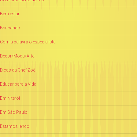
Bem estar
Brincando
Com a palavra o especialista
Decor/Moda/Arte
Dicas da Chef Zoë
Educar para a Vida
Em Niterói
Em São Paulo
Estamos lendo