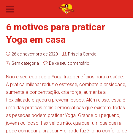
6 motivos para praticar
Yoga em casa
26 de novembro de 2020
Priscila Correia
Sem categoria
Deixe seu comentário
Não é segredo que o Yoga traz benefícios para a saúde.
A prática milenar reduz o estresse, combate a ansiedade,
aumenta a concentração, cria força, aumenta a
flexibilidade e ajuda a prevenir lesões. Além disso, essa é
uma das práticas mais democráticas que existem, todas
as pessoas podem praticar Yoga. Grande ou pequeno,
jovem ou idoso, flexível ou não, qualquer um que queira
pode começar a praticar – e pode fazê-lo no conforto de