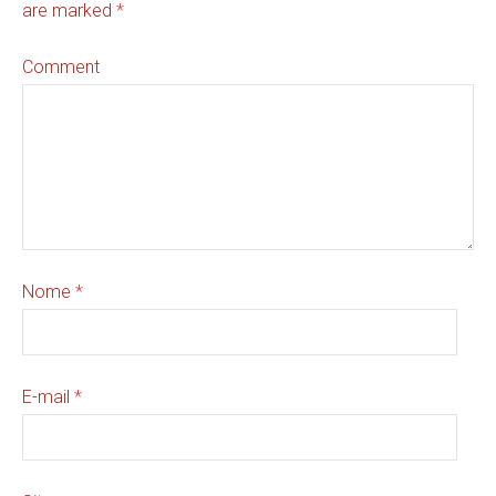
are marked
*
Comment
Nome
*
E-mail
*