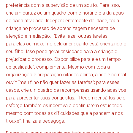
preferência com a supervisão de um adulto. Para isso,
crie um cartaz ou um quadro com o horário e a duração
de cada atividade. Independentemente da idade, toda
criança no processo de aprendizagem necessita de
atenção e mediação. “Evite fazer outras tarefas
paralelas ou mexer no celular enquanto está orientando o
seu filho. Isso pode gerar ansiedade para a criança e
prejudicar o processo. Disponibilize para ele um tempo
de qualidade”, complementa. Mesmo com toda a
organização e preparação citadas acima, ainda é normal
ouvir: “meu filho não quer fazer as tarefas”; para esses
casos, crie um quadro de recompensas usando adesivos
para apresentar suas conquistas. “Recompensá-los pelo
esforço também os incentiva a continuarem estudando
mesmo com todas as dificuldades que a pandemia nos
trouxe”, finaliza a pedagoga.