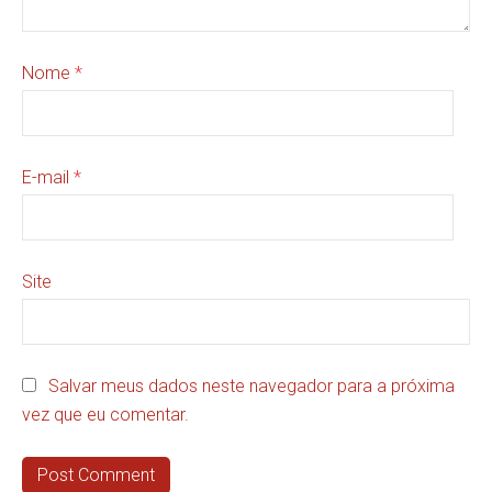
Nome
*
E-mail
*
Site
Salvar meus dados neste navegador para a próxima
vez que eu comentar.