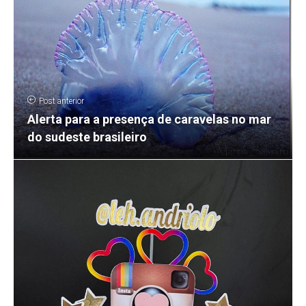
Post anterior
Alerta para a presença de caravelas no mar
do sudeste brasileiro