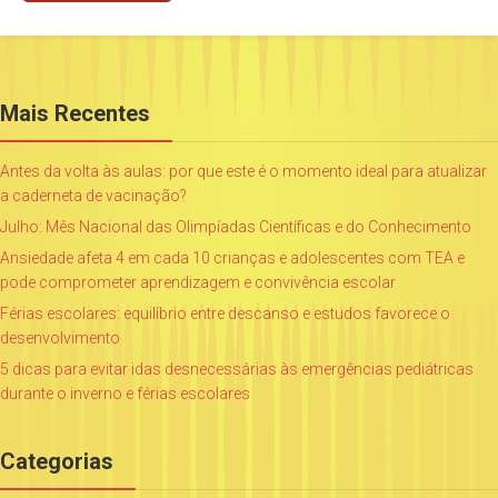
Mais Recentes
Antes da volta às aulas: por que este é o momento ideal para atualizar
a caderneta de vacinação?
Julho: Mês Nacional das Olimpíadas Científicas e do Conhecimento
Ansiedade afeta 4 em cada 10 crianças e adolescentes com TEA e
pode comprometer aprendizagem e convivência escolar
Férias escolares: equilíbrio entre descanso e estudos favorece o
desenvolvimento
5 dicas para evitar idas desnecessárias às emergências pediátricas
durante o inverno e férias escolares
Categorias