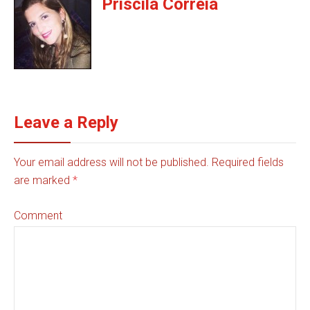
Priscila Correia
Leave a Reply
Your email address will not be published. Required fields
are marked
*
Comment