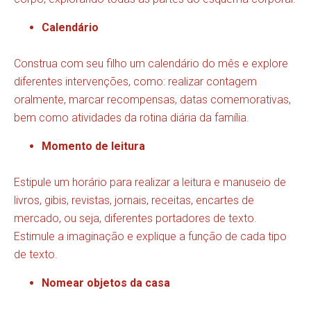
Calendário
Construa com seu filho um calendário do mês e explore
diferentes intervenções, como: realizar contagem
oralmente, marcar recompensas, datas comemorativas,
bem como atividades da rotina diária da família.
Momento de leitura
Estipule um horário para realizar a leitura e manuseio de
livros, gibis, revistas, jornais, receitas, encartes de
mercado, ou seja, diferentes portadores de texto.
Estimule a imaginação e explique a função de cada tipo
de texto.
Nomear objetos da casa