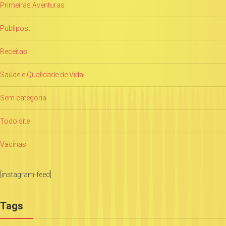
Primeiras Aventuras
Publipost
Receitas
Saúde e Qualidade de Vida
Sem categoria
Todo site
Vacinas
[instagram-feed]
Tags