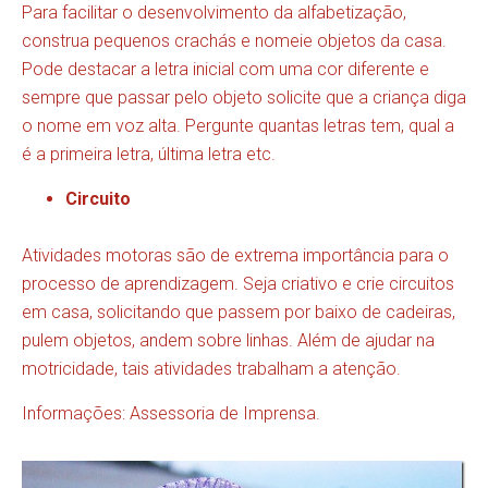
Para facilitar o desenvolvimento da alfabetização,
construa pequenos crachás e nomeie objetos da casa.
Pode destacar a letra inicial com uma cor diferente e
sempre que passar pelo objeto solicite que a criança diga
o nome em voz alta. Pergunte quantas letras tem, qual a
é a primeira letra, última letra etc.
Circuito
Atividades motoras são de extrema importância para o
processo de aprendizagem. Seja criativo e crie circuitos
em casa, solicitando que passem por baixo de cadeiras,
pulem objetos, andem sobre linhas. Além de ajudar na
motricidade, tais atividades trabalham a atenção.
Informações: Assessoria de Imprensa.