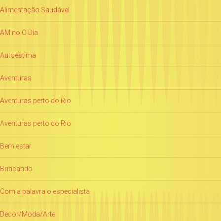
Alimentação Saudável
AM no O Dia
Autoestima
Aventuras
Aventuras perto do Rio
Aventuras perto do Rio
Bem estar
Brincando
Com a palavra o especialista
Decor/Moda/Arte