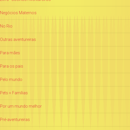
Negócios Maternos
No Rio
Outras aventureiras
Para mães
Para os pais
Pelo mundo
Pets + Famílias
Por um mundo melhor
Pré-aventureiras