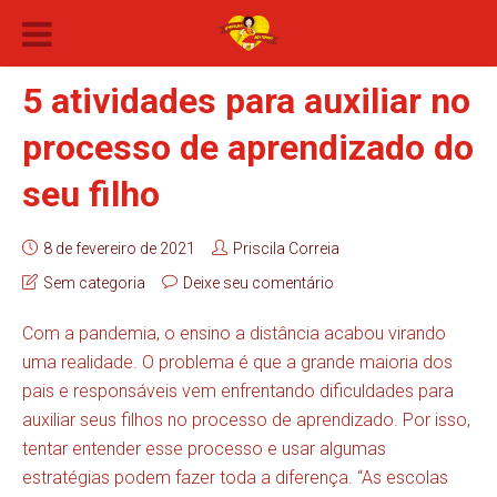
5 atividades para auxiliar no
processo de aprendizado do
seu filho
8 de fevereiro de 2021
Priscila Correia
Sem categoria
Deixe seu comentário
Com a pandemia, o ensino a distância acabou virando
uma realidade. O problema é que a grande maioria dos
pais e responsáveis vem enfrentando dificuldades para
auxiliar seus filhos no processo de aprendizado. Por isso,
tentar entender esse processo e usar algumas
estratégias podem fazer toda a diferença. “As escolas