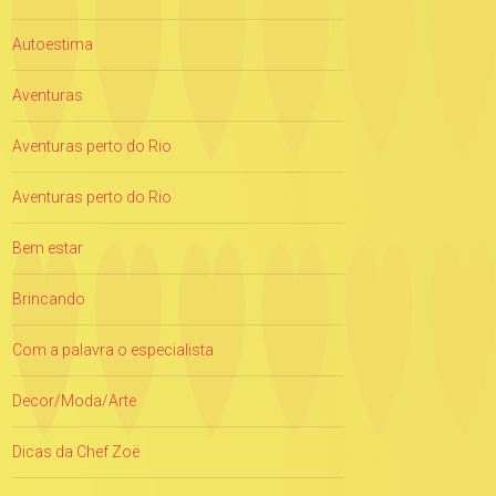
Autoestima
Aventuras
Aventuras perto do Rio
Aventuras perto do Rio
Bem estar
Brincando
Com a palavra o especialista
Decor/Moda/Arte
Dicas da Chef Zoë