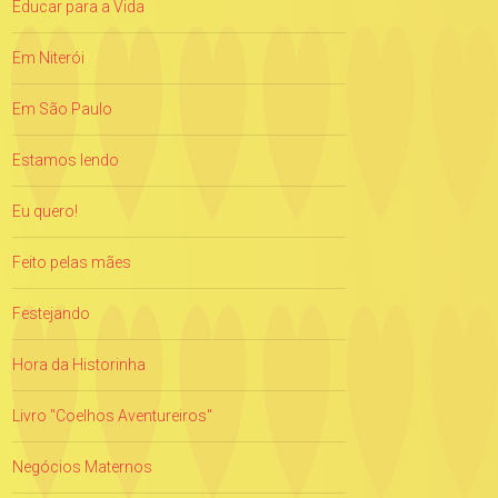
Educar para a Vida
Em Niterói
Em São Paulo
Estamos lendo
Eu quero!
Feito pelas mães
Festejando
Hora da Historinha
Livro "Coelhos Aventureiros"
Negócios Maternos