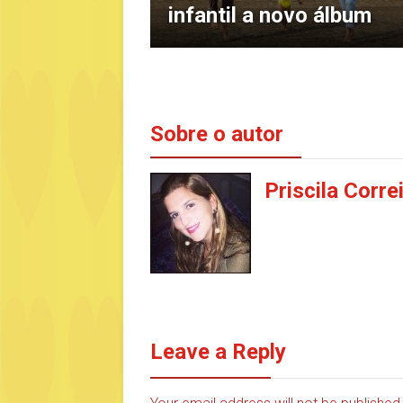
infantil a novo álbum
Sobre o autor
Priscila Corre
Leave a Reply