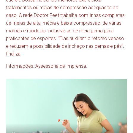
tratamentos ou meias de compressão adequadas ao
caso. A rede Doctor Feet trabalha com linhas completas
de meias de alta, média e baixa compressão, de várias
marcas e modelos, inclusive as de meia perna para
praticantes de esportes. “Elas auxiliam o retorno venoso
e reduzem a possibilidade de inchaço nas pernas e pés”,
finaliza.
Informações: Assessoria de Imprensa.