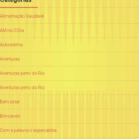
Alimentação Saudável
AM no O Dia
Autoestima
Aventuras
Aventuras perto do Rio
Aventuras perto do Rio
Bem estar
Brincando
Com a palavra o especialista