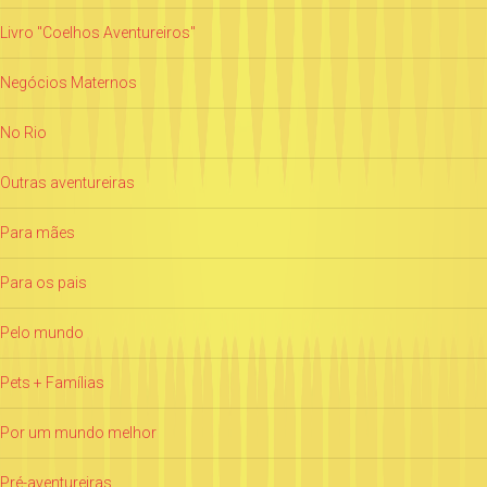
Livro "Coelhos Aventureiros"
Negócios Maternos
No Rio
Outras aventureiras
Para mães
Para os pais
Pelo mundo
Pets + Famílias
Por um mundo melhor
Pré-aventureiras