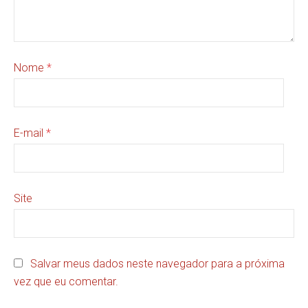
Nome
*
E-mail
*
Site
Salvar meus dados neste navegador para a próxima
vez que eu comentar.