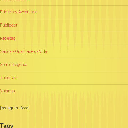
Primeiras Aventuras
Publipost
Receitas
Saúde e Qualidade de Vida
Sem categoria
Todo site
Vacinas
[instagram-feed]
Tags