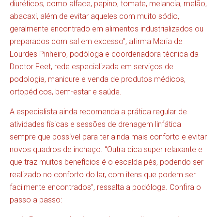
diuréticos, como alface, pepino, tomate, melancia, melão,
abacaxi, além de evitar aqueles com muito sódio,
geralmente encontrado em alimentos industrializados ou
preparados com sal em excesso”, afirma Maria de
Lourdes Pinheiro, podóloga e coordenadora técnica da
Doctor Feet, rede especializada em serviços de
podologia, manicure e venda de produtos médicos,
ortopédicos, bem-estar e saúde.
A especialista ainda recomenda a prática regular de
atividades físicas e sessões de drenagem linfática
sempre que possível para ter ainda mais conforto e evitar
novos quadros de inchaço. “Outra dica super relaxante e
que traz muitos benefícios é o escalda pés, podendo ser
realizado no conforto do lar, com itens que podem ser
facilmente encontrados”, ressalta a podóloga. Confira o
passo a passo: