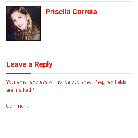
Priscila Correia
Leave a Reply
Your email address will not be published. Required fields
are marked
*
Comment