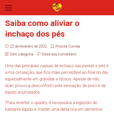
Saiba como aliviar o
inchaço dos pés
22 de fevereiro de 2022
Priscila Correia
Sem categoria
Deixe seu comentário
Uma das principais causas de inchaço nas pernas e pés é
a má circulação, que fica mais perceptível ao final do dia,
especialmente em grávidas e idosos. Apesar de não
doer, provoca desconforto pela sensação de peso e de
líquido acumulados.
“Para reverter o quadro, é necessária a ingestão de
bastante líquido e manter uma dieta rica em alimentos