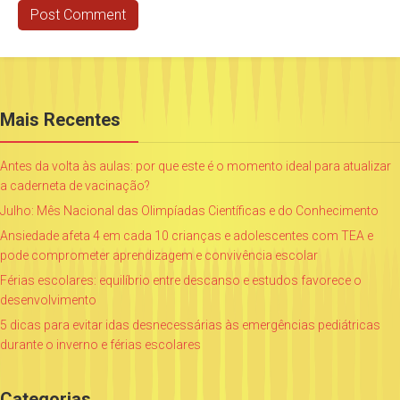
Mais Recentes
Antes da volta às aulas: por que este é o momento ideal para atualizar
a caderneta de vacinação?
Julho: Mês Nacional das Olimpíadas Científicas e do Conhecimento
Ansiedade afeta 4 em cada 10 crianças e adolescentes com TEA e
pode comprometer aprendizagem e convivência escolar
Férias escolares: equilíbrio entre descanso e estudos favorece o
desenvolvimento
5 dicas para evitar idas desnecessárias às emergências pediátricas
durante o inverno e férias escolares
Categorias