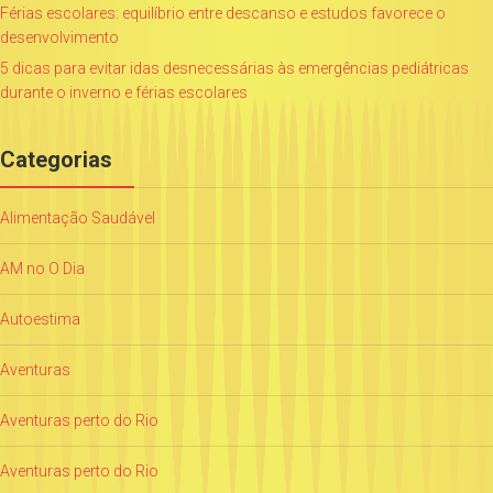
Férias escolares: equilíbrio entre descanso e estudos favorece o
desenvolvimento
5 dicas para evitar idas desnecessárias às emergências pediátricas
durante o inverno e férias escolares
Categorias
Alimentação Saudável
AM no O Dia
Autoestima
Aventuras
Aventuras perto do Rio
Aventuras perto do Rio