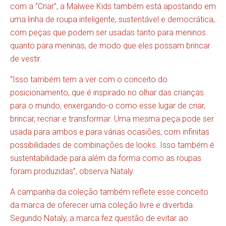
com a “Criar”, a Malwee Kids também está apostando em
uma linha de roupa inteligente, sustentável e democrática,
com peças que podem ser usadas tanto para meninos
quanto para meninas, de modo que eles possam brincar
de vestir.
“Isso também tem a ver com o conceito do
posicionamento, que é inspirado no olhar das crianças
para o mundo, enxergando-o como esse lugar de criar,
brincar, recriar e transformar. Uma mesma peça pode ser
usada para ambos e para várias ocasiões, com infinitas
possibilidades de combinações de looks. Isso também é
sustentabilidade para além da forma como as roupas
foram produzidas”, observa Nataly.
A campanha da coleção também reflete esse conceito
da marca de oferecer uma coleção livre e divertida.
Segundo Nataly, a marca fez questão de evitar ao