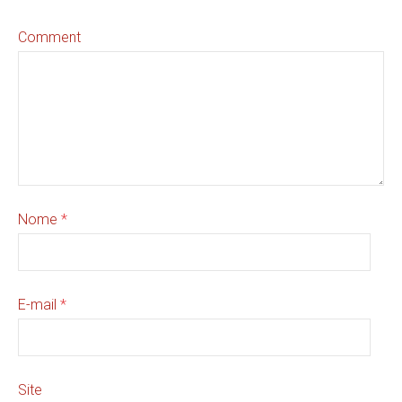
Comment
Nome
*
E-mail
*
Site