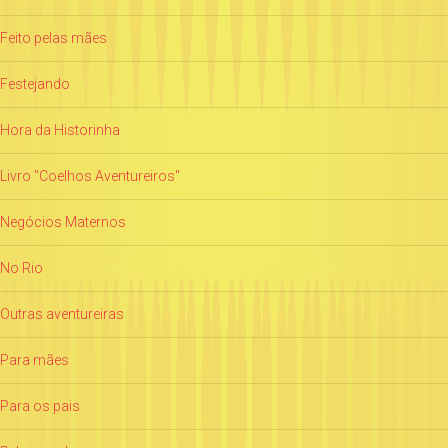
Feito pelas mães
Festejando
Hora da Historinha
Livro "Coelhos Aventureiros"
Negócios Maternos
No Rio
Outras aventureiras
Para mães
Para os pais