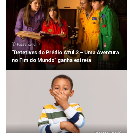
Post anterior
“Detetives do Prédio Azul 3 – Uma Aventura
no Fim do Mundo” ganha estreia