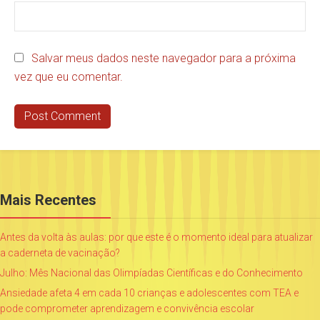
Salvar meus dados neste navegador para a próxima
vez que eu comentar.
Mais Recentes
Antes da volta às aulas: por que este é o momento ideal para atualizar
a caderneta de vacinação?
Julho: Mês Nacional das Olimpíadas Científicas e do Conhecimento
Ansiedade afeta 4 em cada 10 crianças e adolescentes com TEA e
pode comprometer aprendizagem e convivência escolar