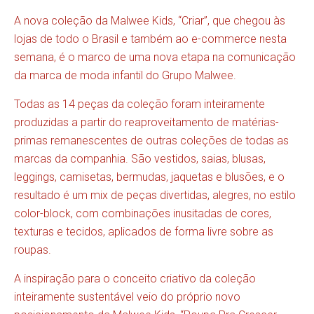
A nova coleção da Malwee Kids, “Criar”, que chegou às
lojas de todo o Brasil e também ao e-commerce nesta
semana, é o marco de uma nova etapa na comunicação
da marca de moda infantil do Grupo Malwee.
Todas as 14 peças da coleção foram inteiramente
produzidas a partir do reaproveitamento de matérias-
primas remanescentes de outras coleções de todas as
marcas da companhia. São vestidos, saias, blusas,
leggings, camisetas, bermudas, jaquetas e blusões, e o
resultado é um mix de peças divertidas, alegres, no estilo
color-block, com combinações inusitadas de cores,
texturas e tecidos, aplicados de forma livre sobre as
roupas.
A inspiração para o conceito criativo da coleção
inteiramente sustentável veio do próprio novo