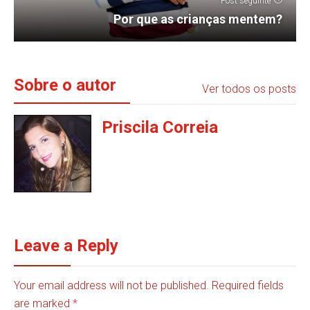
Post seguinte
Por que as crianças mentem?
Sobre o autor
Ver todos os posts
Priscila Correia
Leave a Reply
Your email address will not be published. Required fields
are marked
*