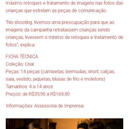
máximo retoques e tratamento de imagens nas fotos das
crianças que estrelam as peças de comunicação.
“No shooting, tivemos uma preocupação para que as
imagens da campanha retratassem crianças sendo
crianças, tivessem o mínimo de retoques e tratamento de
fotos”, explica.
FICHA TÉCNICA
Coleção: Criar
Peças: 14 peças (camisetas, bermudas, short, calças,
saia, vestido, jaquetas, blusas de frio e moletons)
Tamanhos: 4 a 14 anos
Preços: de R$39,90 a R$169,90
Informações: Assessoria de Imprensa.