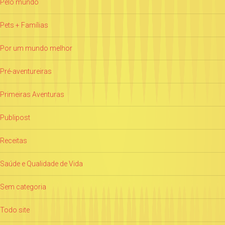
Pelo mundo
Pets + Famílias
Por um mundo melhor
Pré-aventureiras
Primeiras Aventuras
Publipost
Receitas
Saúde e Qualidade de Vida
Sem categoria
Todo site