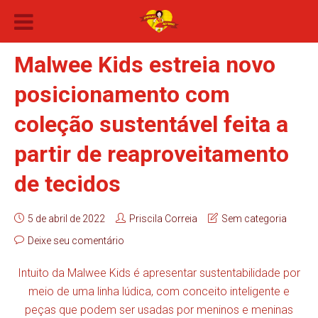
Malwee Kids estreia novo
posicionamento com
coleção sustentável feita a
partir de reaproveitamento
de tecidos
5 de abril de 2022
Priscila Correia
Sem categoria
Deixe seu comentário
Intuito da Malwee Kids é apresentar sustentabilidade por
meio de uma linha lúdica, com conceito inteligente e
peças que podem ser usadas por meninos e meninas