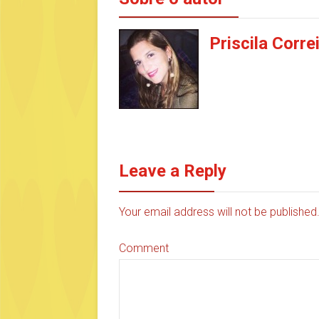
Priscila Corre
Leave a Reply
Your email address will not be publishe
Comment