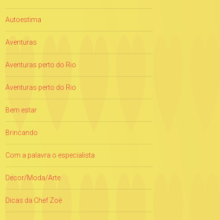
Autoestima
Aventuras
Aventuras perto do Rio
Aventuras perto do Rio
Bem estar
Brincando
Com a palavra o especialista
Decor/Moda/Arte
Dicas da Chef Zoë