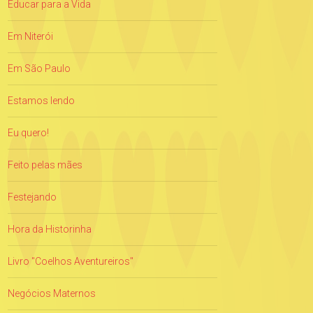
Educar para a Vida
Em Niterói
Em São Paulo
Estamos lendo
Eu quero!
Feito pelas mães
Festejando
Hora da Historinha
Livro "Coelhos Aventureiros"
Negócios Maternos