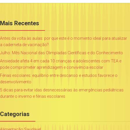
Mais Recentes
Antes da volta às aulas: por que este é o momento ideal para atualizar
a caderneta de vacinação?
Julho: Mês Nacional das Olimpíadas Científicas e do Conhecimento
Ansiedade afeta 4 em cada 10 crianças e adolescentes com TEA e
pode comprometer aprendizagem e convivência escolar
Férias escolares: equilíbrio entre descanso e estudos favorece o
desenvolvimento
5 dicas para evitar idas desnecessárias às emergências pediátricas
durante o inverno e férias escolares
Categorias
Alimentação Saudável