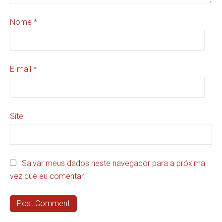
Nome
*
E-mail
*
Site
Salvar meus dados neste navegador para a próxima
vez que eu comentar.