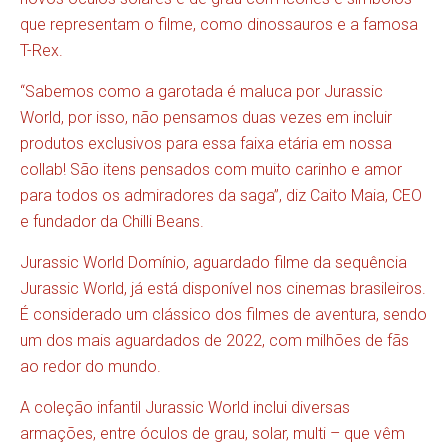
que representam o filme, como dinossauros e a famosa
T-Rex.
“Sabemos como a garotada é maluca por Jurassic
World, por isso, não pensamos duas vezes em incluir
produtos exclusivos para essa faixa etária em nossa
collab! São itens pensados com muito carinho e amor
para todos os admiradores da saga”, diz Caito Maia, CEO
e fundador da Chilli Beans.
Jurassic World Domínio, aguardado filme da sequência
Jurassic World, já está disponível nos cinemas brasileiros.
É considerado um clássico dos filmes de aventura, sendo
um dos mais aguardados de 2022, com milhões de fãs
ao redor do mundo.
A coleção infantil Jurassic World inclui diversas
armações, entre óculos de grau, solar, multi – que vêm