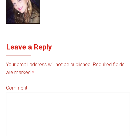
Leave a Reply
Your email address will not be published. Required fields
are marked
*
Comment