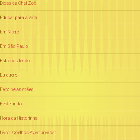
Dicas da Chef Zoë
Educar para a Vida
Em Niterói
Em São Paulo
Estamos lendo
Eu quero!
Feito pelas mães
Festejando
Hora da Historinha
Livro "Coelhos Aventureiros"