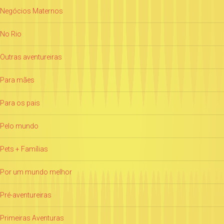
Negócios Maternos
No Rio
Outras aventureiras
Para mães
Para os pais
Pelo mundo
Pets + Famílias
Por um mundo melhor
Pré-aventureiras
Primeiras Aventuras