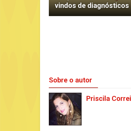
vindos de diagnósticos
Sobre o autor
Priscila Corre