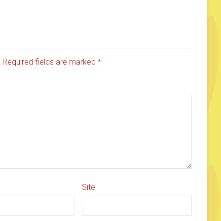
d. Required fields are marked
*
Site