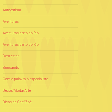
Autoestima
Aventuras
Aventuras perto do Rio
Aventuras perto do Rio
Bem estar
Brincando
Com a palavra o especialista
Decor/Moda/Arte
Dicas da Chef Zoë