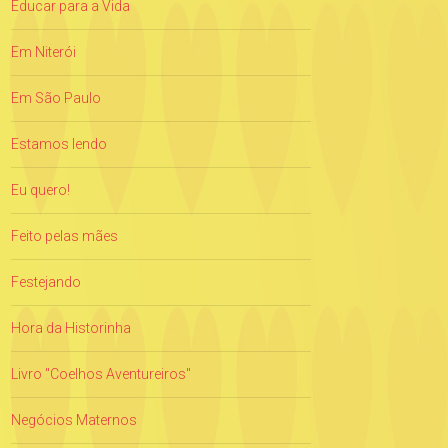
Educar para a Vida
Em Niterói
Em São Paulo
Estamos lendo
Eu quero!
Feito pelas mães
Festejando
Hora da Historinha
Livro "Coelhos Aventureiros"
Negócios Maternos