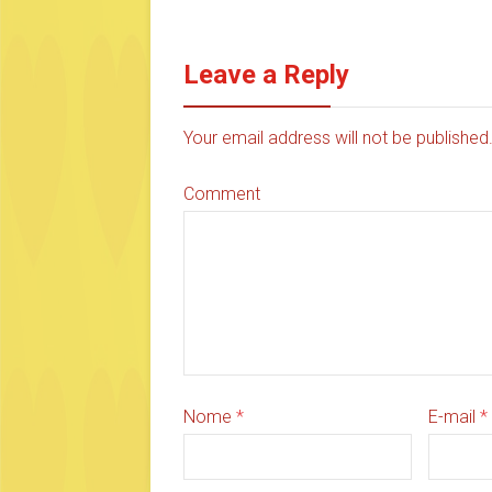
Leave a Reply
Your email address will not be publishe
Comment
Nome
*
E-mail
*