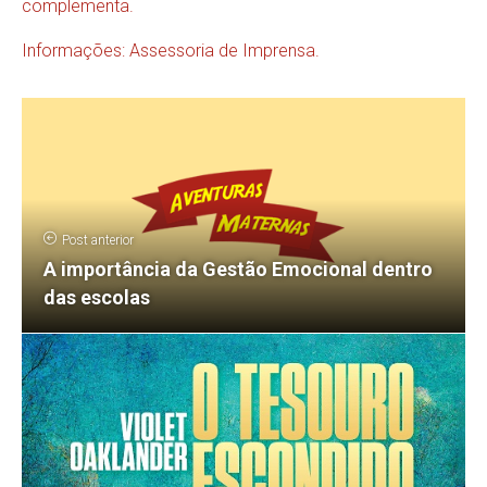
complementa.
Informações: Assessoria de Imprensa.
Post anterior
A importância da Gestão Emocional dentro
das escolas