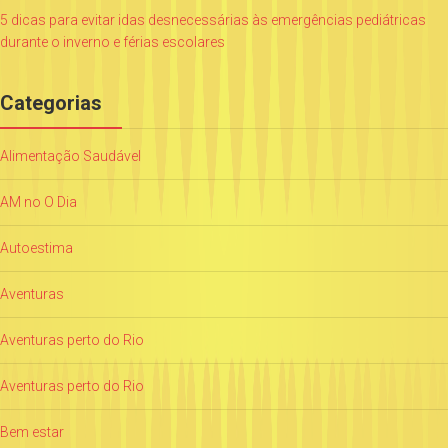
5 dicas para evitar idas desnecessárias às emergências pediátricas
durante o inverno e férias escolares
Categorias
Alimentação Saudável
AM no O Dia
Autoestima
Aventuras
Aventuras perto do Rio
Aventuras perto do Rio
Bem estar