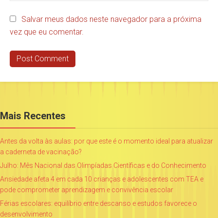
Salvar meus dados neste navegador para a próxima
vez que eu comentar.
Mais Recentes
Antes da volta às aulas: por que este é o momento ideal para atualizar
a caderneta de vacinação?
Julho: Mês Nacional das Olimpíadas Científicas e do Conhecimento
Ansiedade afeta 4 em cada 10 crianças e adolescentes com TEA e
pode comprometer aprendizagem e convivência escolar
Férias escolares: equilíbrio entre descanso e estudos favorece o
desenvolvimento