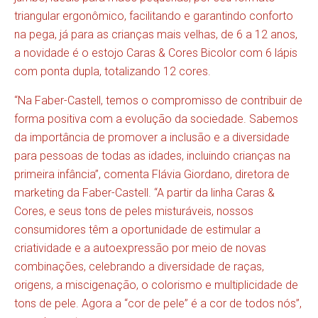
triangular ergonômico, facilitando e garantindo conforto
na pega, já para as crianças mais velhas, de 6 a 12 anos,
a novidade é o estojo Caras & Cores Bicolor com 6 lápis
com ponta dupla, totalizando 12 cores.
“Na Faber-Castell, temos o compromisso de contribuir de
forma positiva com a evolução da sociedade. Sabemos
da importância de promover a inclusão e a diversidade
para pessoas de todas as idades, incluindo crianças na
primeira infância”, comenta Flávia Giordano, diretora de
marketing da Faber-Castell. “A partir da linha Caras &
Cores, e seus tons de peles misturáveis, nossos
consumidores têm a oportunidade de estimular a
criatividade e a autoexpressão por meio de novas
combinações, celebrando a diversidade de raças,
origens, a miscigenação, o colorismo e multiplicidade de
tons de pele. Agora a “cor de pele” é a cor de todos nós”,