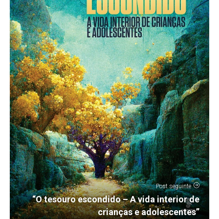
Post seguinte
“O tesouro escondido – A vida interior de
crianças e adolescentes”