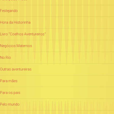
Festejando
Hora da Historinha
Livro "Coelhos Aventureiros"
Negócios Maternos
No Rio
Outras aventureiras
Para mães
Para os pais
Pelo mundo