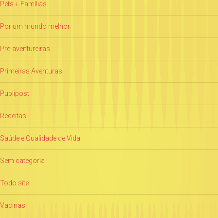
Pets + Famílias
Por um mundo melhor
Pré-aventureiras
Primeiras Aventuras
Publipost
Receitas
Saúde e Qualidade de Vida
Sem categoria
Todo site
Vacinas