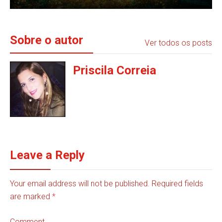
Sobre o autor
Ver todos os posts
Priscila Correia
Leave a Reply
Your email address will not be published. Required fields
are marked
*
Comment