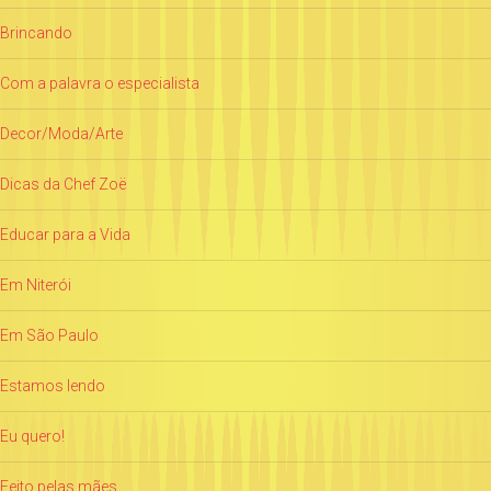
Brincando
Com a palavra o especialista
Decor/Moda/Arte
Dicas da Chef Zoë
Educar para a Vida
Em Niterói
Em São Paulo
Estamos lendo
Eu quero!
Feito pelas mães