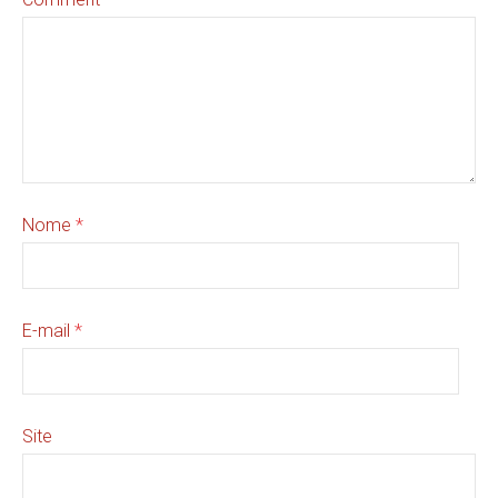
Nome
*
E-mail
*
Site