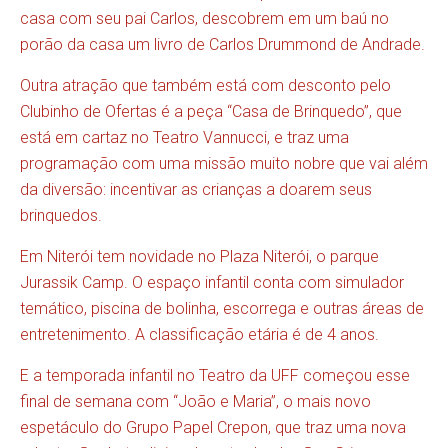
casa com seu pai Carlos, descobrem em um baú no
porão da casa um livro de Carlos Drummond de Andrade.
Outra atração que também está com desconto pelo
Clubinho de Ofertas é a peça “Casa de Brinquedo”, que
está em cartaz no Teatro Vannucci, e traz uma
programação com uma missão muito nobre que vai além
da diversão: incentivar as crianças a doarem seus
brinquedos.
Em Niterói tem novidade no Plaza Niterói, o parque
Jurassik Camp. O espaço infantil conta com simulador
temático, piscina de bolinha, escorrega e outras áreas de
entretenimento. A classificação etária é de 4 anos.
E a temporada infantil no Teatro da UFF começou esse
final de semana com “João e Maria”, o mais novo
espetáculo do Grupo Papel Crepon, que traz uma nova