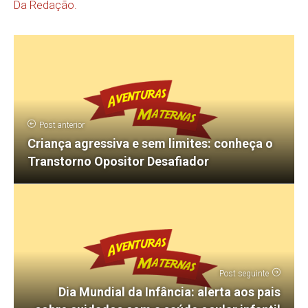
Da Redação.
Post anterior
Criança agressiva e sem limites: conheça o
Transtorno Opositor Desafiador
Post seguinte
Dia Mundial da Infância: alerta aos pais