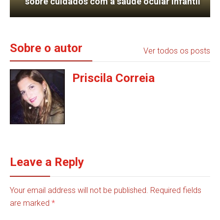
sobre cuidados com a saúde ocular infantil
Sobre o autor
Ver todos os posts
Priscila Correia
Leave a Reply
Your email address will not be published. Required fields
are marked
*