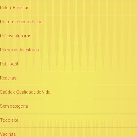
Pets + Famílias
Por um mundo melhor
Pré-aventureiras
Primeiras Aventuras
Publipost
Receitas
Saúde e Qualidade de Vida
Sem categoria
Todo site
Vacinas