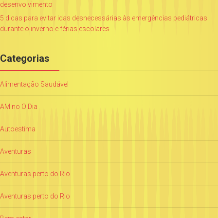
desenvolvimento
5 dicas para evitar idas desnecessárias às emergências pediátricas
durante o inverno e férias escolares
Categorias
Alimentação Saudável
AM no O Dia
Autoestima
Aventuras
Aventuras perto do Rio
Aventuras perto do Rio