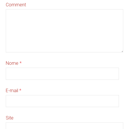
Comment
Nome
*
E-mail
*
Site