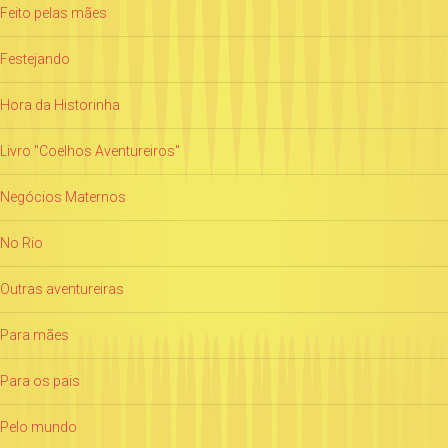
Feito pelas mães
Festejando
Hora da Historinha
Livro "Coelhos Aventureiros"
Negócios Maternos
No Rio
Outras aventureiras
Para mães
Para os pais
Pelo mundo