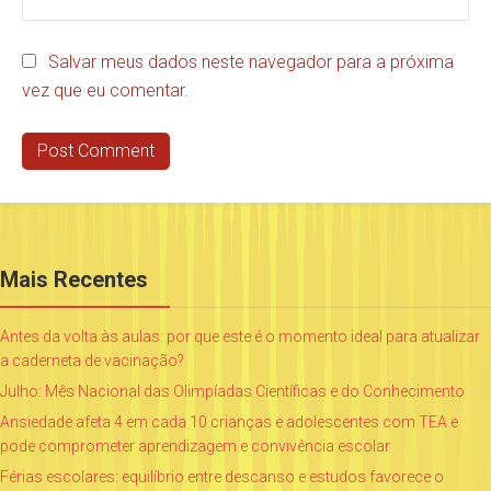
Salvar meus dados neste navegador para a próxima
vez que eu comentar.
Mais Recentes
Antes da volta às aulas: por que este é o momento ideal para atualizar
a caderneta de vacinação?
Julho: Mês Nacional das Olimpíadas Científicas e do Conhecimento
Ansiedade afeta 4 em cada 10 crianças e adolescentes com TEA e
pode comprometer aprendizagem e convivência escolar
Férias escolares: equilíbrio entre descanso e estudos favorece o