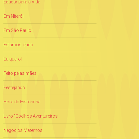
Educar para a Vida
Em Niterói
Em São Paulo
Estamos lendo
Eu quero!
Feito pelas mães
Festejando
Hora da Historinha
Livro "Coelhos Aventureiros"
Negócios Maternos