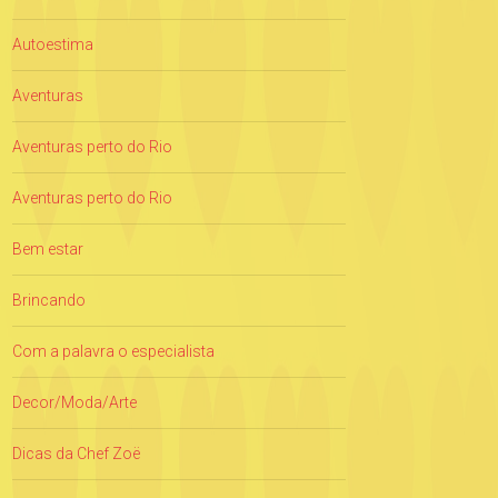
Autoestima
Aventuras
Aventuras perto do Rio
Aventuras perto do Rio
Bem estar
Brincando
Com a palavra o especialista
Decor/Moda/Arte
Dicas da Chef Zoë