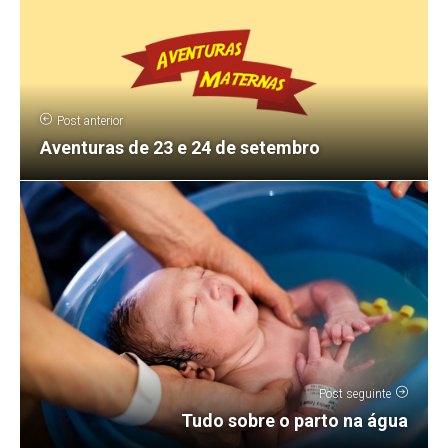
Post anterior
Aventuras de 23 e 24 de setembro
Post seguinte
Tudo sobre o parto na água