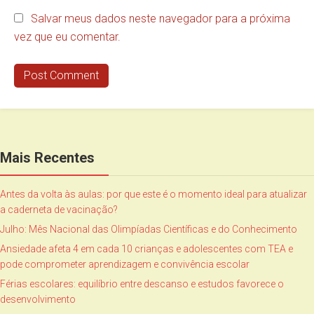
Salvar meus dados neste navegador para a próxima
vez que eu comentar.
Mais Recentes
Antes da volta às aulas: por que este é o momento ideal para atualizar
a caderneta de vacinação?
Julho: Mês Nacional das Olimpíadas Científicas e do Conhecimento
Ansiedade afeta 4 em cada 10 crianças e adolescentes com TEA e
pode comprometer aprendizagem e convivência escolar
Férias escolares: equilíbrio entre descanso e estudos favorece o
desenvolvimento