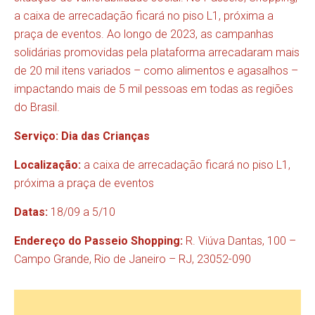
a caixa de arrecadação ficará no piso L1, próxima a
praça de eventos. Ao longo de 2023, as campanhas
solidárias promovidas pela plataforma arrecadaram mais
de 20 mil itens variados – como alimentos e agasalhos –
impactando mais de 5 mil pessoas em todas as regiões
do Brasil.
Serviço: Dia das Crianças
Localização:
a caixa de arrecadação ficará no piso L1,
próxima a praça de eventos
Datas:
18/09 a 5/10
Endereço
do Passeio Shopping:
R. Viúva Dantas, 100 –
Campo Grande, Rio de Janeiro – RJ, 23052-090