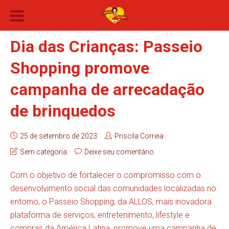
Dia das Crianças: Passeio
Shopping promove
campanha de arrecadação
de brinquedos
25 de setembro de 2023
Priscila Correia
Sem categoria
Deixe seu comentário
Com o objetivo de fortalecer o compromisso com o
desenvolvimento social das comunidades localizadas no
entorno, o Passeio Shopping, da ALLOS, mais inovadora
plataforma de serviços, entretenimento, lifestyle e
compras da América Latina, promove uma campanha de