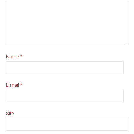
Nome
*
E-mail
*
Site