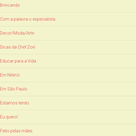
Brincando
Com a palavra o especialista
Decor/Moda/Arte
Dicas da Chef Zoë
Educar para a Vida
Em Niterói
Em São Paulo
Estamos lendo
Eu quero!
Feito pelas mães