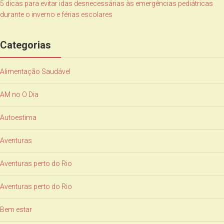
5 dicas para evitar idas desnecessárias às emergências pediátricas
durante o inverno e férias escolares
Categorias
Alimentação Saudável
AM no O Dia
Autoestima
Aventuras
Aventuras perto do Rio
Aventuras perto do Rio
Bem estar