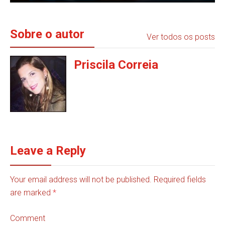
Sobre o autor
Ver todos os posts
Priscila Correia
Leave a Reply
Your email address will not be published. Required fields
are marked
*
Comment