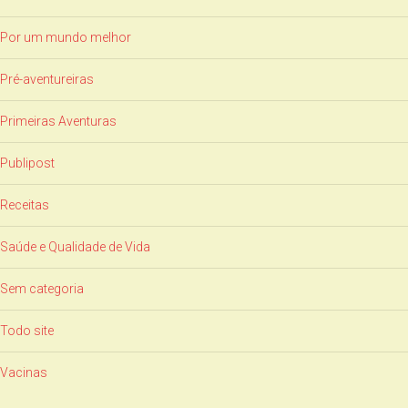
Por um mundo melhor
Pré-aventureiras
Primeiras Aventuras
Publipost
Receitas
Saúde e Qualidade de Vida
Sem categoria
Todo site
Vacinas