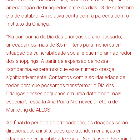
arrecadação de brinquedos entre os dias 18 de setembro
e 5 de outubro. A iniciativa conta com a parceria com o
Instituto da Criança.
“Na campanha de Dia das Crianças do ano passado,
arrecadamos mais de 3,5 mil itens para menores em
situação de vulnerabilidade social e que moram ao redor
dos shoppings. A partir da expansão da nossa
companhia, esperamos que esse número cresça
significativamente. Contamos com a solidariedade de
todos para que possamos transformar o Dia das
Crianças desses pequenos em uma data ainda mais
especial”, ressalta Ana Paula Niemeyer, Diretora de
Marketing da ALLOS.
Ao final do período de arrecadação, as doações serão
direcionadas a instituições que atendem crianças em
situação de vulnerabilidade social. No Passeio, Shopping,