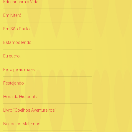
Educar para a Vida
Em Niterói
Em São Paulo
Estamos lendo
Eu quero!
Feito pelas mães
Festejando
Hora da Historinha
Livro "Coelhos Aventureiros"
Negócios Maternos