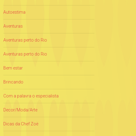
Autoestima
Aventuras
Aventuras perto do Rio
Aventuras perto do Rio
Bem estar
Brincando
Com a palavra o especialista
Decor/Moda/Arte
Dicas da Chef Zoë