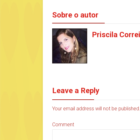
Sobre o autor
Priscila Corre
Leave a Reply
Your email address will not be publishe
Comment