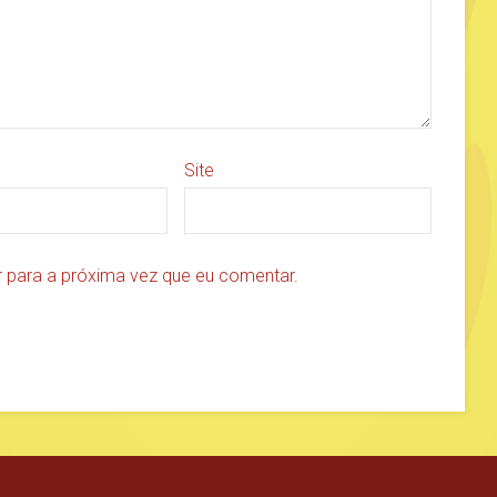
Site
 para a próxima vez que eu comentar.