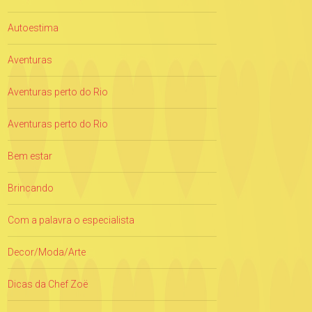
Autoestima
Aventuras
Aventuras perto do Rio
Aventuras perto do Rio
Bem estar
Brincando
Com a palavra o especialista
Decor/Moda/Arte
Dicas da Chef Zoë