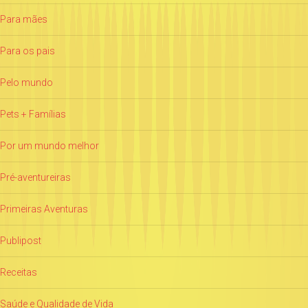
Para mães
Para os pais
Pelo mundo
Pets + Famílias
Por um mundo melhor
Pré-aventureiras
Primeiras Aventuras
Publipost
Receitas
Saúde e Qualidade de Vida