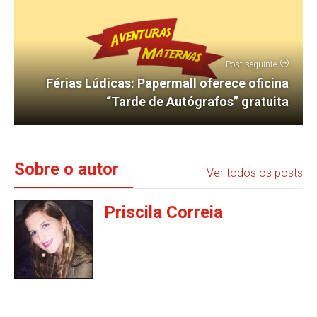
Post seguinte
Férias Lúdicas: Papermall oferece oficina
“Tarde de Autógrafos” gratuita
Sobre o autor
Ver todos os posts
Priscila Correia