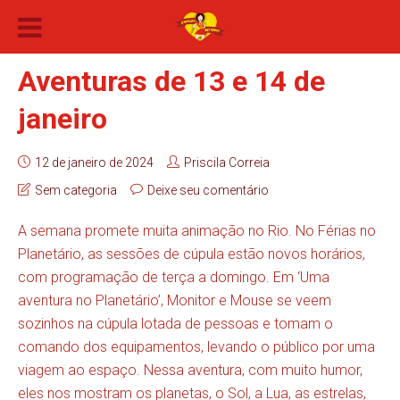
Aventuras de 13 e 14 de
janeiro
12 de janeiro de 2024
Priscila Correia
Sem categoria
Deixe seu comentário
A semana promete muita animação no Rio. No Férias no
Planetário, as sessões de cúpula estão novos horários,
com programação de terça a domingo. Em ‘Uma
aventura no Planetário’, Monitor e Mouse se veem
sozinhos na cúpula lotada de pessoas e tomam o
comando dos equipamentos, levando o público por uma
viagem ao espaço. Nessa aventura, com muito humor,
eles nos mostram os planetas, o Sol, a Lua, as estrelas,