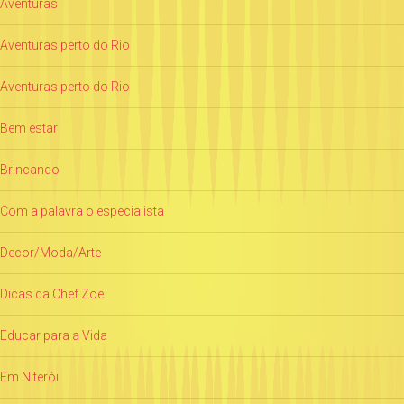
Aventuras
Aventuras perto do Rio
Aventuras perto do Rio
Bem estar
Brincando
Com a palavra o especialista
Decor/Moda/Arte
Dicas da Chef Zoë
Educar para a Vida
Em Niterói