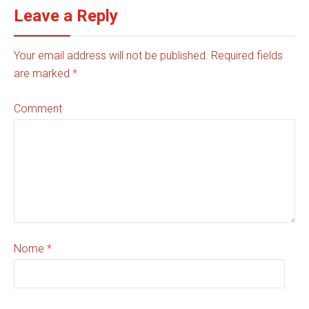
Leave a Reply
Your email address will not be published. Required fields
are marked
*
Comment
Nome
*