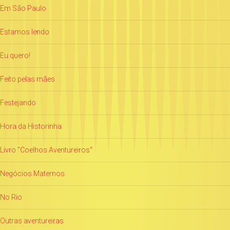
Em São Paulo
Estamos lendo
Eu quero!
Feito pelas mães
Festejando
Hora da Historinha
Livro "Coelhos Aventureiros"
Negócios Maternos
No Rio
Outras aventureiras