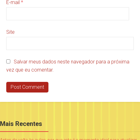
E-mail
*
Site
Salvar meus dados neste navegador para a próxima
vez que eu comentar.
Mais Recentes