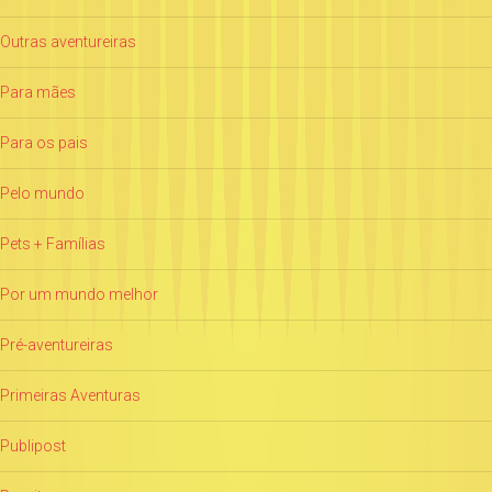
Outras aventureiras
Para mães
Para os pais
Pelo mundo
Pets + Famílias
Por um mundo melhor
Pré-aventureiras
Primeiras Aventuras
Publipost