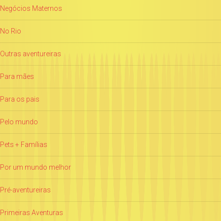
Negócios Maternos
No Rio
Outras aventureiras
Para mães
Para os pais
Pelo mundo
Pets + Famílias
Por um mundo melhor
Pré-aventureiras
Primeiras Aventuras