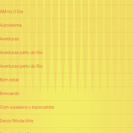
AM no O Dia
Autoestima
Aventuras
Aventuras perto do Rio
Aventuras perto do Rio
Bem estar
Brincando
Com a palavra o especialista
Decor/Moda/Arte