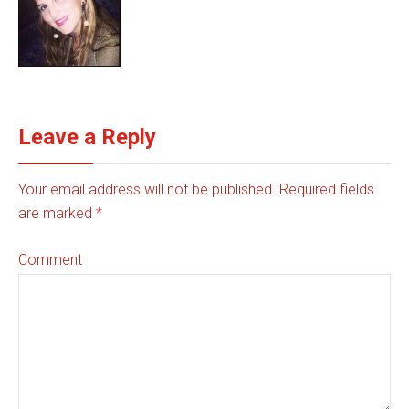
Leave a Reply
Your email address will not be published. Required fields
are marked
*
Comment