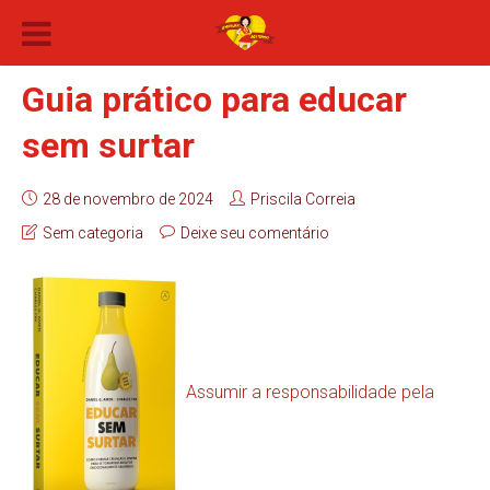
Guia prático para educar
sem surtar
28 de novembro de 2024
Priscila Correia
Sem categoria
Deixe seu comentário
Assumir a responsabilidade pela