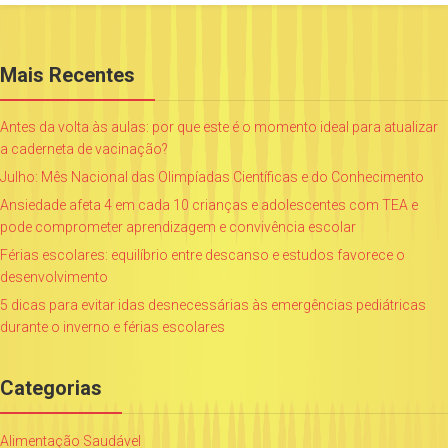
Mais Recentes
Antes da volta às aulas: por que este é o momento ideal para atualizar
a caderneta de vacinação?
Julho: Mês Nacional das Olimpíadas Científicas e do Conhecimento
Ansiedade afeta 4 em cada 10 crianças e adolescentes com TEA e
pode comprometer aprendizagem e convivência escolar
Férias escolares: equilíbrio entre descanso e estudos favorece o
desenvolvimento
5 dicas para evitar idas desnecessárias às emergências pediátricas
durante o inverno e férias escolares
Categorias
Alimentação Saudável