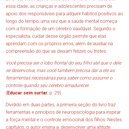
essa idade, as crianças e adolescentes precisam de
apoio dos responsáveis para adquirir hábitos positivos ao
longo do tempo, uma vez que a saúde mental começa
com a formação de um cérebro saudável. Segundo o
especialista, cuidar desse órgão permite que elas
aprendam com os próprios erros, além de auxiliar na
compreensão do que as deixam felizes ou tristes.
Você precisa ser o lobo frontal do seu filho até que o dele
se desenvolva, mas você também precisa dar a ele as
ferramentas necessárias para saber como assumir o
controle quando seu cérebro amadurecer.
(
Educar sem surtar
, p. 29)
Dividido em duas partes, a primeira seção do livro traz
ferramentas e princípios de neuropsicologia para inspirar
a força mental e o controle emocional dos filhos. Nestes
capítulos, o autor ensina a: desenvolver uma atitude