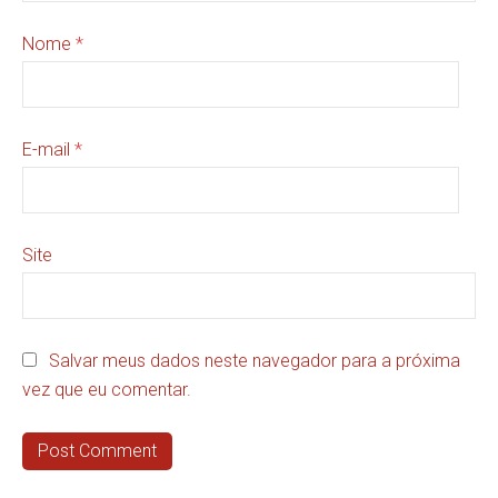
Nome
*
E-mail
*
Site
Salvar meus dados neste navegador para a próxima
vez que eu comentar.