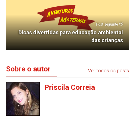
Post seguinte
Dicas divertidas para educação ambiental
das crianças
Sobre o autor
Ver todos os posts
Priscila Correia