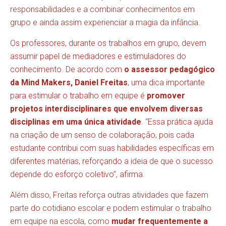
responsabilidades e a combinar conhecimentos em
grupo e ainda assim experienciar a magia da infância.
Os professores, durante os trabalhos em grupo, devem
assumir papel de mediadores e estimuladores do
conhecimento. De acordo com
o assessor pedagógico
da
Mind Makers
, Daniel Freitas
, uma dica importante
para estimular o trabalho em equipe é
promover
projetos interdisciplinares que envolvem diversas
disciplinas em uma única atividade
. “Essa prática ajuda
na criação de um senso de colaboração, pois cada
estudante contribui com suas habilidades específicas em
diferentes matérias, reforçando a ideia de que o sucesso
depende do esforço coletivo”, afirma.
Além disso, Freitas reforça outras atividades que fazem
parte do cotidiano escolar e podem estimular o trabalho
em equipe na escola, como
mudar frequentemente a