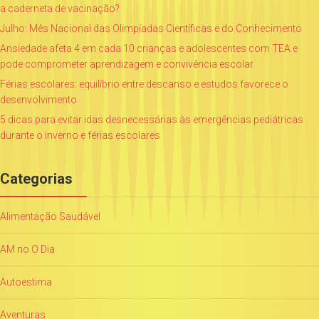
a caderneta de vacinação?
Julho: Mês Nacional das Olimpíadas Científicas e do Conhecimento
Ansiedade afeta 4 em cada 10 crianças e adolescentes com TEA e
pode comprometer aprendizagem e convivência escolar
Férias escolares: equilíbrio entre descanso e estudos favorece o
desenvolvimento
5 dicas para evitar idas desnecessárias às emergências pediátricas
durante o inverno e férias escolares
Categorias
Alimentação Saudável
AM no O Dia
Autoestima
Aventuras