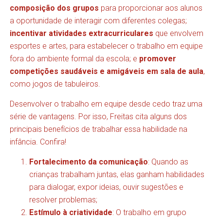
composição dos grupos
para proporcionar aos alunos
a oportunidade de interagir com diferentes colegas;
incentivar atividades extracurriculares
que envolvem
esportes e artes, para estabelecer o trabalho em equipe
fora do ambiente formal da escola; e
promover
competições saudáveis e amigáveis em sala de aula
,
como jogos de tabuleiros.
Desenvolver o trabalho em equipe desde cedo traz uma
série de vantagens. Por isso, Freitas cita alguns dos
principais benefícios de trabalhar essa habilidade na
infância. Confira!
Fortalecimento da comunicação
: Quando as
crianças trabalham juntas, elas ganham habilidades
para dialogar, expor ideias, ouvir sugestões e
resolver problemas;
Estímulo à criatividade
: O trabalho em grupo