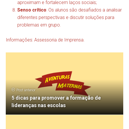
aproximam e fortalecem laços sociais;
Senso crítico
: Os alunos são desafiados a analisar
diferentes perspectivas e discutir soluções para
problemas em grupo.
Informações: Assessoria de Imprensa.
Post anterior
5 dicas para promover a formação de
lideranças nas escolas