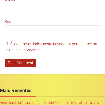
Site
Salvar meus dados neste navegador para a próxima
vez que eu comentar.
Mais Recentes
Antes da volta às aulas: por que este é o momento ideal para atualizar