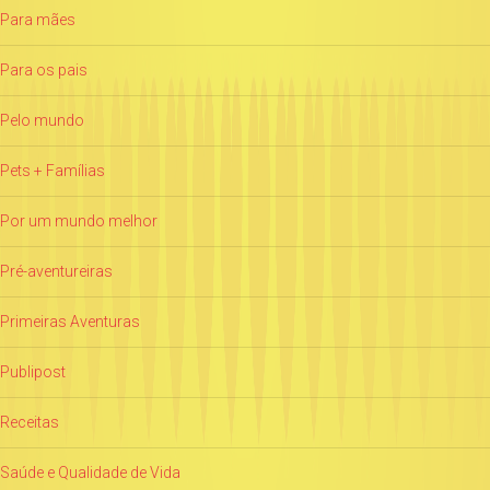
Para mães
Para os pais
Pelo mundo
Pets + Famílias
Por um mundo melhor
Pré-aventureiras
Primeiras Aventuras
Publipost
Receitas
Saúde e Qualidade de Vida