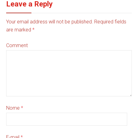
Leave a Reply
Your email address will not be published. Required fields
are marked
*
Comment
Nome
*
E-mail
*