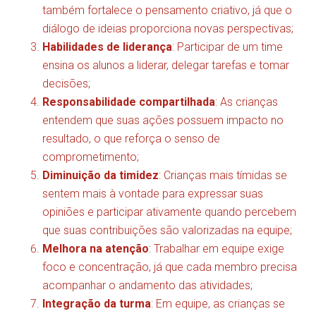
também fortalece o pensamento criativo, já que o
diálogo de ideias proporciona novas perspectivas;
Habilidades de liderança
: Participar de um time
ensina os alunos a liderar, delegar tarefas e tomar
decisões;
Responsabilidade compartilhada
: As crianças
entendem que suas ações possuem impacto no
resultado, o que reforça o senso de
comprometimento;
Diminuição da timidez
: Crianças mais tímidas se
sentem mais à vontade para expressar suas
opiniões e participar ativamente quando percebem
que suas contribuições são valorizadas na equipe;
Melhora na atenção
: Trabalhar em equipe exige
foco e concentração, já que cada membro precisa
acompanhar o andamento das atividades;
Integração da turma
: Em equipe, as crianças se