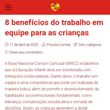
8 benefícios do trabalho em
equipe para as crianças
11 de abril de 2025
Priscila Correia
Sem categoria
Deixe seu comentário
A Base Nacional Comum Curricular (BNCC) estabelece
que a Educação Infantil deve ser estruturada com
interações e brincadeiras. Diante disso, o trabalho em
equipe é uma competência que pode ser realizada de
maneira lúdica, além de permitir o desenvolvimento de
habilidades socioemocionais fundamentais, como
liderança, comunicação, escuta ativa e tomada de
decisões. Assim, as crianças aprendem a dividir