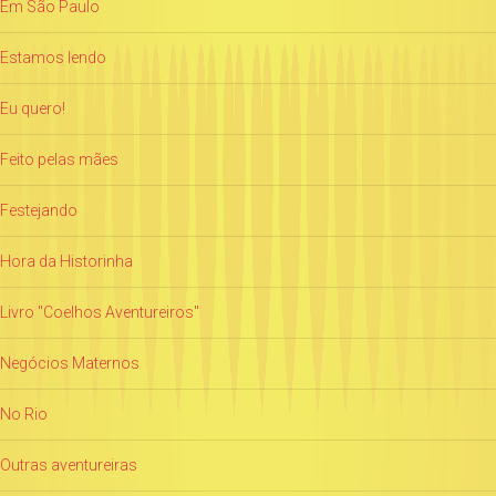
Em São Paulo
Estamos lendo
Eu quero!
Feito pelas mães
Festejando
Hora da Historinha
Livro "Coelhos Aventureiros"
Negócios Maternos
No Rio
Outras aventureiras