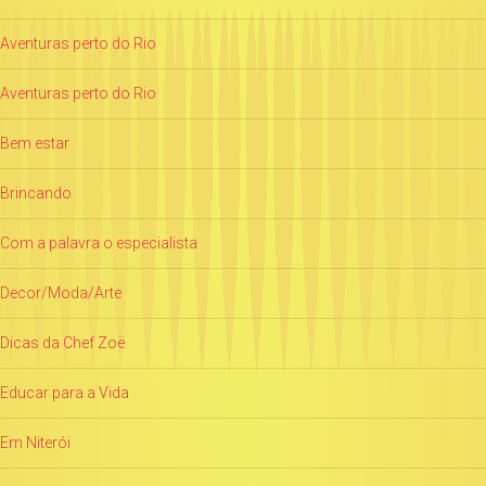
Aventuras perto do Rio
Aventuras perto do Rio
Bem estar
Brincando
Com a palavra o especialista
Decor/Moda/Arte
Dicas da Chef Zoë
Educar para a Vida
Em Niterói