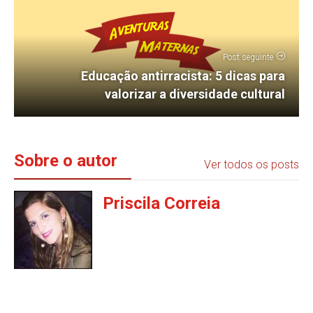
Post seguinte
Educação antirracista: 5 dicas para
valorizar a diversidade cultural
Sobre o autor
Ver todos os posts
Priscila Correia