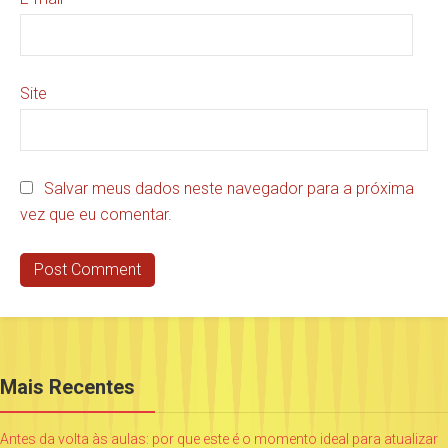
Site
Salvar meus dados neste navegador para a próxima
vez que eu comentar.
Mais Recentes
Antes da volta às aulas: por que este é o momento ideal para atualizar