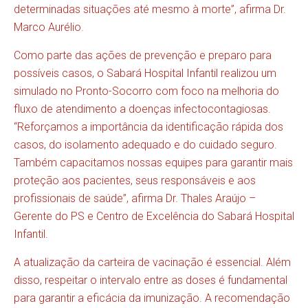
determinadas situações até mesmo à morte”, afirma Dr.
Marco Aurélio.
Como parte das ações de prevenção e preparo para
possíveis casos, o Sabará Hospital Infantil realizou um
simulado no Pronto-Socorro com foco na melhoria do
fluxo de atendimento a doenças infectocontagiosas.
“Reforçamos a importância da identificação rápida dos
casos, do isolamento adequado e do cuidado seguro.
Também capacitamos nossas equipes para garantir mais
proteção aos pacientes, seus responsáveis e aos
profissionais de saúde”, afirma Dr. Thales Araújo –
Gerente do PS e Centro de Excelência do Sabará Hospital
Infantil.
A atualização da carteira de vacinação é essencial. Além
disso, respeitar o intervalo entre as doses é fundamental
para garantir a eficácia da imunização. A recomendação