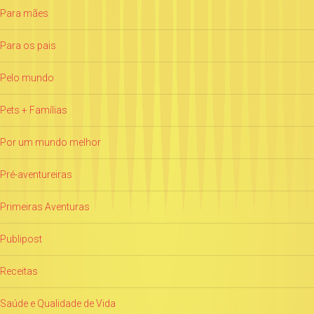
Para mães
Para os pais
Pelo mundo
Pets + Famílias
Por um mundo melhor
Pré-aventureiras
Primeiras Aventuras
Publipost
Receitas
Saúde e Qualidade de Vida