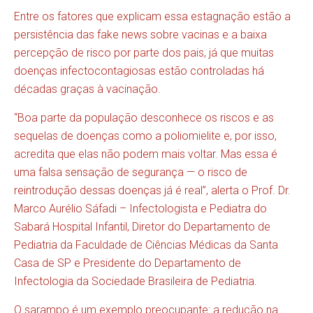
Entre os fatores que explicam essa estagnação estão a
persistência das fake news sobre vacinas e a baixa
percepção de risco por parte dos pais, já que muitas
doenças infectocontagiosas estão controladas há
décadas graças à vacinação.
“Boa parte da população desconhece os riscos e as
sequelas de doenças como a poliomielite e, por isso,
acredita que elas não podem mais voltar. Mas essa é
uma falsa sensação de segurança — o risco de
reintrodução dessas doenças já é real”, alerta o Prof. Dr.
Marco Aurélio Sáfadi – Infectologista e Pediatra do
Sabará Hospital Infantil, Diretor do Departamento de
Pediatria da Faculdade de Ciências Médicas da Santa
Casa de SP e Presidente do Departamento de
Infectologia da Sociedade Brasileira de Pediatria.
O sarampo é um exemplo preocupante: a redução na