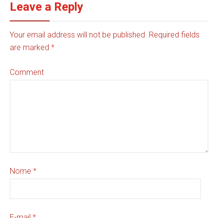
Leave a Reply
Your email address will not be published. Required fields
are marked
*
Comment
Nome
*
E-mail
*