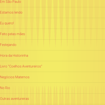
Em São Paulo
Estamos lendo
Eu quero!
Feito pelas mães
Festejando
Hora da Historinha
Livro "Coelhos Aventureiros"
Negócios Maternos
No Rio
Outras aventureiras