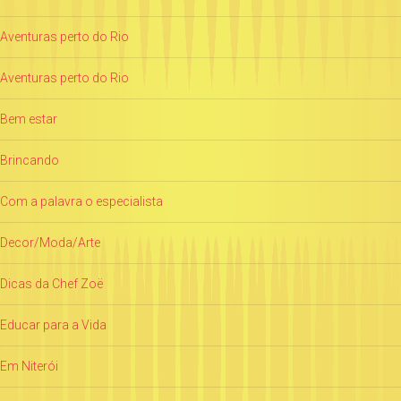
Aventuras perto do Rio
Aventuras perto do Rio
Bem estar
Brincando
Com a palavra o especialista
Decor/Moda/Arte
Dicas da Chef Zoë
Educar para a Vida
Em Niterói