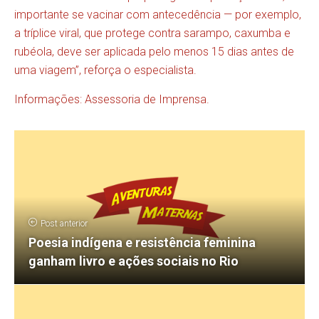
importante se vacinar com antecedência — por exemplo,
a tríplice viral, que protege contra sarampo, caxumba e
rubéola, deve ser aplicada pelo menos 15 dias antes de
uma viagem”, reforça o especialista.
Informações: Assessoria de Imprensa.
Post anterior
Poesia indígena e resistência feminina
ganham livro e ações sociais no Rio