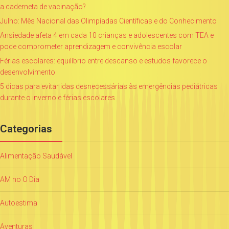
a caderneta de vacinação?
Julho: Mês Nacional das Olimpíadas Científicas e do Conhecimento
Ansiedade afeta 4 em cada 10 crianças e adolescentes com TEA e
pode comprometer aprendizagem e convivência escolar
Férias escolares: equilíbrio entre descanso e estudos favorece o
desenvolvimento
5 dicas para evitar idas desnecessárias às emergências pediátricas
durante o inverno e férias escolares
Categorias
Alimentação Saudável
AM no O Dia
Autoestima
Aventuras