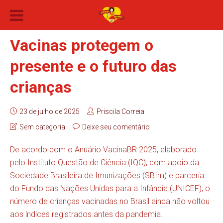
Vacinas protegem o
presente e o futuro das
crianças
23 de julho de 2025
Priscila Correia
Sem categoria
Deixe seu comentário
De acordo com o Anuário VacinaBR 2025, elaborado
pelo Instituto Questão de Ciência (IQC), com apoio da
Sociedade Brasileira de Imunizações (SBIm) e parceria
do Fundo das Nações Unidas para a Infância (UNICEF), o
número de crianças vacinadas no Brasil ainda não voltou
aos índices registrados antes da pandemia.