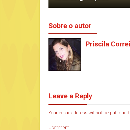
Sobre o autor
Priscila Corre
Leave a Reply
Your email address will not be publishe
Comment