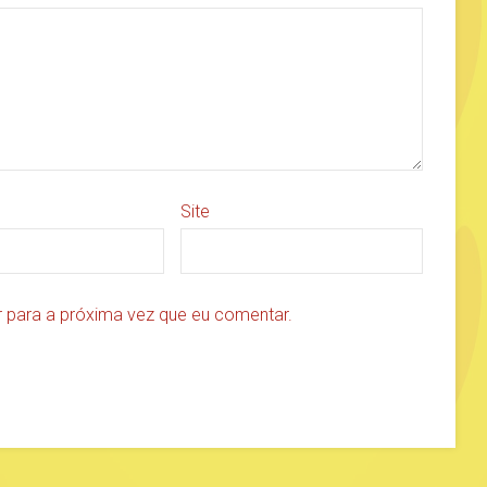
Site
 para a próxima vez que eu comentar.