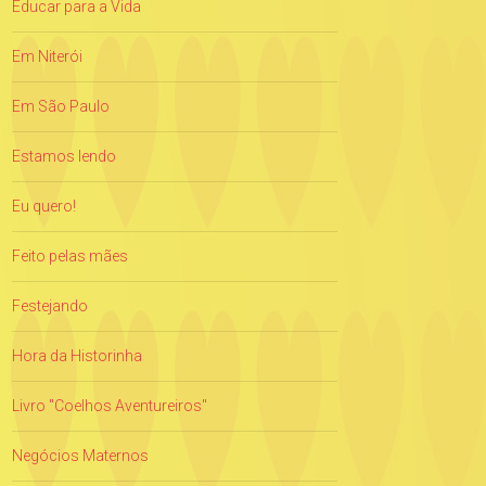
Educar para a Vida
Em Niterói
Em São Paulo
Estamos lendo
Eu quero!
Feito pelas mães
Festejando
Hora da Historinha
Livro "Coelhos Aventureiros"
Negócios Maternos