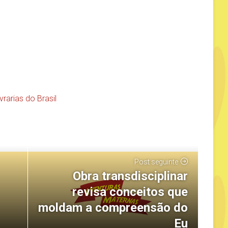
ivrarias do Brasil
Post seguinte
Obra transdisciplinar
revisa conceitos que
moldam a compreensão do
Eu