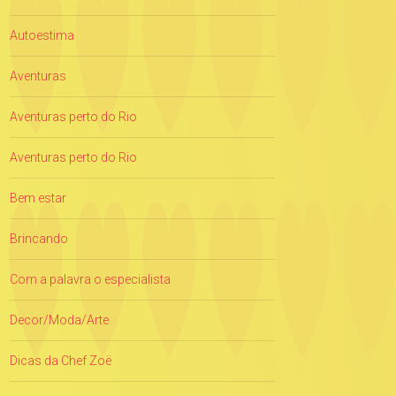
Autoestima
Aventuras
Aventuras perto do Rio
Aventuras perto do Rio
Bem estar
Brincando
Com a palavra o especialista
Decor/Moda/Arte
Dicas da Chef Zoë