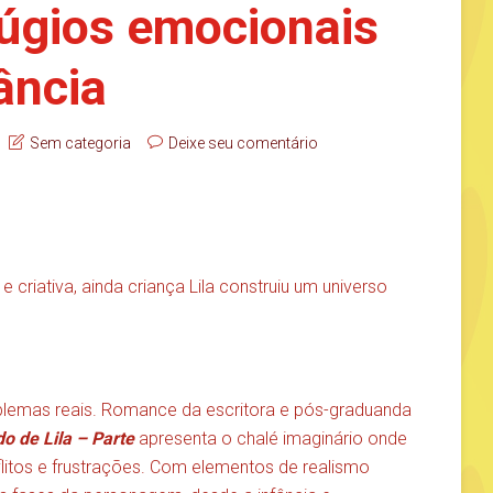
fúgios emocionais
ância
Sem categoria
Deixe seu comentário
e criativa, ainda criança Lila construiu um universo
roblemas reais. Romance da escritora e pós-graduanda
o de Lila – Parte
apresenta o chalé imaginário onde
flitos e frustrações. Com elementos de realismo