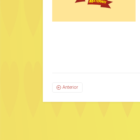
Anterior