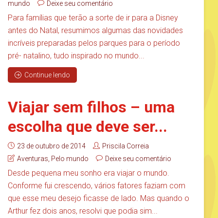
mundo
Deixe seu comentário
Para famílias que terão a sorte de ir para a Disney
antes do Natal, resumimos algumas das novidades
incríveis preparadas pelos parques para o período
pré- natalino, tudo inspirado no mundo...
Continue lendo
Viajar sem filhos – uma
escolha que deve ser...
23 de outubro de 2014
Priscila Correia
Aventuras
,
Pelo mundo
Deixe seu comentário
Desde pequena meu sonho era viajar o mundo.
Conforme fui crescendo, vários fatores faziam com
que esse meu desejo ficasse de lado. Mas quando o
Arthur fez dois anos, resolvi que podia sim...