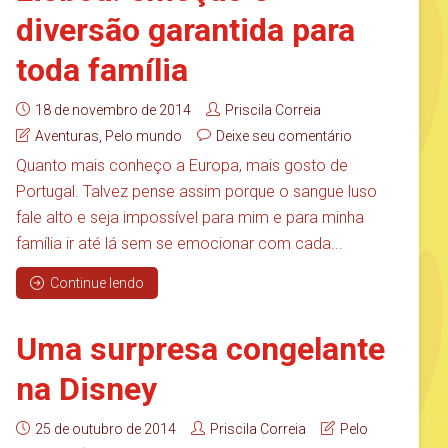
diversão garantida para
toda família
18 de novembro de 2014
Priscila Correia
Aventuras
,
Pelo mundo
Deixe seu comentário
Quanto mais conheço a Europa, mais gosto de
Portugal. Talvez pense assim porque o sangue luso
fale alto e seja impossível para mim e para minha
família ir até lá sem se emocionar com cada...
Continue lendo
Uma surpresa congelante
na Disney
25 de outubro de 2014
Priscila Correia
Pelo