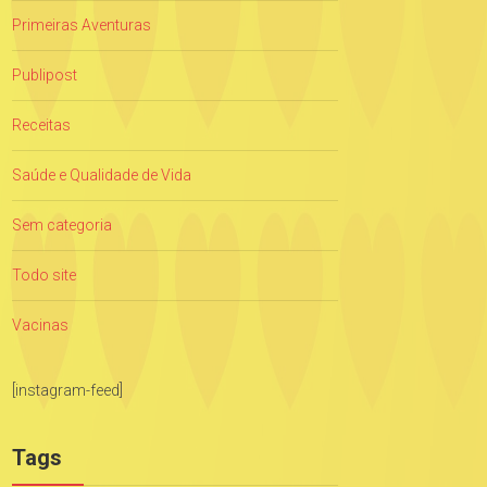
Primeiras Aventuras
Publipost
Receitas
Saúde e Qualidade de Vida
Sem categoria
Todo site
Vacinas
[instagram-feed]
Tags