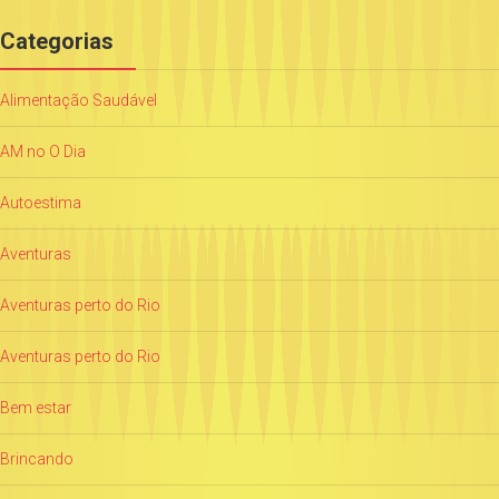
Categorias
Alimentação Saudável
AM no O Dia
Autoestima
Aventuras
Aventuras perto do Rio
Aventuras perto do Rio
Bem estar
Brincando