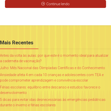
Continue lendo
Mais Recentes
Antes da volta às aulas: por que este é o momento ideal para atualizar
a caderneta de vacinação?
Julho: Mês Nacional das Olimpíadas Científicas e do Conhecimento
Ansiedade afeta 4 em cada 10 crianças e adolescentes com TEA e
pode comprometer aprendizagem e convivência escolar
Férias escolares: equilíbrio entre descanso e estudos favorece o
desenvolvimento
5 dicas para evitar idas desnecessárias às emergências pediátricas
durante o inverno e férias escolares