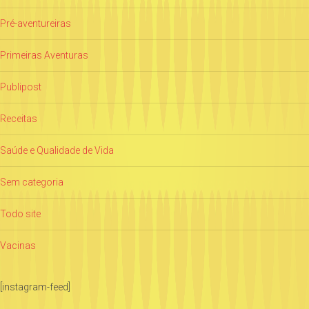
Pré-aventureiras
Primeiras Aventuras
Publipost
Receitas
Saúde e Qualidade de Vida
Sem categoria
Todo site
Vacinas
[instagram-feed]