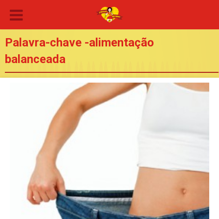
Palavra-chave -alimentação
balanceada