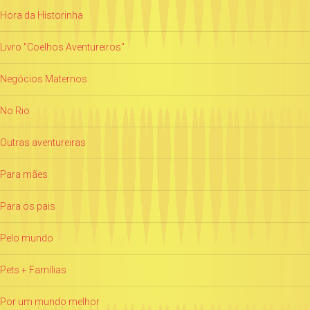
Hora da Historinha
Livro "Coelhos Aventureiros"
Negócios Maternos
No Rio
Outras aventureiras
Para mães
Para os pais
Pelo mundo
Pets + Famílias
Por um mundo melhor