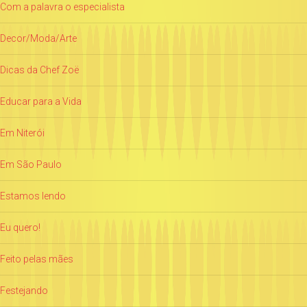
Com a palavra o especialista
Decor/Moda/Arte
Dicas da Chef Zoë
Educar para a Vida
Em Niterói
Em São Paulo
Estamos lendo
Eu quero!
Feito pelas mães
Festejando