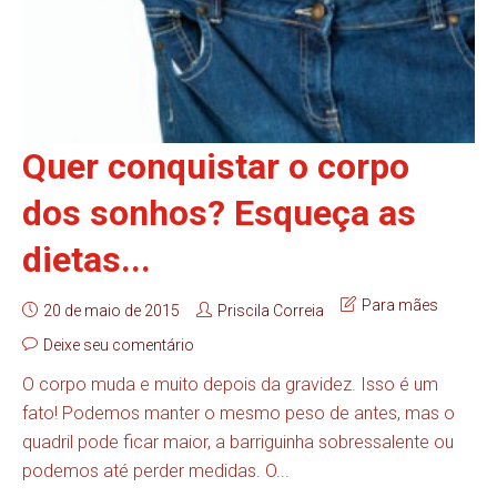
Quer conquistar o corpo
dos sonhos? Esqueça as
dietas...
Para mães
20 de maio de 2015
Priscila Correia
Deixe seu comentário
O corpo muda e muito depois da gravidez. Isso é um
fato! Podemos manter o mesmo peso de antes, mas o
quadril pode ficar maior, a barriguinha sobressalente ou
podemos até perder medidas. O...