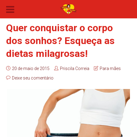
Quer conquistar o corpo
dos sonhos? Esqueça as
dietas milagrosas!
20 de maio de 2015
Priscila Correia
Para mães
Deixe seu comentário