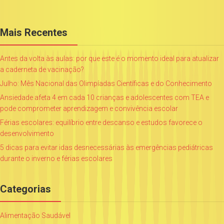
Mais Recentes
Antes da volta às aulas: por que este é o momento ideal para atualizar
a caderneta de vacinação?
Julho: Mês Nacional das Olimpíadas Científicas e do Conhecimento
Ansiedade afeta 4 em cada 10 crianças e adolescentes com TEA e
pode comprometer aprendizagem e convivência escolar
Férias escolares: equilíbrio entre descanso e estudos favorece o
desenvolvimento
5 dicas para evitar idas desnecessárias às emergências pediátricas
durante o inverno e férias escolares
Categorias
Alimentação Saudável