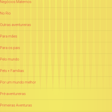
Negócios Maternos
No Rio
Outras aventureiras
Para mães
Para os pais
Pelo mundo
Pets + Famílias
Por um mundo melhor
Pré-aventureiras
Primeiras Aventuras