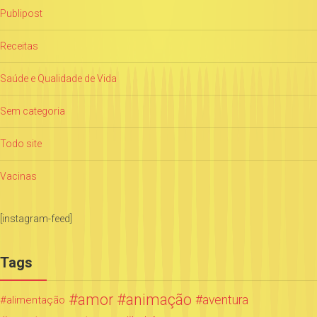
Publipost
Receitas
Saúde e Qualidade de Vida
Sem categoria
Todo site
Vacinas
[instagram-feed]
Tags
amor
animação
aventura
alimentação