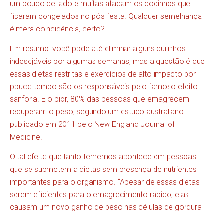
um pouco de lado e muitas atacam os docinhos que
ficaram congelados no pós-festa. Qualquer semelhança
é mera coincidência, certo?
Em resumo: você pode até eliminar alguns quilinhos
indesejáveis por algumas semanas, mas a questão é que
essas dietas restritas e exercícios de alto impacto por
pouco tempo são os responsáveis pelo famoso efeito
sanfona. E o pior, 80% das pessoas que emagrecem
recuperam o peso, segundo um estudo australiano
publicado em 2011 pelo New England Journal of
Medicine.
O tal efeito que tanto tememos acontece em pessoas
que se submetem a dietas sem presença de nutrientes
importantes para o organismo. “Apesar de essas dietas
serem eficientes para o emagrecimento rápido, elas
causam um novo ganho de peso nas células de gordura