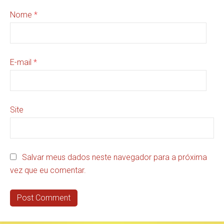
Nome
*
E-mail
*
Site
Salvar meus dados neste navegador para a próxima
vez que eu comentar.