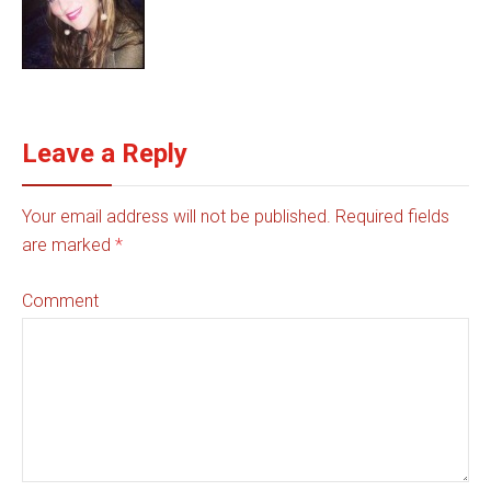
Leave a Reply
Your email address will not be published. Required fields
are marked
*
Comment