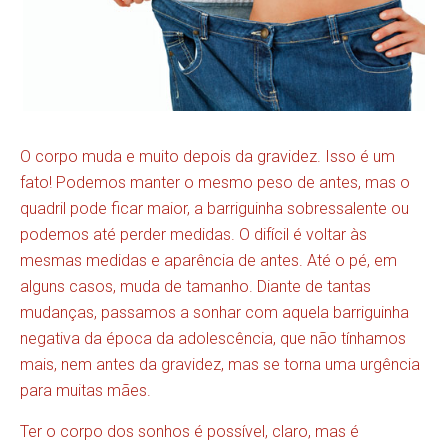
O corpo muda e muito depois da gravidez. Isso é um
fato! Podemos manter o mesmo peso de antes, mas o
quadril pode ficar maior, a barriguinha sobressalente ou
podemos até perder medidas. O difícil é voltar às
mesmas medidas e aparência de antes. Até o pé, em
alguns casos, muda de tamanho. Diante de tantas
mudanças, passamos a sonhar com aquela barriguinha
negativa da época da adolescência, que não tínhamos
mais, nem antes da gravidez, mas se torna uma urgência
para muitas mães.
Ter o corpo dos sonhos é possível, claro, mas é