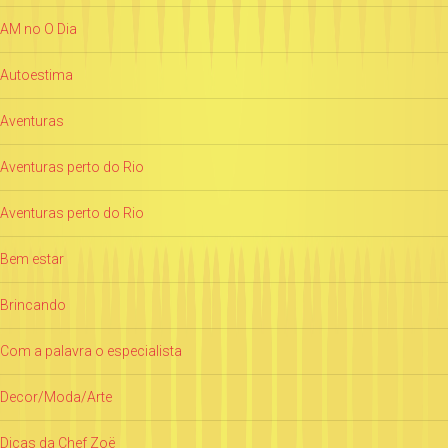
AM no O Dia
Autoestima
Aventuras
Aventuras perto do Rio
Aventuras perto do Rio
Bem estar
Brincando
Com a palavra o especialista
Decor/Moda/Arte
Dicas da Chef Zoë