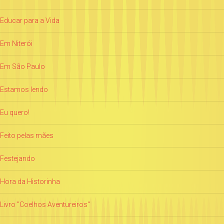
Educar para a Vida
Em Niterói
Em São Paulo
Estamos lendo
Eu quero!
Feito pelas mães
Festejando
Hora da Historinha
Livro "Coelhos Aventureiros"