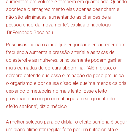
aumentam em volume e também em quantidade. Quando
acontece o emagrecimento elas apenas desincham e
não são eliminadas, aumentando as chances de a
pessoa engordar novamente”, explica o nutrólogo
Dr.Fernando Bacalhau.
Pesquisas indicam ainda que engordar e emagrecer com
frequência aumenta a pressão arterial e as taxas de
colesterol e as mulheres, principalmente podem ganhar
mais camadas de gordura abdominal. “Além disso, o
cérebro entende que essa eliminação do peso prejudica
o organismo e por causa disso ele queima menos caloria
deixando o metabolismo mais lento. Esse efeito
provocado no corpo contribui para o surgimento do
efeito sanfona”, diz o médico.
A melhor solução para de driblar o efeito sanfona é seguir
um plano alimentar regular feito por um nutricionista e