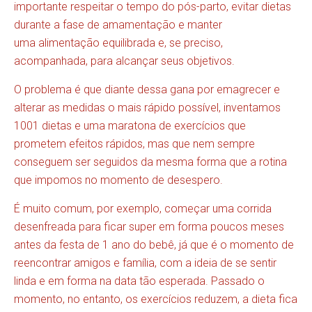
importante respeitar o tempo do pós-parto, evitar dietas
durante a fase de amamentação e manter
uma alimentação equilibrada e, se preciso,
acompanhada, para alcançar seus objetivos.
O problema é que diante dessa gana por emagrecer e
alterar as medidas o mais rápido possível, inventamos
1001 dietas e uma maratona de exercícios que
prometem efeitos rápidos, mas que nem sempre
conseguem ser seguidos da mesma forma que a rotina
que impomos no momento de desespero.
É muito comum, por exemplo, começar uma corrida
desenfreada para ficar super em forma poucos meses
antes da festa de 1 ano do bebê, já que é o momento de
reencontrar amigos e família, com a ideia de se sentir
linda e em forma na data tão esperada. Passado o
momento, no entanto, os exercícios reduzem, a dieta fica