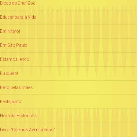
Dicas da Chef Zoë
Educar para a Vida
Em Niterói
Em São Paulo
Estamos lendo
Eu quero!
Feito pelas mães
Festejando
Hora da Historinha
Livro "Coelhos Aventureiros"