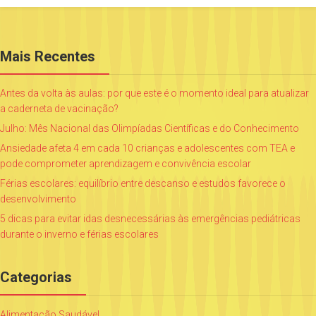
Mais Recentes
Antes da volta às aulas: por que este é o momento ideal para atualizar
a caderneta de vacinação?
Julho: Mês Nacional das Olimpíadas Científicas e do Conhecimento
Ansiedade afeta 4 em cada 10 crianças e adolescentes com TEA e
pode comprometer aprendizagem e convivência escolar
Férias escolares: equilíbrio entre descanso e estudos favorece o
desenvolvimento
5 dicas para evitar idas desnecessárias às emergências pediátricas
durante o inverno e férias escolares
Categorias
Alimentação Saudável