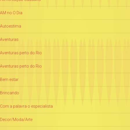
AM no O Dia
Autoestima
Aventuras
Aventuras perto do Rio
Aventuras perto do Rio
Bem estar
Brincando
Com a palavra o especialista
Decor/Moda/Arte