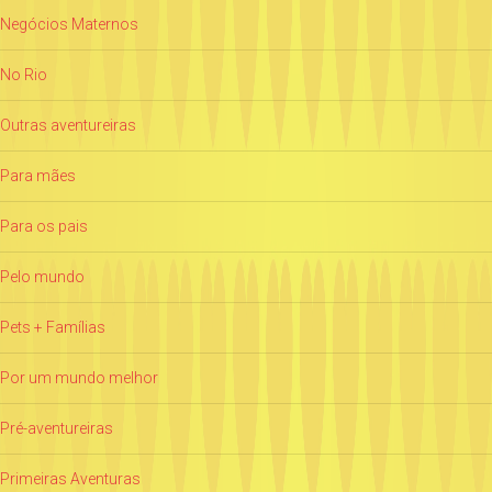
Negócios Maternos
No Rio
Outras aventureiras
Para mães
Para os pais
Pelo mundo
Pets + Famílias
Por um mundo melhor
Pré-aventureiras
Primeiras Aventuras