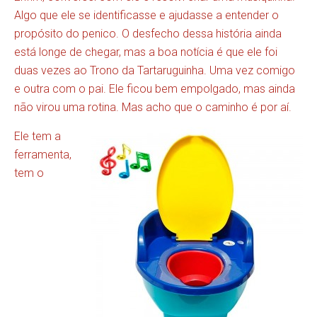
Algo que ele se identificasse e ajudasse a entender o
propósito do penico. O desfecho dessa história ainda
está longe de chegar, mas a boa notícia é que ele foi
duas vezes ao Trono da Tartaruguinha. Uma vez comigo
e outra com o pai. Ele ficou bem empolgado, mas ainda
não virou uma rotina. Mas acho que o caminho é por aí.
Ele tem a
ferramenta,
tem o