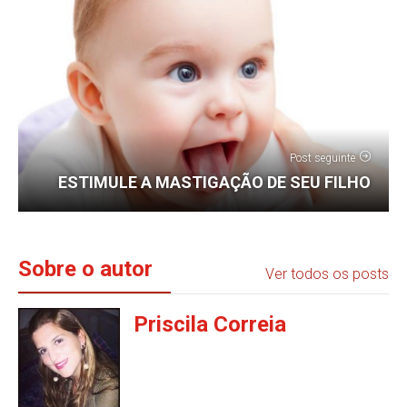
Post seguinte
ESTIMULE A MASTIGAÇÃO DE SEU FILHO
Sobre o autor
Ver todos os posts
Priscila Correia