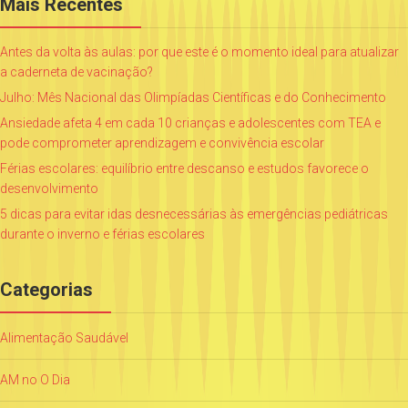
Mais Recentes
Antes da volta às aulas: por que este é o momento ideal para atualizar
a caderneta de vacinação?
Julho: Mês Nacional das Olimpíadas Científicas e do Conhecimento
Ansiedade afeta 4 em cada 10 crianças e adolescentes com TEA e
pode comprometer aprendizagem e convivência escolar
Férias escolares: equilíbrio entre descanso e estudos favorece o
desenvolvimento
5 dicas para evitar idas desnecessárias às emergências pediátricas
durante o inverno e férias escolares
Categorias
Alimentação Saudável
AM no O Dia