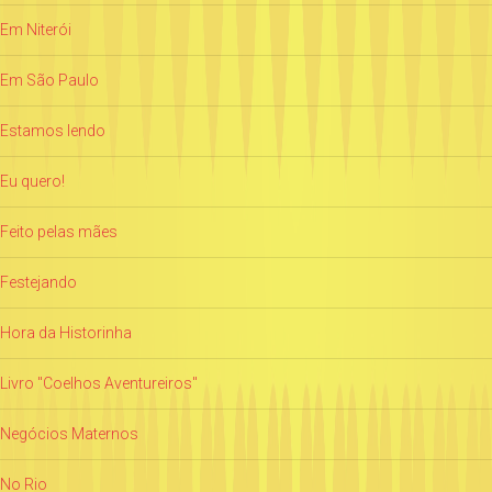
Em Niterói
Em São Paulo
Estamos lendo
Eu quero!
Feito pelas mães
Festejando
Hora da Historinha
Livro "Coelhos Aventureiros"
Negócios Maternos
No Rio