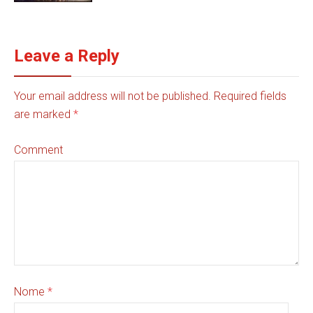
Leave a Reply
Your email address will not be published. Required fields
are marked
*
Comment
Nome
*