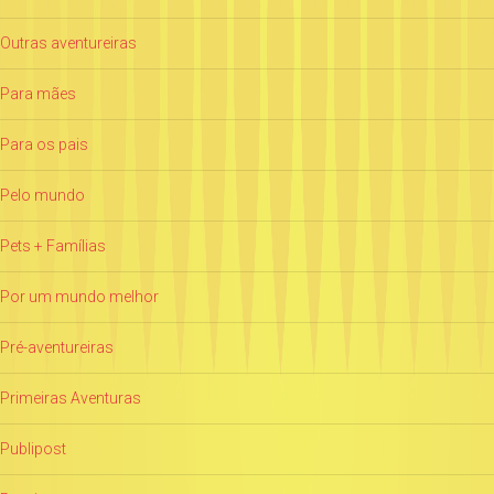
Outras aventureiras
Para mães
Para os pais
Pelo mundo
Pets + Famílias
Por um mundo melhor
Pré-aventureiras
Primeiras Aventuras
Publipost