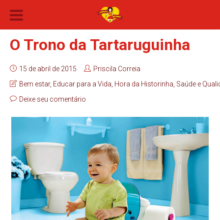
O Trono da Tartaruguinha
15 de abril de 2015
Priscila Correia
Bem estar
,
Educar para a Vida
,
Hora da Historinha
,
Saúde e Quali
Deixe seu comentário