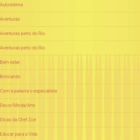
Autoestima
Aventuras
Aventuras perto do Rio
Aventuras perto do Rio
Bem estar
Brincando
Com a palavra o especialista
Decor/Moda/Arte
Dicas da Chef Zoë
Educar para a Vida