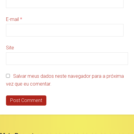
E-mail
*
Site
Salvar meus dados neste navegador para a próxima
vez que eu comentar.