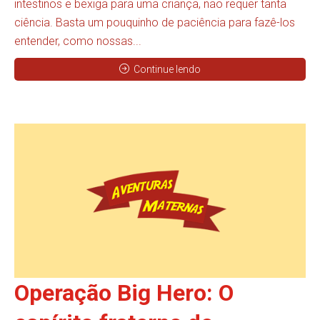
intestinos e bexiga para uma criança, não requer tanta
ciência. Basta um pouquinho de paciência para fazê-los
entender, como nossas...
Continue lendo
Operação Big Hero: O