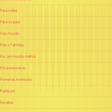
Para mães
Para os pais
Pelo mundo
Pets + Famílias
Por um mundo melhor
Pré-aventureiras
Primeiras Aventuras
Publipost
Receitas