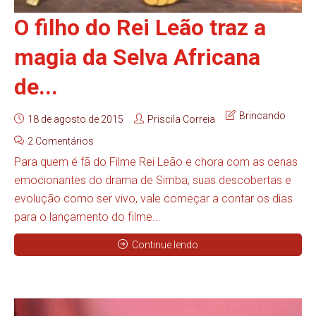
O filho do Rei Leão traz a
magia da Selva Africana
de...
Brincando
18 de agosto de 2015
Priscila Correia
2 Comentários
Para quem é fã do Filme Rei Leão e chora com as cenas
emocionantes do drama de Simba, suas descobertas e
evolução como ser vivo, vale começar a contar os dias
para o lançamento do filme...
Continue lendo