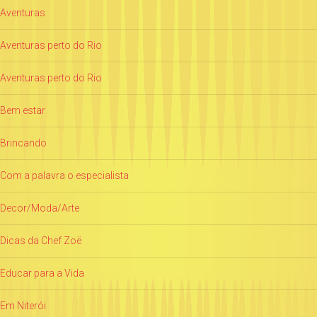
Aventuras
Aventuras perto do Rio
Aventuras perto do Rio
Bem estar
Brincando
Com a palavra o especialista
Decor/Moda/Arte
Dicas da Chef Zoë
Educar para a Vida
Em Niterói