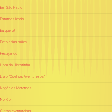
Em São Paulo
Estamos lendo
Eu quero!
Feito pelas mães
Festejando
Hora da Historinha
Livro "Coelhos Aventureiros"
Negócios Maternos
No Rio
Outras aventureiras