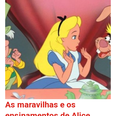
As maravilhas e os
ensinamentos de Alice